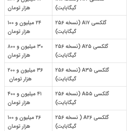
گیگابایت)
هزار تومان
گلکسی A۱۷ (نسخه ۲۵۶
۲۴ میلیون و ۱۰۰
گیگابایت)
هزار تومان
گلکسی A۲۵ (نسخه ۲۵۶
۳۰ میلیون و ۸۰۰
گیگابایت)
هزار تومان
گلکسی A۳۵ (نسخه ۲۵۶
۳۶ میلیون و ۲۰۰
گیگابایت)
هزار تومان
گلکسی A۵۵ (نسخه ۲۵۶
۴۱ میلیون و ۴۰۰
گیگابایت)
هزار تومان
گلکسی A۲۶ ( نسخه ۲۵۶
۲۶ میلیون و ۱۰۰
گیگابایت)
هزار تومان