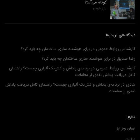
کوتاه می‌آید؟
بازار خودرو
دیدگاه‌های تریدرها
کارشناس روابط عمومی
در
برای هوشمند سازی ساختمان چه باید کرد؟
رضا صدیق
در
برای هوشمند سازی ساختمان چه باید کرد؟
کارشناس روابط عمومی
در
برنامه‌ی پاداش و کش‌بک آلپاری چیست؟ راهنمای
کامل دریافت پاداش نقدی از معاملات
هادی
در
برنامه‌ی پاداش و کش‌بک آلپاری چیست؟ راهنمای کامل دریافت پاداش
نقدی از معاملات
منابع:
تهران رمز ارز
ارزگستر