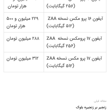
(۲۵۶ گیگابایت)
هزار تومان
آیفون ۱۶ پرو مکس نسخه ZAA
۲۲۹ میلیون و ۵۰۰
(۵۱۲ گیگابایت)
هزار تومان
آیفون 17 پرومکس نسخه ZAA
۲۸۸ میلیون تومان
(256 گیگابایت)
آیفون 17 پرو مکس نسخه ZAA
۳۱۲ میلیون تومان
(512 گیگابایت)
مقاله قبلی
زنجیر بر زنجیره بلوک