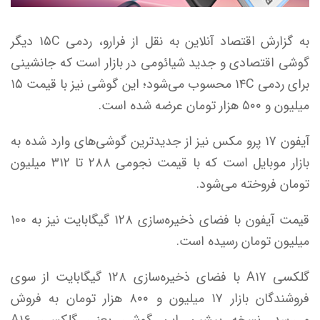
به گزارش اقتصاد آنلاین به نقل از فرارو، ردمی ۱۵C دیگر
گوشی اقتصادی و جدید شیائومی در بازار است که جانشینی
برای ردمی ۱۴C محسوب می‌شود؛ این گوشی نیز با قیمت ۱۵
میلیون و ۵۰۰ هزار تومان عرضه شده است.
آیفون ۱۷ پرو مکس نیز از جدیدترین گوشی‌های وارد شده به
بازار موبایل است که با قیمت نجومی ۲۸۸ تا ۳۱۲ میلیون
تومان فروخته می‌شود.
قیمت آیفون با فضای ذخیره‌سازی ۱۲۸ گیگابایت نیز به ۱۰۰
میلیون تومان رسیده است.
گلکسی A۱۷ با فضای ذخیره‌سازی ۱۲۸ گیگابایت از سوی
فروشندگان بازار ۱۷ میلیون و ۸۰۰ هزار تومان به فروش