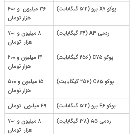
پوکو X۷ پرو (۵۱۲ گیگابایت)
۳۶ میلیون و ۴۰۰
هزار تومان
ردمی A۳ (۶۴ گیگابایت)
۸ میلیون و ۷۰۰
هزار تومان
پوکو C۷۵ (۲۵۶ گیگابایت)
۱۴ میلیون و ۲۰۰
هزار تومان
پوکو C85 (۲۵۶ گیگابایت)
۱۵ میلیون و ۵۰۰
هزار تومان
پوکو F۶ پرو (۵۱۲ گیگابایت)
۴۹ میلیون تومان
ردمی A۵ (۱۲۸ گیگابایت)
۸ میلیون و ۷۰۰
هزار تومان