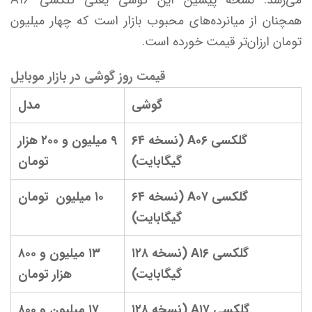
می‌رسد. نسخه پیشین این گوشی یعنی گلکسی A۱۶
همچنان از میانرده‌های محبوب بازار است که چهار میلیون
تومان ارزان‌تر قیمت خورده است.
قیمت روز گوشی در بازار موبایل
گوشی
مدل
گلکسی A۰۶ (نسخه ۶۴
۹ میلیون و ۲۰۰ هزار
گیگابایت)
تومان
گلکسی A۰۷ (نسخه ۶۴
۱۰ میلیون تومان
گیگابایت)
گلکسی A۱۶ (نسخه ۱۲۸
۱۳ میلیون و ۸۰۰
گیگابایت)
هزار تومان
گلکسی A۱۷ (نسخه ۱۲۸
۱۷ میلیون و ۸۰۰