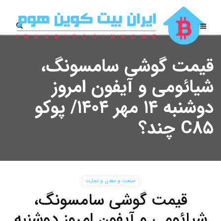
قیمت گوشی سامسونگ،
شیائومی و آیفون امروز
دوشنبه ۱۴ مهر ۱۴۰۴/ پوکو
C۸۵ چند؟
صنعت و معدن و تجارت
قیمت گوشی سامسونگ،
شیائومی و آیفون امروز دوشنبه