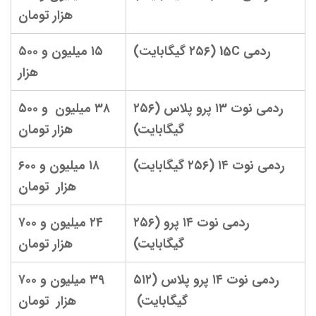
هزار تومان
ردمی 15C (۲۵۶ گیگابایت)
۱۵ میلیون و ۵۰۰
هزار
ردمی نوت ۱۳ پرو پلاس (۲۵۶
۳۸ میلیون و ۵۰۰
گیگابایت)
هزار تومان
ردمی نوت ۱۴ (۲۵۶ گیگابایت)
۱۸ میلیون و ۶۰۰
هزار تومان
ردمی نوت ۱۴ پرو (۲۵۶
۲۴ میلیون و ۷۰۰
گیگابایت)
هزار تومان
ردمی نوت ۱۴ پرو پلاس (۵۱۲
۳۹ میلیون و ۷۰۰
گیگابایت)
هزار تومان