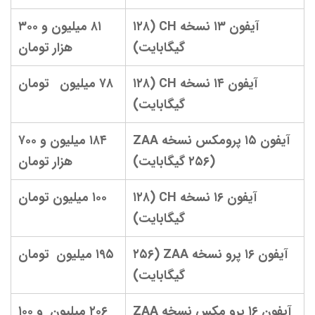
آیفون ۱۳ نسخه CH (۱۲۸
۸۱ میلیون و ۳۰۰
گیگابایت)
هزار تومان
آیفون ۱۴ نسخه CH (۱۲۸
۷۸ میلیون تومان
گیگابایت)
آیفون ۱۵ پرومکس نسخه ZAA
۱۸۴ میلیون و ۷۰۰
(۲۵۶ گیگابایت)
هزار تومان
آیفون ۱۶ نسخه CH (۱۲۸
۱۰۰ میلیون تومان
گیگابایت)
آیفون ۱۶ پرو نسخه ZAA (۲۵۶
۱۹۵ میلیون تومان
گیگابایت)
آیفون ۱۶ پرو مکس نسخه ZAA
۲۰۶ میلیون و ۱۰۰