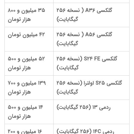
گلکسی A۳۶ ( نسخه ۲۵۶
۳۵ میلیون و ۸۰۰
گیگابایت)
هزار تومان
گلکسی A۵۶ ( نسخه ۲۵۶
۴۲ میلیون تومان
گیگابایت)
گلکسی S۲۴ FE (نسخه ۲۵۶
۵۲ میلیون و ۵۰۰
گیگابایت)
هزار تومان
گلکسی S۲۵ اولترا (نسخه ۲۵۶
۱۳۹ میلیون و ۷۰۰
گیگابایت)
هزار تومان
ردمی ۱۳ (۲۵۶ گیگابایت)
۱۴ میلیون و ۵۰۰
هزار تومان
ردمی ۱۴C (۲۵۶ گیگابایت)
۱۶ میلیون و ۲۰۰