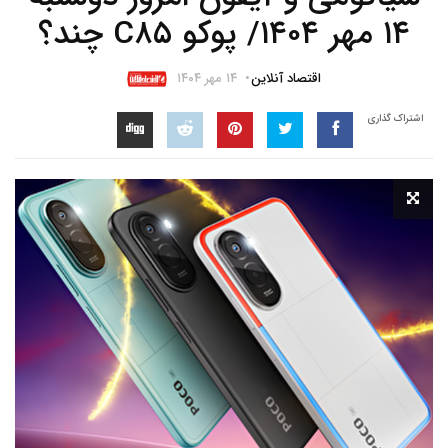
۱۴ مهر ۱۴۰۴/ پوکو C۸۵ چند؟
اقتصاد آنلاین
۱۴ مهر ۱۴۰۴
اشتراک گذاری