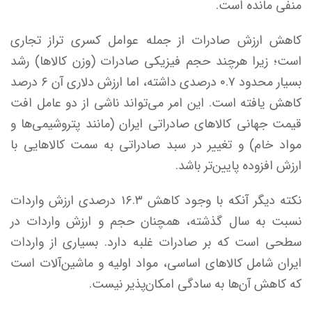
منفی مانده است.
کاهش ارزش صادرات از جمله عوامل کسری تراز تجاری
است؛ زیرا هرچند حجم فیزیکی صادرات (وزن کالاها) رشد
بسیار محدود ۰.۷ درصدی داشته، اما ارزش دلاری آن ۶ درصد
کاهش یافته است. این امر می‌تواند ناشی از دو عامل افت
قیمت جهانی کالاهای صادراتی ایران (مانند پتروشیمی‌ها و
مواد خام) و تغییر در سبد صادراتی به سمت کالاهایی با
ارزش افزوده پایین‌تر باشد.
نکته دیگر آنکه با وجود کاهش ۱۶.۳ درصدی ارزش واردات
نسبت به سال گذشته، همچنان حجم و ارزش واردات در
سطحی است که بر صادرات غلبه دارد. بسیاری از واردات
ایران شامل کالاهای اساسی، مواد اولیه و ماشین‌آلات است
که کاهش آن‌ها به سادگی امکان‌پذیر نیست.