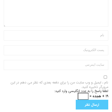
نام ، ایمیل و وب سایت من را برای دفعه بعدی که نظر می دهم در این
مرورگر ذخیره کنید.
لطفا پاسخ را به عدد انگلیسی وارد کنید:
۱۹ + هجده =