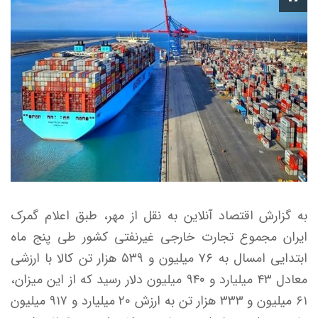
به گزارش اقتصاد آنلاین به نقل از مهر، طبق اعلام گمرک
ایران مجموع تجارت خارجی غیرنفتی کشور طی پنج ماه
ابتدایی امسال به ۷۶ میلیون و ۵۳۹ هزار تن کالا با ارزشی
معادل ۴۳ میلیارد و ۹۴۰ میلیون دلار رسید که از این میزان،
۶۱ میلیون و ۳۳۳ هزار تن به ارزش ۲۰ میلیارد و ۹۱۷ میلیون