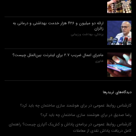
ارائه دو میلیون و ۴۲۶ هزار خدمت بهداشتی و درمانی به
زائران
پزشکی، بهداشت و زیبایی
ماجرای اعمال ضریب ۲.۷ برای اینترنت بین‌الملل چیست؟
فناوری
دیدگاه‌های تریدرها
کارشناس روابط عمومی
در
برای هوشمند سازی ساختمان چه باید کرد؟
رضا صدیق
در
برای هوشمند سازی ساختمان چه باید کرد؟
کارشناس روابط عمومی
در
برنامه‌ی پاداش و کش‌بک آلپاری چیست؟ راهنمای
کامل دریافت پاداش نقدی از معاملات