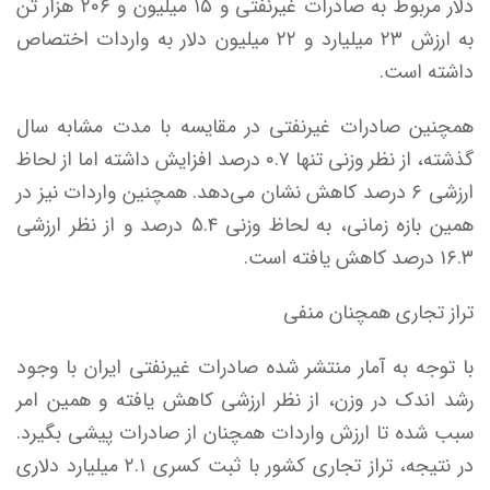
دلار مربوط به صادرات غیرنفتی و ۱۵ میلیون و ۲۰۶ هزار تن
به ارزش ۲۳ میلیارد و ۲۲ میلیون دلار به واردات اختصاص
داشته است.
همچنین صادرات غیرنفتی در مقایسه با مدت مشابه سال
گذشته، از نظر وزنی تنها ۰.۷ درصد افزایش داشته اما از لحاظ
ارزشی ۶ درصد کاهش نشان می‌دهد. همچنین واردات نیز در
همین بازه زمانی، به لحاظ وزنی ۵.۴ درصد و از نظر ارزشی
۱۶.۳ درصد کاهش یافته است.
تراز تجاری همچنان منفی
با توجه به آمار منتشر شده صادرات غیرنفتی ایران با وجود
رشد اندک در وزن، از نظر ارزشی کاهش یافته و همین امر
سبب شده تا ارزش واردات همچنان از صادرات پیشی بگیرد.
در نتیجه، تراز تجاری کشور با ثبت کسری ۲.۱ میلیارد دلاری