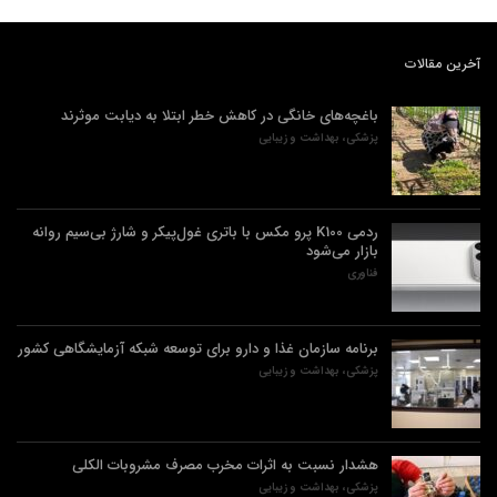
آخرین مقالات
باغچه‌های خانگی در کاهش خطر ابتلا به دیابت موثرند
پزشکی، بهداشت و زیبایی
ردمی K100 پرو مکس با باتری غول‌پیکر و شارژ بی‌سیم روانه
بازار می‌شود
فناوری
برنامه سازمان غذا و دارو برای توسعه شبکه آزمایشگاهی کشور
پزشکی، بهداشت و زیبایی
هشدار نسبت به اثرات مخرب مصرف مشروبات الکلی
پزشکی، بهداشت و زیبایی