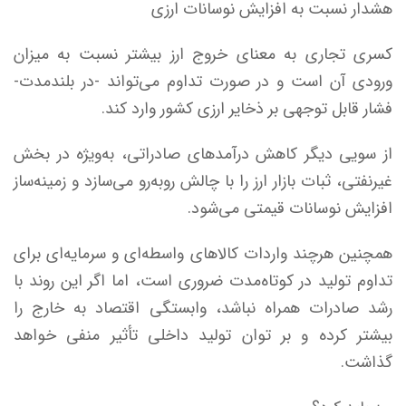
هشدار نسبت به افزایش نوسانات ارزی
کسری تجاری به معنای خروج ارز بیشتر نسبت به میزان
ورودی آن است و در صورت تداوم می‌تواند -در بلندمدت-
فشار قابل توجهی بر ذخایر ارزی کشور وارد کند.
از سویی دیگر کاهش درآمدهای صادراتی، به‌ویژه در بخش
غیرنفتی، ثبات بازار ارز را با چالش روبه‌رو می‌سازد و زمینه‌ساز
افزایش نوسانات قیمتی می‌شود.
همچنین هرچند واردات کالاهای واسطه‌ای و سرمایه‌ای برای
تداوم تولید در کوتاه‌مدت ضروری است، اما اگر این روند با
رشد صادرات همراه نباشد، وابستگی اقتصاد به خارج را
بیشتر کرده و بر توان تولید داخلی تأثیر منفی خواهد
گذاشت.