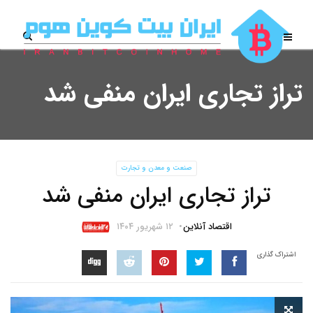
تراز تجاری ایران منفی شد
صنعت و معدن و تجارت
تراز تجاری ایران منفی شد
اقتصاد آنلاین
۱۲ شهریور ۱۴۰۴
اشتراک گذاری