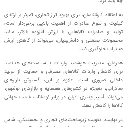
چه باید کرد؟
به اعتقاد کارشناسان، برای بهبود تراز تجاری، تمرکز بر ارتقای
کیفیت و تنوع صادرات از اهمیت بالایی برخوردار است؛
تولید و صادرات کالاهایی با ارزش افزوده بالاتر، مانند
محصولات صنعتی و دانش‌بنیان، می‌تواند از کاهش ارزش
صادرات جلوگیری کند.
همزمان، مدیریت هوشمند واردات با سیاست‌های هدفمند
برای کاهش واردات کالاهای مصرفی و حمایت از تولید
داخلی ضروری است. علاوه بر این، گسترش بازارهای
صادراتی، به‌ویژه در کشورهای همسایه و بازارهای نوظهور،
می‌تواند آسیب‌پذیری ایران در برابر نوسانات قیمت جهانی
کالاها را کاهش دهد.
در نهایت، تقویت زیرساخت‌های تجاری و لجستیکی، شامل