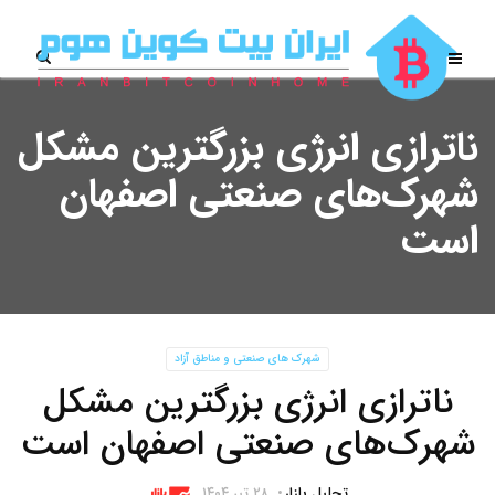
ناترازی انرژی بزرگترین مشکل
شهرک‌های صنعتی اصفهان
است
شهرک های صنعتی و مناطق آزاد
ناترازی انرژی بزرگترین مشکل
شهرک‌های صنعتی اصفهان است
تحلیل بازار
۲۸ تیر ۱۴۰۴