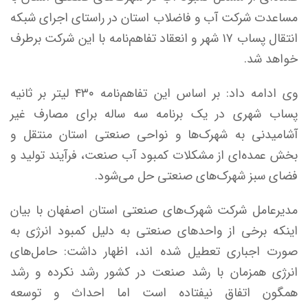
مساعدت شرکت آب و فاضلاب استان در راستای اجرای شبکه
انتقال پساب ۱۷ شهر و انعقاد تفاهم‌نامه با این شرکت برطرف
خواهد شد.
وی ادامه داد: بر اساس این تفاهم‌نامه ۴۳۰ لیتر بر ثانیه
پساب شهری در یک برنامه سه ساله برای مصارف غیر
آشامیدنی به شهرک‌ها و نواحی صنعتی استان منتقل و
بخش عمده‌ای از مشکلات کمبود آب صنعت، فرآیند تولید و
فضای سبز شهرک‌های صنعتی حل می‌شود.
مدیرعامل شرکت شهرک‌های صنعتی استان اصفهان با بیان
اینکه برخی از واحدهای صنعتی به دلیل کمبود انرژی به
صورت اجباری تعطیل شده اند، اظهار داشت: حامل‌های
انرژی همزمان با رشد صنعت در کشور رشد نکرده و رشد
همگون اتفاق نیفتاده است اما احداث و توسعه