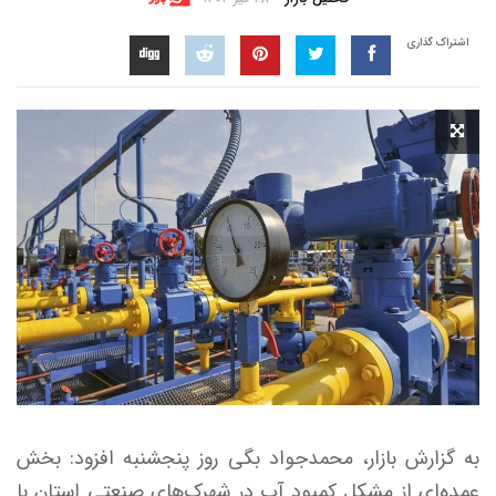
اشتراک گذاری
به گزارش بازار، محمدجواد بگی روز پنجشنبه افزود: بخش
عمده‌ای از مشکل کمبود آب در شهرک‌های صنعتی استان با