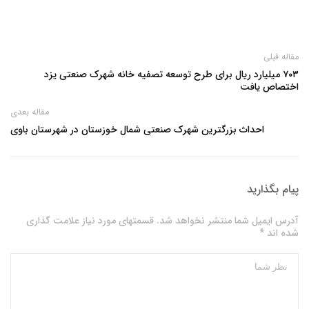
مقاله قبلی
۷۰۳ میلیارد ریال برای طرح توسعه تصفیه خانه شهرک صنعتی یزد
اختصاص یافت
مقاله بعدی
احداث بزرگترین شهرک صنعتی شمال خوزستان در شهرستان باوی
پیام بگذارید
آدرس ایمیل شما منتشر نخواهد شد. قسمتهای مورد نیاز علامت گذاری
شده اند *