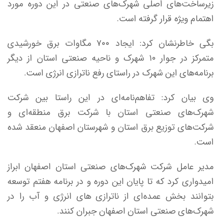
زیرساخت‌های اصلی شهرک‌های صنعتی در این دوره مورد
اهتمام ویژه قرار گرفته است.
بگی خاطرنشان کرد: ایجاد ۷۰۰ مگاوات برق خورشیدی
متمرکز در جوار ۱۰ شهرک و ناحیه صنعتی استان از دیگر
برنامه‌های این شهرک در راستای رفع ناترازی انرژی است.
وی بیان کرد: تفاهم‌نامه‌ای در این راستا بین شرکت
شهرک‌های صنعتی استان با شرکت برق منطقه‌ای و
شرکت‌های توزیع برق استان و شهرستان اصفهان منعقد شده
است.
مدیر عامل شرکت شهرک‌های صنعتی استان اصفهان ابراز
امیدواری کرد که تا پایان این دوره و در برنامه هفتم توسعه
بتوانند بخش عمده‌ای از ناترازی های انرژی و آب را در
شهرک‌های صنعتی استان اصفهان جبران کنند.