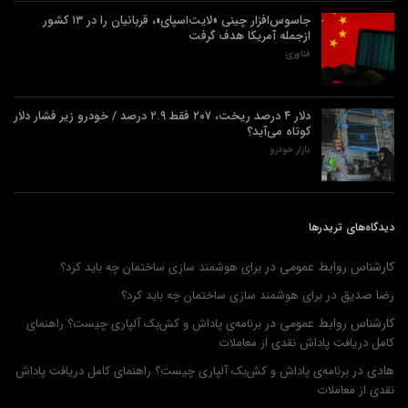
جاسوس‌افزار چینی «لایت‌اسپای»، قربانیان را در ۱۳ کشور
ازجمله آمریکا هدف گرفت
فناوری
دلار ۴ درصد ریخت، ۲۰۷ فقط ۲.۹ درصد / خودرو زیر فشار دلار
کوتاه می‌آید؟
بازار خودرو
دیدگاه‌های تریدرها
کارشناس روابط عمومی
در
برای هوشمند سازی ساختمان چه باید کرد؟
رضا صدیق
در
برای هوشمند سازی ساختمان چه باید کرد؟
کارشناس روابط عمومی
در
برنامه‌ی پاداش و کش‌بک آلپاری چیست؟ راهنمای
کامل دریافت پاداش نقدی از معاملات
هادی
در
برنامه‌ی پاداش و کش‌بک آلپاری چیست؟ راهنمای کامل دریافت پاداش
نقدی از معاملات