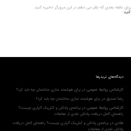
برای دفعه بعدی که نظر می دهم در این مرورگر ذخیره کنید.
کنید:
دیدگاه‌های تریدرها
کارشناس روابط عمومی
در
برای هوشمند سازی ساختمان چه باید کرد؟
رضا صدیق
در
برای هوشمند سازی ساختمان چه باید کرد؟
کارشناس روابط عمومی
در
برنامه‌ی پاداش و کش‌بک آلپاری چیست؟
راهنمای کامل دریافت پاداش نقدی از معاملات
هادی
در
برنامه‌ی پاداش و کش‌بک آلپاری چیست؟ راهنمای کامل دریافت
پاداش نقدی از معاملات