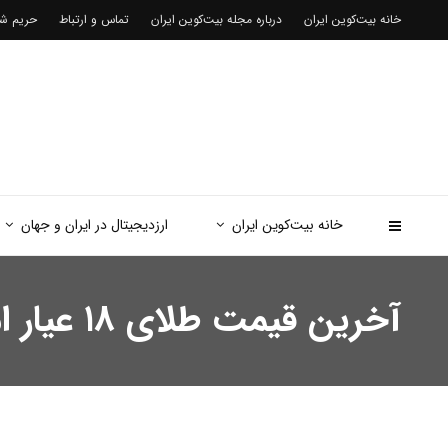
خانه بیت‌کوین ایران
درباره مجله بیت‌کوین ایران
تماس و ارتباط
حریم 
خانه بیت‌کوین ایران
ارزدیجیتال در ایران و جهان
آخرین قیمت طلای ۱۸ عیار امروز‌سه‌شنبه ۲۶ خرداد ۱۴۰۵/ افت شدید قیمت؟