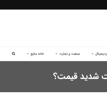
زدیجیتال
صنعت و تجارت
خانه منابع