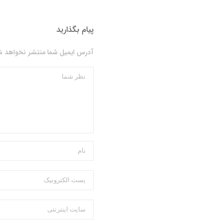
پیام بگذارید
آدرس ایمیل شما منتشر نخواهد شد