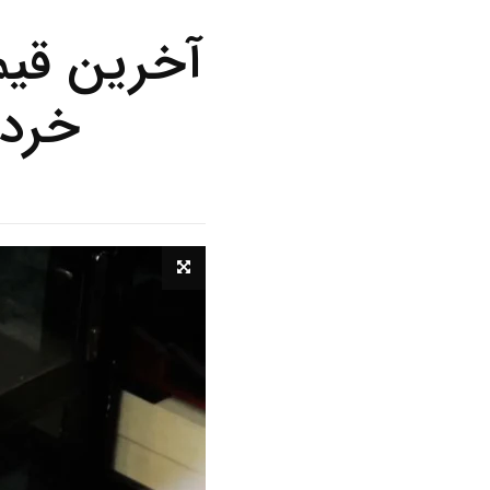
خرداد ۱۴۰۵/ افت 