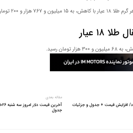
۷۶ هزار و ۲۰۰ تومان رسید.
ا ۱۸ عیار
مقاله بعدی
جدول