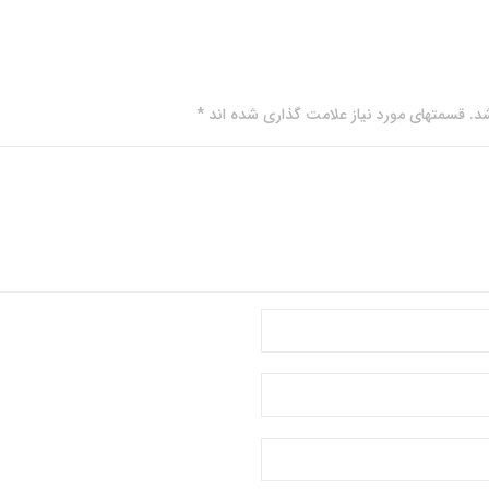
. قسمتهای مورد نیاز علامت گذاری شده اند *