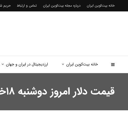
خانه بیت‌کوین ایران
درباره مجله بیت‌کوین ایران
تماس و ارتباط
حریم 
خانه بیت‌کوین ایران
ارزدیجیتال در ایران و جهان
قیمت دلار امروز دوشنبه ۱۸خرداد/ دلار کاهشی شد + جدول