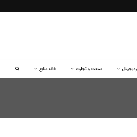
زدیجیتال
صنعت و تجارت
خانه منابع