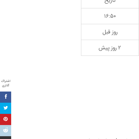
تاریخ
۱۶:۵۰
روز قبل
۲ روز پیش
اشتراک
گذاری