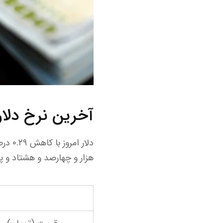
آخرین نرخ دلار
هزار و چهارصد و هشتاد و پ