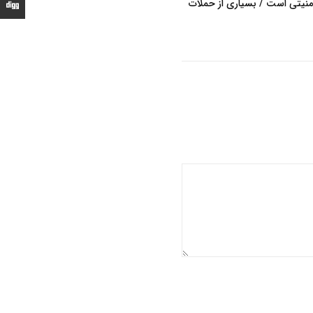
نیتی است / بسیاری از حملات