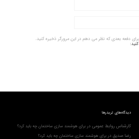
برای دفعه بعدی که نظر می دهم در این مرورگر ذخیره کنید.
کنید:
دیدگاه‌های تریدرها
کارشناس روابط عمومی
در
برای هوشمند سازی ساختمان چه باید کرد؟
رضا صدیق
در
برای هوشمند سازی ساختمان چه باید کرد؟