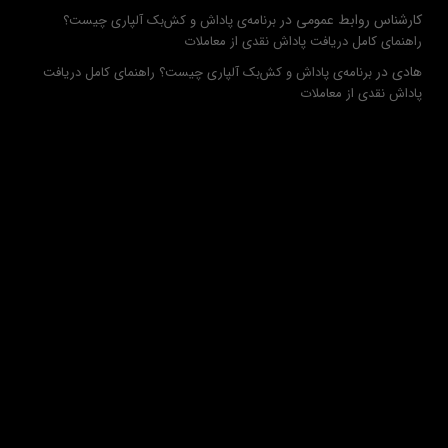
کارشناس روابط عمومی
در
برنامه‌ی پاداش و کش‌بک آلپاری چیست؟
راهنمای کامل دریافت پاداش نقدی از معاملات
هادی
در
برنامه‌ی پاداش و کش‌بک آلپاری چیست؟ راهنمای کامل دریافت
پاداش نقدی از معاملات