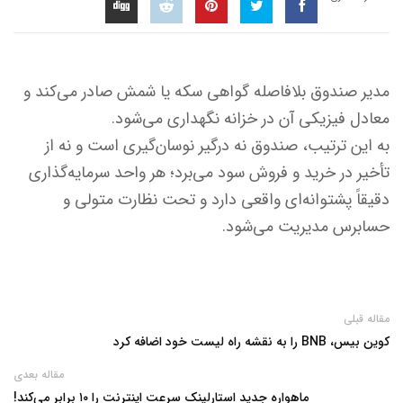
مدیر صندوق بلافاصله گواهی سکه یا شمش صادر می‌کند و
معادل فیزیکی آن در خزانه نگهداری می‌شود.
به این ترتیب، صندوق نه درگیر نوسان‌گیری است و نه از
تأخیر در خرید و فروش سود می‌برد؛ هر واحد سرمایه‌گذاری
دقیقاً پشتوانه‌ای واقعی دارد و تحت نظارت متولی و
حسابرس مدیریت می‌شود.
مقاله قبلی
کوین بیس، BNB را به نقشه راه لیست خود اضافه کرد
مقاله بعدی
ماهواره‌ جدید استارلینک سرعت اینترنت را ۱۰ برابر می‌کند!