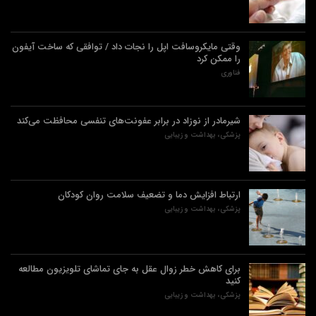
وقتی مایکروسافت اپل را نجات داد / توافقی که ساخت آیفون
را ممکن کرد
فناوری
شیرمادر از نوزاد در برابر عفونت‌های تنفسی محافظت می‌کند
پزشکی، بهداشت و زیبایی
ارتباط افزایش دما و تضعیف سلامت روان کودکان
پزشکی، بهداشت و زیبایی
برای کاهش خطر زوال عقل به جای تماشای تلویزیون مطالعه
کنید
پزشکی، بهداشت و زیبایی