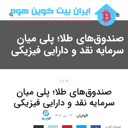
صندوق‌های طلا؛ پلی میان
سرمایه نقد و دارایی فیزیکی
طلا و ارز
صندوق‌های طلا؛ پلی میان
سرمایه نقد و دارایی فیزیکی
اکوایران
۲۴ مهر ۱۴۰۴
اشتراک گذاری