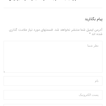
پیام بگذارید
آدرس ایمیل شما منتشر نخواهد شد. قسمتهای مورد نیاز علامت گذاری
شده اند *