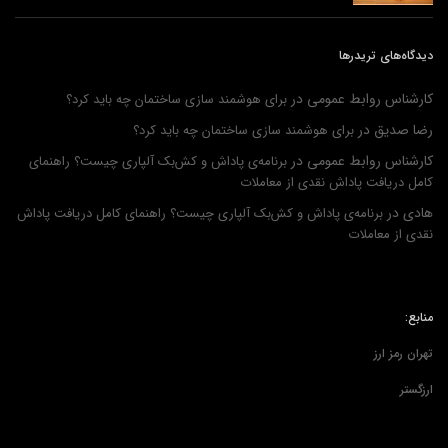
دیدگاه‌های تریدرها
کارشناس روابط عمومی
در
برای هوشمند سازی ساختمان چه باید کرد؟
رضا صدیق
در
برای هوشمند سازی ساختمان چه باید کرد؟
کارشناس روابط عمومی
در
برنامه‌ی پاداش و کش‌بک آلپاری چیست؟ راهنمای
کامل دریافت پاداش نقدی از معاملات
هادی
در
برنامه‌ی پاداش و کش‌بک آلپاری چیست؟ راهنمای کامل دریافت پاداش
نقدی از معاملات
منابع:
تهران رمز ارز
ارزگستر