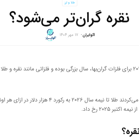
طلا و ارز
نقره گران‌تر می‌شود؟
اکوایران
۱۷ مهر ۱۴۰۴
به گزارش اکوایران، سال ۲۰۲۵ برای فلزات گران‌بها، سال بزرگی بوده و فلزاتی مانند ن
بسیاری از تحلیل‌گران تصور می‌کردند طلا تا نیمه سال ۲۰۲۶ 
کتبر ۲۰۲۵ رخ داد.
قره؟