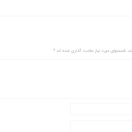
. قسمتهای مورد نیاز علامت گذاری شده اند *