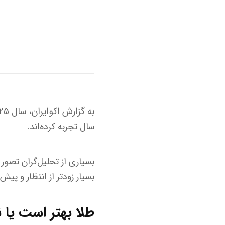
سال تجربه کرده‌اند.
بسیار زودتر از انتظار و پیش از نیمه ا
طلا بهتر است یا ن