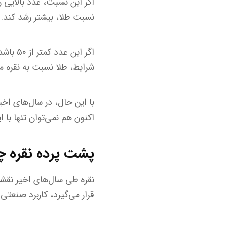
نسبت طلا، بیشتر رشد کند. د
اگر ای
شرایط، طلا نسبت به نقره م
با این حال، در سال‌های اخی
اکنون هم نمی‌توان تنها ب
پشت پرده نقره 
نقره طی سال‌های اخیر نقشی 
قرار می‌گیرد، کاربرد صنعت