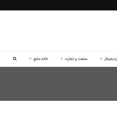
زدیجیتال
صنعت و تجارت
خانه منابع