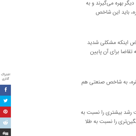
یگر بهره می‌گیرند و به
ه، باید این شاخص
حض اینکه مشکلی شدید
تقاضا برای آن پایین
اشتراک
گذاری
ه نقره، به شاخص صنعتی هم
ت رشد بیشتری را نسبت به
ین‌تری را نسبت به طلا