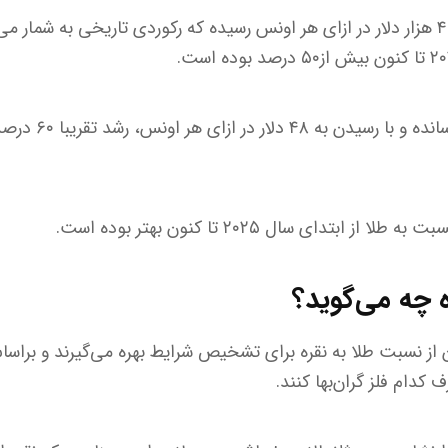
طلا در حال حاضر به قیمت ۴ هزار دلار در ازای هر اونس رسیده که رکوردی تاریخی به 
نقره رشد بهتری را به 
 ابتدای سال ۲۰۲۵ تا کنون بهتر بوده است.
 چه می‌گوید؟
 از نسبت طلا به نقره برای تشخیص شرایط بهره می‌گیرند و براس
کدام فلز گران‌بها کنند.