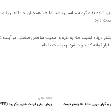
یر، شاید نقره گزینه مناسبی باشد اما طلا همچنان جایگاهی رقابت‌
مدت دارد.
بیشتر درباره نسبت طلا به نقره و اهمیت شاخص صنعتی در آینده نق
ار گرفته که خرید نقره بهتر است یا طلا.
مقاله بعدی
 و گران ترین خانه ها چقدر قیمت
پیش بینی قیمت هایپرلیکویید (HYPE) پس از همکاری با متامسک