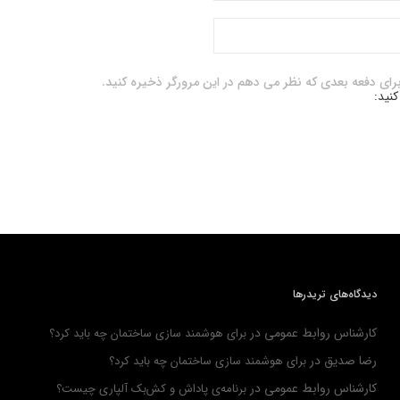
برای دفعه بعدی که نظر می دهم در این مرورگر ذخیره کنید.
کنید:
دیدگاه‌های تریدرها
کارشناس روابط عمومی
در
برای هوشمند سازی ساختمان چه باید کرد؟
رضا صدیق
در
برای هوشمند سازی ساختمان چه باید کرد؟
کارشناس روابط عمومی
در
برنامه‌ی پاداش و کش‌بک آلپاری چیست؟