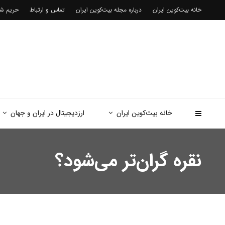
خانه بیت‌کوین ایران
درباره مجله بیت‌کوین ایران
تماس و ارتباط
حریم 
خانه بیت‌کوین ایران
ارزدیجیتال در ایران و جهان
نقره گران‌تر می‌شود؟