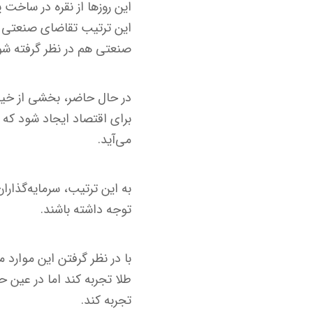
این روزها از نقره در ساخت 
این ترتیب تقاضای صنعتی ب
صنعتی هم در نظر گرفته شو
در حال حاضر، بخشی از خی
برای اقتصاد ایجاد شود که 
می‌آید.
به این ترتیب، سرمایه‌گذارا
توجه داشته باشند.
با در نظر گرفتن این موارد
طلا تجربه کند اما در عین
تجربه کند.