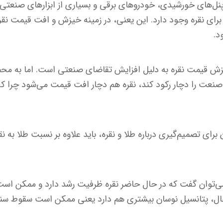
پنل‌های خورشیدی، خودروهای برقی و بسیاری از ابزارهای صنعتی د
رای نقره وجود دارد. این یعنی، در زمینه خیزش و افت قیمت نقر
د.
زش قیمت نقره به دلیل افزایش تقاضای صنعتی است. اما به م
صنعت را دچار رکود کند، نقره هم دچار افت قیمت می‌شود چرا که 
ن برای تصمیم‌گیری درباره طلا و نقره، باید علاوه بر نسبت طلا ب
 می‌توان گفت که در حال حاضر نقره ظرفیت رشد دارد و ممکن اس
 حال، پتانسیل نوسان بیشتری هم دارد یعنی ممکن است سقوط سنگ