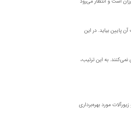
ین معناست که نقره ارزان است و انتظار می‌رود
قیمت آن پایین بیاید. در این
نمی‌کنند. به این ترتیب،
یورآلات مورد بهره‌برداری