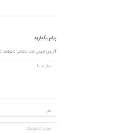
پیام بگذارید
آدرس ایمیل شما منتشر نخواهد شد