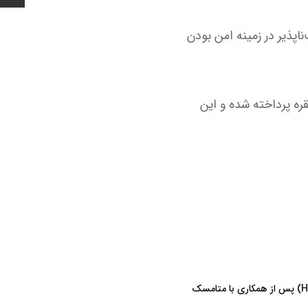
ناپذیر در زمینه امن بودن
ره پرداخته شده و این