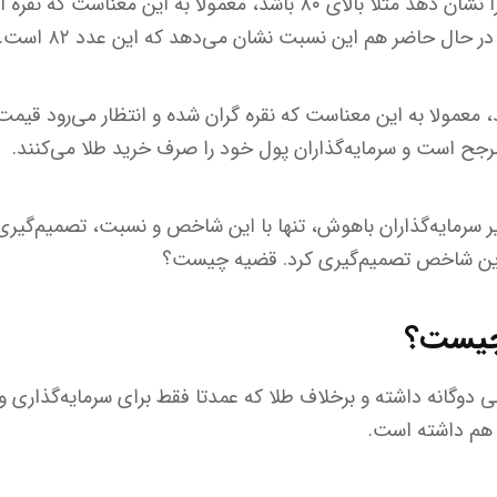
اگر این نسبت، عدد بالایی را نشان دهد مثلا بالای ۸۰ باشد، معمولا به ا
ر حال حاضر هم این نسبت نشان می‌دهد که این عدد ۸۲ است.
ن عدد کمتر از ۵۰ باشد، معمولا به این معناست که نقره گران شده و انتظار می‌رود 
رجح است و سرمایه‌گذاران پول خود را صرف خرید طلا می‌کنند.
ر سرمایه‌گذاران باهوش، تنها با این شاخص و نسبت، تصمیم‌گیری 
ا این شاخص تصمیم‌گیری کرد. قضیه چیست؟
چیست؟
دوگانه داشته و برخلاف طلا که عمدتا فقط برای سرمایه‌گذاری و ز
ی هم داشته است.