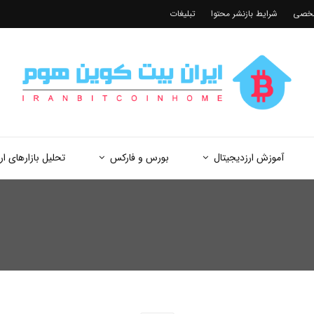
شخصی
شرایط بازنشر محتوا
تبلیغات
آموزش ارزدیجیتال
بورس و فارکس
تحلیل بازارهای ار