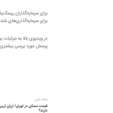
برای سرمایه‌گذاران ریسک‌پذ
برای سرمایه‌گذاری‌های بلند
در ویدیوی بالا به جزئیات 
پرسش مورد بررسی بیشتری قر
مقاله قبلی
قیمت مسکن در تهران/ ارزان ترین
دارند؟