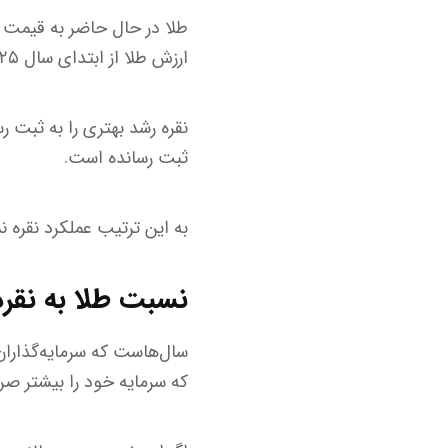
ارزش طلا از ابتدای سال ۲۰۲۵ تا کنون بیش از۵۰ درصد بوده است.
ثبت رسانده است.
به این ترتیب عملکرد نقره نسبت به طلا از
نسبت طلا به نقره
سال‌هاست که سرمایه‌گذاران
که سرمایه خود را بیشتر صرف 