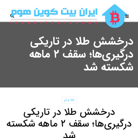
درخشش طلا در تاریکی
درگیری‌ها؛ سقف ۲ ماهه
شکسته شد
طلا و ارز
درخشش طلا در تاریکی
درگیری‌ها؛ سقف ۲ ماهه شکسته
شد