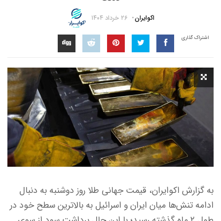
اکوایران
۲۶ خرداد ۱۴۰۴
اشتراک گذاری
به گزارش اکوایران، قیمت جهانی طلا روز دوشنبه به دنبال
ادامه تنش‌ها میان ایران و اسرائیل به بالاترین سطح خود در
طول ۲ ماه گذشته رسید؛ با این حال برداشت سود از سوی