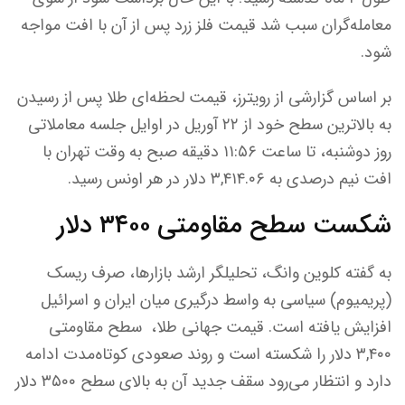
معامله‌گران سبب شد قیمت فلز زرد پس از آن با افت مواجه
شود.
بر اساس گزارشی از رویترز، قیمت لحظه‌ای طلا پس از رسیدن
به بالاترین سطح خود از ۲۲ آوریل در اوایل جلسه معاملاتی
روز دوشنبه، تا ساعت ۱۱:۵۶ دقیقه صبح به وقت تهران با
افت نیم درصدی به ۳,۴۱۴.۰۶ دلار در هر اونس رسید.
شکست سطح مقاومتی ۳۴۰۰ دلار
به گفته کلوین وانگ، تحلیلگر ارشد بازارها، صرف ریسک
(پریمیوم) سیاسی به واسط درگیری میان ایران و اسرائیل
افزایش یافته است. قیمت جهانی طلا، سطح مقاومتی
۳,۴۰۰ دلار را شکسته است و روند صعودی کوتاه‌مدت ادامه
دارد و انتظار می‌رود سقف جدید آن به بالای سطح ۳۵۰۰ دلار