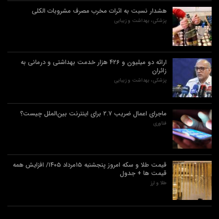
هشدار نسبت به اثرات مخرب مصرف مشروبات الکلی
پزشکی، بهداشت و زیبایی
ارائه دو میلیون و ۴۲۶ هزار خدمت بهداشتی و درمانی به
زائران
پزشکی، بهداشت و زیبایی
ماجرای اعمال ضریب ۲.۷ برای اینترنت بین‌الملل چیست؟
فناوری
قیمت طلا و سکه امروز پنجشنبه ۱۵مرداد ۱۴۰۵/ افزایش همه
قیمت ها + جدول
طلا و ارز