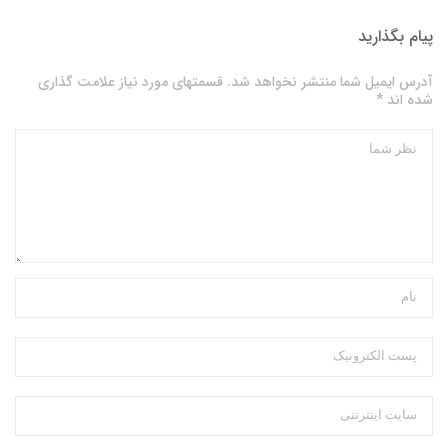
پیام بگذارید
آدرس ایمیل شما منتشر نخواهد شد. قسمتهای مورد نیاز علامت گذاری
شده اند *