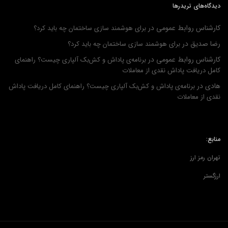
دیدگاه‌های تریدرها
کارشناس روابط عمومی
در
برای هوشمند سازی ساختمان چه باید کرد؟
رضا صدیق
در
برای هوشمند سازی ساختمان چه باید کرد؟
کارشناس روابط عمومی
در
برنامه‌ی پاداش و کش‌بک آلپاری چیست؟ راهنمای
کامل دریافت پاداش نقدی از معاملات
هادی
در
برنامه‌ی پاداش و کش‌بک آلپاری چیست؟ راهنمای کامل دریافت پاداش
نقدی از معاملات
منابع:
تهران رمز ارز
ارزگستر