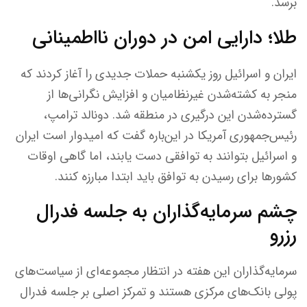
برسد.
طلا؛ دارایی امن در دوران نااطمینانی
ایران و اسرائیل روز یکشنبه حملات جدیدی را آغاز کردند که
منجر به کشته‌شدن غیرنظامیان و افزایش نگرانی‌ها از
گسترده‌شدن این درگیری در منطقه شد. دونالد ترامپ،
رئیس‌جمهوری آمریکا در این‌باره گفت که امیدوار است ایران
و اسرائیل بتوانند به توافقی دست یابند، اما گاهی اوقات
کشورها برای رسیدن به توافق باید ابتدا مبارزه کنند.
چشم سرمایه‌گذاران به جلسه فدرال
رزرو
سرمایه‌گذاران این هفته در انتظار مجموعه‌ای از سیاست‌های
پولی بانک‌های مرکزی هستند و تمرکز اصلی بر جلسه فدرال