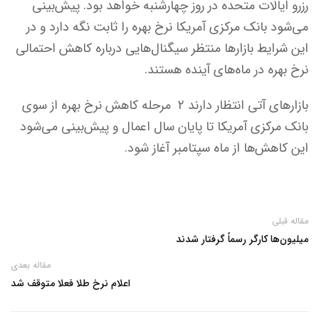
رزرو ایالات متحده در روز چهارشنبه خواهد بود. پیش‌بینی
می‌شود بانک مرکزی آمریکا نرخ بهره را ثابت نگه دارد و در
این شرایط بازارها منتظر سیگنال‌هایی درباره کاهش احتمالی
نرخ بهره در ماه‌های آینده هستند.
بازارهای آتی انتظار دارند ۲ مرحله کاهش نرخ بهره از سوی
بانک مرکزی آمریکا تا پایان سال اعمال و پیش‌بینی می‌شود
این کاهش‌ها از ماه سپتامبر آغاز شود.
مقاله قبلی
میلیون‌ها کارگر رسماً گرفتار شدند
مقاله بعدی
اعلام نرخ طلا فعلا متوقف شد