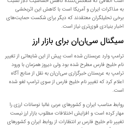
است اتفاقی که منعکس‌کننده کاهش حساسیت دلار نسبت
به مذاکرات ایران و آمریکا است با کاهش این اثربخشی
برخی تحلیلگران معتقدند که دیگر برای شکست حمایت‌های
اخبار بنیادی قوی‌تری نیاز است.
سیگنال سی‌ان‌ان برای بازار ارز
ترامپ وارد عربستان شده است پیش از این شایعاتی از تغییر
نام خلیج فارس مطرح شده بود ولی دیروز همزمان با ورود
ترامپ به عربستان خبرگزاری سی‌ان‌ان به نقل از منابع آگاه
اعلام کرد که تغییر نام خلیج فارس از سوی ترامپ لغو شده
است.
روابط مناسب ایران و کشورهای عربی غالبا نوسانات ارزی را
مهار کرده است و افزایش اختلافات مطلوب بازار ارز نیست
تغییر نام خلیج فارس بر انتظارات از روابط ایران و کشورهای