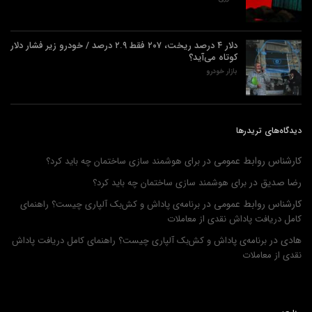
دلار ۴ درصد ریخت، ۲۰۷ فقط ۲.۹ درصد / خودرو زیر فشار دلار
کوتاه می‌آید؟
بازار خودرو
دیدگاه‌های تریدرها
کارشناس روابط عمومی
در
برای هوشمند سازی ساختمان چه باید کرد؟
رضا صدیق
در
برای هوشمند سازی ساختمان چه باید کرد؟
کارشناس روابط عمومی
در
برنامه‌ی پاداش و کش‌بک آلپاری چیست؟ راهنمای
کامل دریافت پاداش نقدی از معاملات
هادی
در
برنامه‌ی پاداش و کش‌بک آلپاری چیست؟ راهنمای کامل دریافت پاداش
نقدی از معاملات