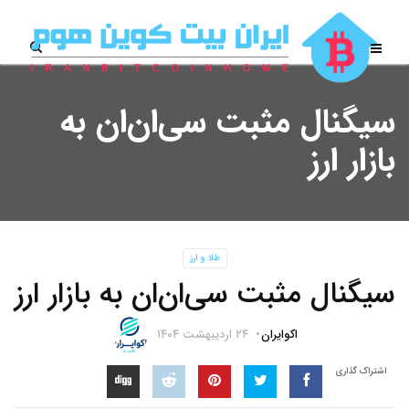
سیگنال مثبت سی‌ان‌ان به
بازار ارز
طلا و ارز
سیگنال مثبت سی‌ان‌ان به بازار ارز
اکوایران
۲۴ اردیبهشت ۱۴۰۴
اشتراک گذاری