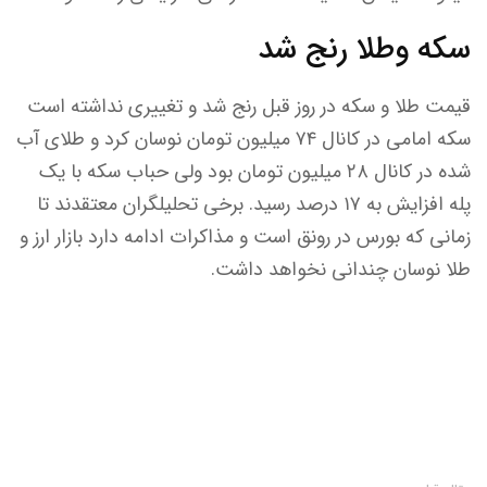
سکه وطلا رنج شد
قیمت طلا و سکه در روز قبل رنج شد و تغییری نداشته است
سکه امامی در کانال ۷۴ میلیون تومان نوسان کرد و طلای آب
شده در کانال ۲۸ میلیون تومان بود ولی حباب سکه با یک
پله افزایش به ۱۷ درصد رسید. برخی تحلیلگران معتقدند تا
زمانی که بورس در رونق است و مذاکرات ادامه دارد بازار ارز و
طلا نوسان چندانی نخواهد داشت.