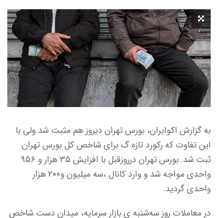
به گزارش اکوایران، بورس تهران دیروز هم مثبت شد ولی با
این تفاوت که رکورد تازه گ برای شاخص کل بورس تهران
ثبت شد. بورس تهران درروزقبل با افزایش ۳۵ هزار و ۹۵۶
واحدی مواجه شد و وارد کانال ،سه میلیون و۲۰۰ هزار
واحدی گردید.
در معاملات روز سه‌شنبه ی بازار سرمایه، میدان دست شاخص