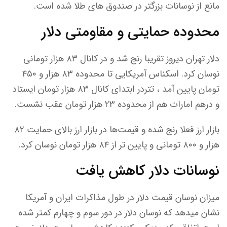
مانع از نوسانات بزرگتر در صندوق های طلا شده است.
محدوده حمایتی و مقاومتی دلار
دلار تهران دیروز تقریبا رنج شد و در کانال ۸۳ هزار تومانی
نوسان کرد. اسکناس آمریکایی تا محدوده ۸۳ هزار و ۴۵۰
تومان پایین آمد ، تتردر ابتدای کانال ۸۳ هزار تومان ایستاد
و درهم امارات هم از محدوده ۲۳ هزار تومان عقب نشست.
بازار ارز فعلا رنج شده و قیمت‌ها در بازار ارز بالای حمایت ۸۲
هزار و ۸۰۰ تومانی و پایین تر از ۸۴ هزار تومان نوسان کرد.
نوسانات دلار کاهش یافت
میزان نوسان قیمت دلار در طول مذاکرات ایران و آمریکا
نشان میدهد که نوسان دلار در دور سوم و چهارم کمتر شده