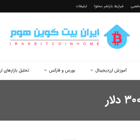
شخصی
شرایط بازنشر محتوا
تبلیغات
آموزش ارزدیجیتال
بورس و فارکس
تحلیل بازارهای ار