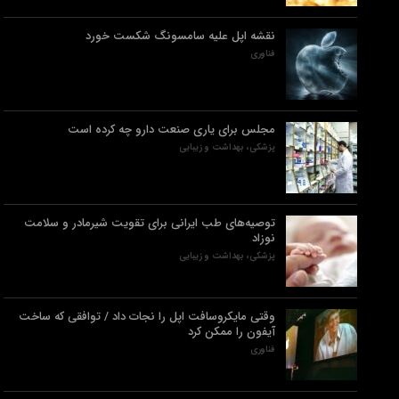
نقشه اپل علیه سامسونگ شکست خورد
فناوری
مجلس برای یاری صنعت دارو چه کرده است
پزشکی، بهداشت و زیبایی
توصیه‌های طب ایرانی برای تقویت شیرمادر و سلامت
نوزاد
پزشکی، بهداشت و زیبایی
وقتی مایکروسافت اپل را نجات داد / توافقی که ساخت
آیفون را ممکن کرد
فناوری