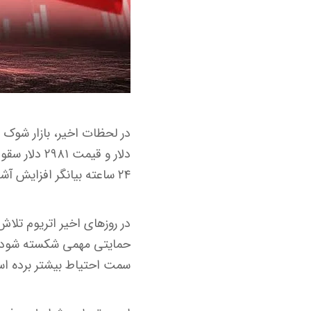
دلار و قیم
۲۴ ساعته بیانگر افزایش آشفتگی در بازار است.
سمت احتیاط بیشتر برده ا