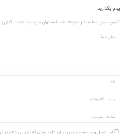
پیام بگذارید
آدرس ایمیل شما منتشر نخواهد شد. قسمتهای مورد نیاز علامت گذاری ش
نام ، ایمیل و وب سایت من را برای دفعه بعدی که نظر می دهم در این