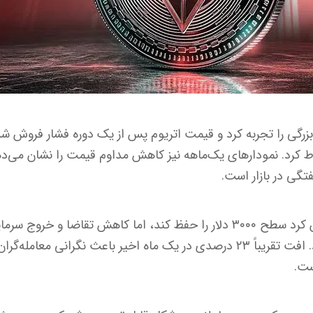
ت ۲۹۸۱ دلار سقوط کرد. نمودارهای یک‌ماهه نیز کاهش مداوم قیمت را نشان 
در روزهای اخیر اتریوم تلاش کرد سطح ۳۰۰۰ دلار را حفظ کند، اما کاهش تقاضا
حمایتی مهمی شکسته شود. افت تقریباً ۲۳ درصدی در یک ماه اخیر باعث نگرانی 
ست.