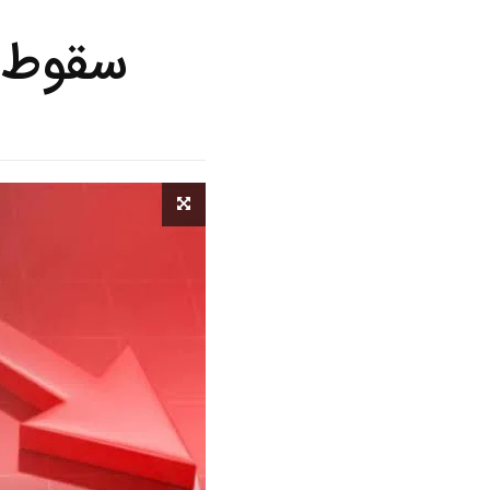
سقوط قیم