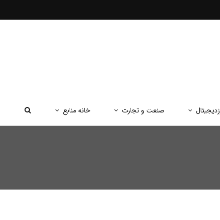
زدیجیتال
صنعت و تجارت
خانه منابع