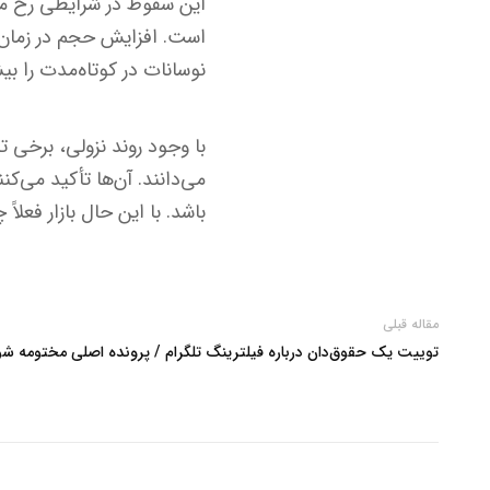
است. افزایش حجم در زمان 
نوسانات در کوتاه‌مدت را بیش
می‌دانند. آن‌ها تأکید می‌
باشد. با این حال بازار فعلا
مقاله قبلی
توییت یک حقوق‌دان درباره فیلترینگ تلگرام / پرونده اصلی مختومه شو