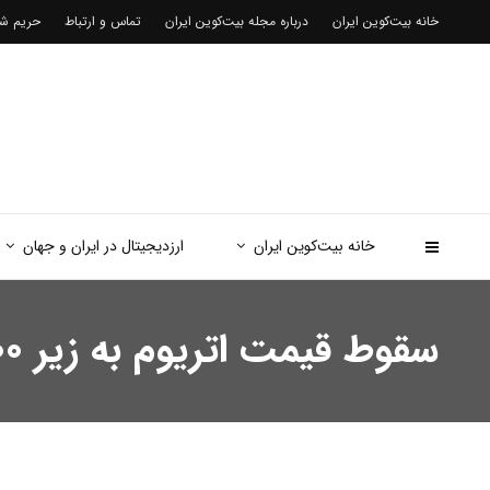
خانه بیت‌کوین ایران
درباره مجله بیت‌کوین ایران
تماس و ارتباط
حریم 
خانه بیت‌کوین ایران
ارزدیجیتال در ایران و جهان
سقوط قیمت اتریوم به زیر ۳۰۰۰ دلار