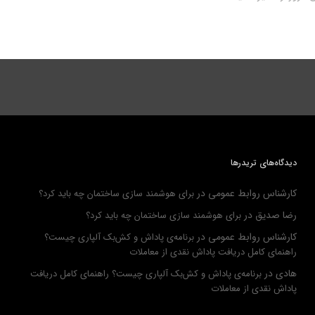
دیدگاه‌های تریدرها
کارشناس روابط عمومی
در
برای هوشمند سازی ساختمان چه باید کرد؟
رضا صدیق
در
برای هوشمند سازی ساختمان چه باید کرد؟
کارشناس روابط عمومی
در
برنامه‌ی پاداش و کش‌بک آلپاری چیست؟
راهنمای کامل دریافت پاداش نقدی از معاملات
هادی
در
برنامه‌ی پاداش و کش‌بک آلپاری چیست؟ راهنمای کامل دریافت
پاداش نقدی از معاملات