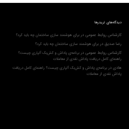
دیدگاه‌های تریدرها
کارشناس روابط عمومی
در
برای هوشمند سازی ساختمان چه باید کرد؟
رضا صدیق
در
برای هوشمند سازی ساختمان چه باید کرد؟
کارشناس روابط عمومی
در
برنامه‌ی پاداش و کش‌بک آلپاری چیست؟
راهنمای کامل دریافت پاداش نقدی از معاملات
هادی
در
برنامه‌ی پاداش و کش‌بک آلپاری چیست؟ راهنمای کامل دریافت
پاداش نقدی از معاملات