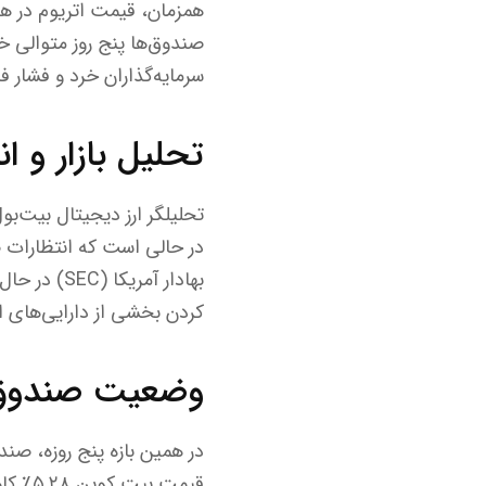
سرمایه‌گذاران خرد و فشار فر
تحلیل بازار و ا
در حالی است که انتظارات 
بهادار آمر
کردن بخشی از دارایی‌های 
وضعیت صندوق‌