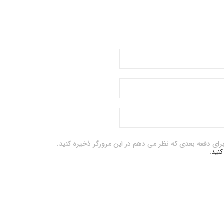
برای دفعه بعدی که نظر می دهم در این مرورگر ذخیره کنید.
کنید: