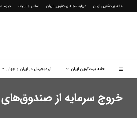
خانه بیت‌کوین ایران
درباره مجله بیت‌کوین ایران
تماس و ارتباط
حریم 
خانه بیت‌کوین ایران
ارزدیجیتال در ایران و جهان
خروج سرمایه از صندوق‌های ETF اتریوم برای ۵ روز متوالی