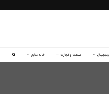
زدیجیتال
صنعت و تجارت
خانه منابع