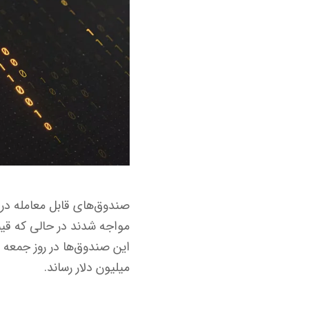
میلیون دلار رساند.