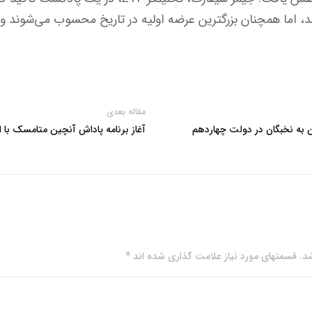
اند، اما همچنان بزرگترین عرضه اولیه در تاریخ محسوب می‌شوند و 
مقاله بعدی
آغاز برنامه پاداش آنچین متامسک با ارزش بیش ا
. قسمتهای مورد نیاز علامت گذاری شده اند *