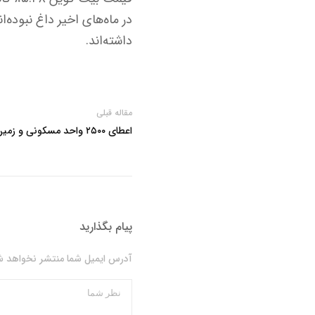
در ماه‌های اخیر داغ نبوده‌
داشته‌اند.
مقاله قبلی
اعطای ۲۵۰۰ واحد مسکونی و زمین به نخبگان در دولت چهاردهم
پیام بگذارید
آدرس ایمیل شما منتشر نخواهد شد