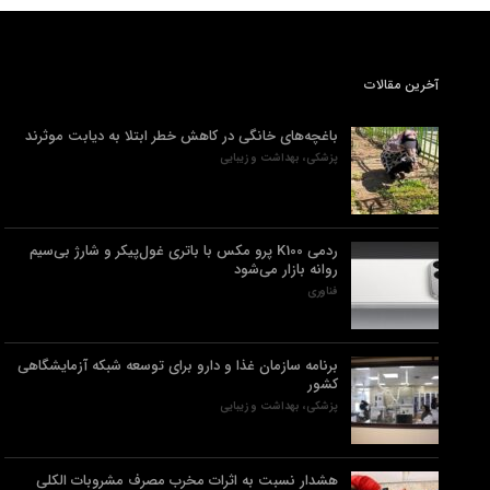
آخرین مقالات
باغچه‌های خانگی در کاهش خطر ابتلا به دیابت موثرند
پزشکی، بهداشت و زیبایی
ردمی K100 پرو مکس با باتری غول‌پیکر و شارژ بی‌سیم
روانه بازار می‌شود
فناوری
برنامه سازمان غذا و دارو برای توسعه شبکه آزمایشگاهی
کشور
پزشکی، بهداشت و زیبایی
هشدار نسبت به اثرات مخرب مصرف مشروبات الکلی