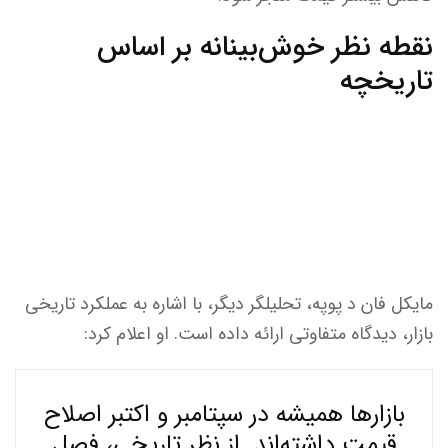
نقطه نظر خوش‌بینانه بر اساس
تاریخچه
مایکل فان د پوپه، تحلیلگر دیگر، با اشاره به عملکرد تاریخی
بازار، دیدگاه متفاوتی ارائه داده است. او اعلام کرد:
بازارها همیشه در سپتامبر و اکتبر اصلاح
قیمت داشته‌اند. از نظر تاریخی، فصل