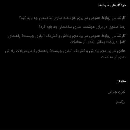
دیدگاه‌های تریدرها
کارشناس روابط عمومی
در
برای هوشمند سازی ساختمان چه باید کرد؟
رضا صدیق
در
برای هوشمند سازی ساختمان چه باید کرد؟
کارشناس روابط عمومی
در
برنامه‌ی پاداش و کش‌بک آلپاری چیست؟ راهنمای
کامل دریافت پاداش نقدی از معاملات
هادی
در
برنامه‌ی پاداش و کش‌بک آلپاری چیست؟ راهنمای کامل دریافت پاداش
نقدی از معاملات
منابع:
تهران رمز ارز
ارزگستر