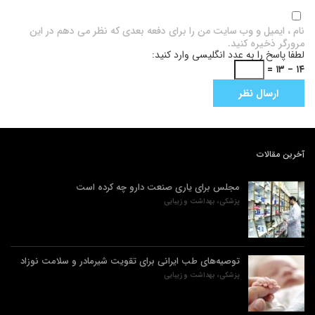
نام ، ایمیل و وب سایت من را برای دفعه بعدی که نظر می دهم در این
مرورگر ذخیره کنید.
لطفا پاسخ را به عدد انگلیسی وارد کنید:
۱۴ − ۱۳ =
آخرین مقالات
مجلس برای یاری صنعت دارو چه کرده است
پزشکی، بهداشت و زیبایی
توصیه‌های طب ایرانی برای تقویت شیرمادر و سلامت نوزاد
پزشکی، بهداشت و زیبایی