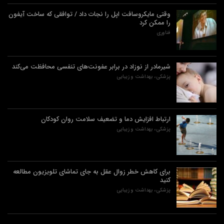
وقتی مایکروسافت اپل را نجات داد / توافقی که ساخت آیفون
را ممکن کرد
فناوری
شیرمادر از نوزاد در برابر عفونت‌های تنفسی محافظت می‌کند
پزشکی، بهداشت و زیبایی
ارتباط افزایش دما و تضعیف سلامت روان کودکان
پزشکی، بهداشت و زیبایی
برای کاهش خطر زوال عقل به جای تماشای تلویزیون مطالعه
کنید
پزشکی، بهداشت و زیبایی