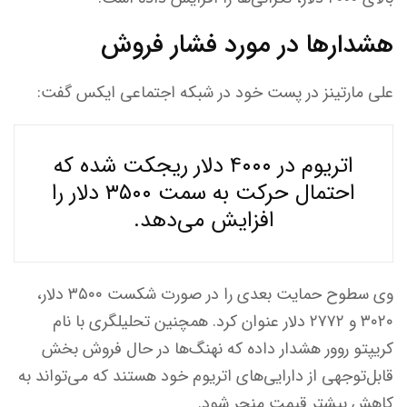
هشدارها در مورد فشار فروش
علی مارتینز در پست خود در شبکه اجتماعی ایکس گفت:
اتریوم در ۴۰۰۰ دلار ریجکت شده که
احتمال حرکت به سمت ۳۵۰۰ دلار را
افزایش می‌دهد.
وی سطوح حمایت بعدی را در صورت شکست ۳۵۰۰ دلار،
۳۰۲۰ و ۲۷۷۲ دلار عنوان کرد. همچنین تحلیلگری با نام
کریپتو روور هشدار داده که نهنگ‌ها در حال فروش بخش
قابل‌توجهی از دارایی‌های اتریوم خود هستند که می‌تواند به
کاهش بیشتر قیمت منجر شود.