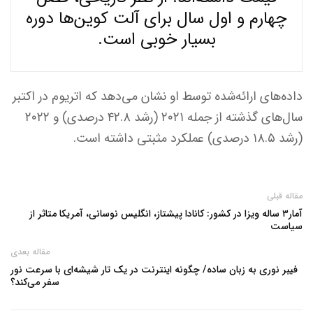
چهارم و اول سال برای آلت‌ کوین‌ها دوره
بسیار خوبی است.
داده‌های ارائه‌شده توسط او نشان می‌دهد که اتریوم در اکتبر
سال‌های گذشته از جمله ۲۰۲۱ (رشد ۴۲.۸ درصدی) و ۲۰۲۲
(رشد ۱۸.۵ درصدی) عملکرد مثبتی داشته است.
مقاله قبلی
آمار۳ ساله ویزا در کشور: کانادا پیشتاز، انگلیس نوسانی، آمریکا متاثر از
سیاست
مقاله بعدی
فیبر نوری به زبان ساده/ چگونه اینترنت در یک تار شیشه‌ای با سرعت نور
سفر می‌کند؟