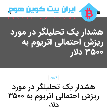
هشدار یک تحلیلگر در مورد
ریزش احتمالی اتریوم به
۳۵۰۰ دلار
اتریوم
هشدار یک تحلیلگر در مورد
ریزش احتمالی اتریوم به ۳۵۰۰
دلار