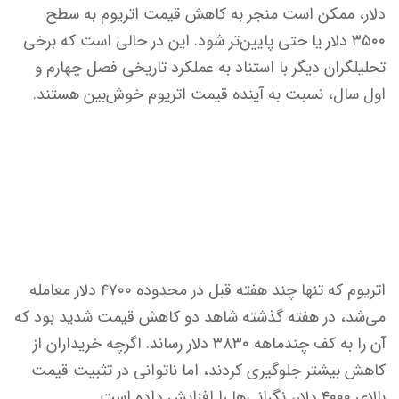
دلار، ممکن است منجر به کاهش قیمت اتریوم به سطح
۳۵۰۰ دلار یا حتی پایین‌تر شود. این در حالی است که برخی
تحلیلگران دیگر با استناد به عملکرد تاریخی فصل چهارم و
اول سال، نسبت به آینده قیمت اتریوم خوش‌بین هستند.
اتریوم که تنها چند هفته قبل در محدوده ۴۷۰۰ دلار معامله
می‌شد، در هفته گذشته شاهد دو کاهش قیمت شدید بود که
آن را به کف چندماهه ۳۸۳۰ دلار رساند. اگرچه خریداران از
کاهش بیشتر جلوگیری کردند، اما ناتوانی در تثبیت قیمت
بالای ۴۰۰۰ دلار، نگرانی‌ها را افزایش داده است.