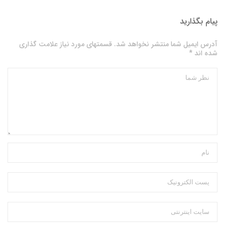
پیام بگذارید
آدرس ایمیل شما منتشر نخواهد شد. قسمتهای مورد نیاز علامت گذاری
شده اند *