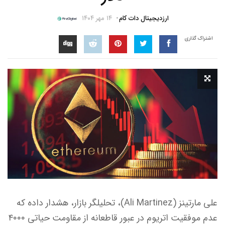
ارزدیجیتال دات کام
۱۴ مهر ۱۴۰۴
اشتراک گذاری
علی مارتینز (Ali Martinez)، تحلیلگر بازار، هشدار داده که
عدم موفقیت اتریوم در عبور قاطعانه از مقاومت حیاتی ۴۰۰۰