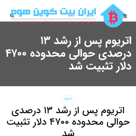
اتریوم پس از رشد ۱۳
درصدی حوالی محدوده ۴۷۰۰
دلار تثبیت شد
اتریوم
اتریوم پس از رشد ۱۳ درصدی
حوالی محدوده ۴۷۰۰ دلار تثبیت
شد