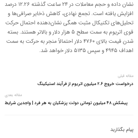
نشان داده و حجم معاملات در ۲۴ ساعت گذشته ۱۲.۲۶ درصد
افزایش یافته است. تجمع نهادی، کاهش ذخایر صرافی‌ها و
تحلیل‌های تکنیکال مثبت همگی نشان‌دهنده احتمال حرکت
قوی اتریوم به سمت سطح ۵ هزار دلار و بالاتر هستند. بسته
شدن قیمت بالای ۴۷۶۰ دلار احتمالاً منجر به حرکت به سمت
اهداف ۴۹۴۵ و سپس ۵۱۳۵ دلار خواهد شد.
مقاله قبلی
درخواست خروج ۲.۶ میلیون اتریوم از فرآیند استیکینگ
مقاله بعدی
پیشکش ۴۸ میلیون‌ تومانی دولت پزشکیان به هر فرد | واجدین شرایط
پیام بگذارید