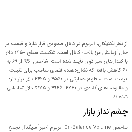
از نظر تکنیکال، اتریوم در کانال صعودی قرار دارد و قیمت در
حال آزمایش مرز بالایی کانال است. شکست سطح ۴۴۵۰ دلار
با کندل‌های سبز قوی تأیید شده است. شاخص RSI از ۶۹ به
۶۰ کاهش یافته که نشان‌دهنده فضای مناسب برای تثبیت
قیمت است. سطوح حمایتی در ۴۵۵۰ و ۴۴۲۵ دلار قرار دارد
و مقاومت‌های کلیدی در ۴۷۶۰، ۴۹۴۵ و ۵۱۳۵ دلار شناسایی
شده‌اند.
چشم‌انداز بازار
شاخص On-Balance Volume اتریوم اخیراً سیگنال تجمع