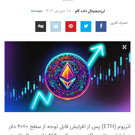
ارزدیجیتال دات کام
۲۸ شهریور ۱۴۰۴
اشتراک گذاری
اتریوم (ETH) پس از افزایش قابل توجه از سطح ۴۰۷۰ دلار