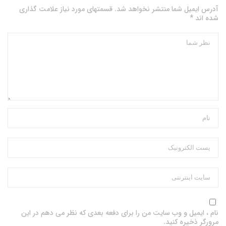
آدرس ایمیل شما منتشر نخواهد شد. قسمتهای مورد نیاز علامت گذاری
شده اند *
نام ، ایمیل و وب سایت من را برای دفعه بعدی که نظر می دهم در این
مرورگر ذخیره کنید.