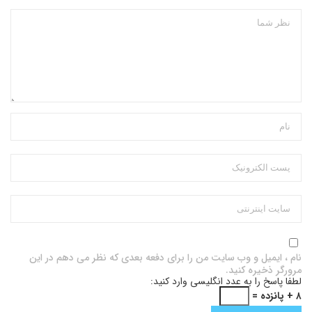
نام ، ایمیل و وب سایت من را برای دفعه بعدی که نظر می دهم در این
مرورگر ذخیره کنید.
لطفا پاسخ را به عدد انگلیسی وارد کنید:
۸ + پانزده =