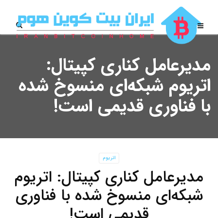
مدیرعامل کناری کپیتال:
اتریوم شبکه‌ای منسوخ شده
با فناوری قدیمی است!
اتریوم
مدیرعامل کناری کپیتال: اتریوم
شبکه‌ای منسوخ شده با فناوری
قدیمی است!