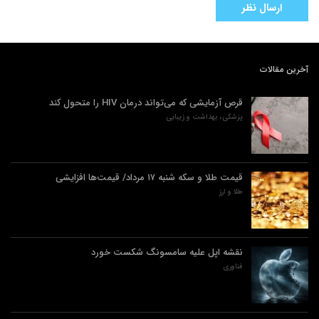
آخرین مقالات
قرص آزمایشی که می‌تواند درمان HIV را متحول کند
پزشکی، بهداشت و زیبایی
قیمت طلا و سکه شنبه ۱۷ مرداد/ قیمت‌ها افزایشی
طلا و ارز
نقشه اپل علیه سامسونگ شکست خورد
فناوری