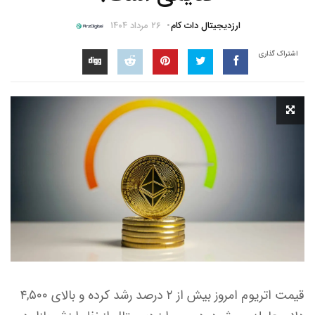
ارزدیجیتال دات کام
۲۶ مرداد ۱۴۰۴
اشتراک گذاری
قیمت اتریوم امروز بیش از ۲ درصد رشد کرده و بالای ۴,۵۰۰