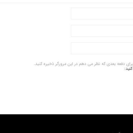
برای دفعه بعدی که نظر می دهم در این مرورگر ذخیره کنید.
کنید: