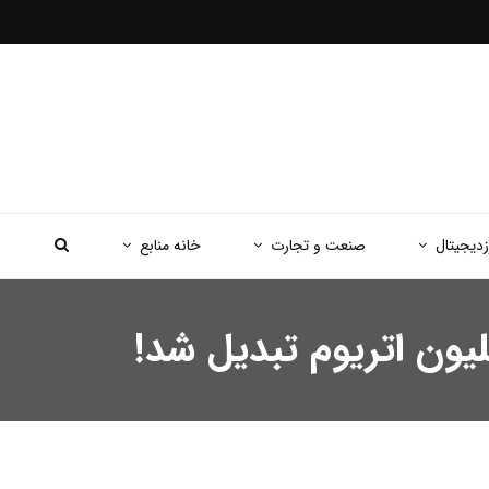
زدیجیتال
صنعت و تجارت
خانه منابع
ون اتریوم تبدیل شد!