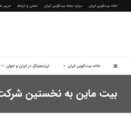
خانه بیت‌کوین ایران
درباره مجله بیت‌کوین ایران
تماس و ارتباط
حریم 
خانه بیت‌کوین ایران
ارزدیجیتال در ایران و جهان
بیت ماین به نخستین شرکت ج