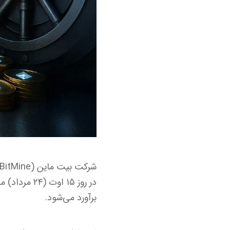
برآورد می‌شود.