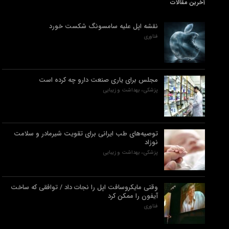
آخرین مقالات
نقشه اپل علیه سامسونگ شکست خورد
فناوری
مجلس برای یاری صنعت دارو چه کرده است
پزشکی، بهداشت و زیبایی
توصیه‌های طب ایرانی برای تقویت شیرمادر و سلامت
نوزاد
پزشکی، بهداشت و زیبایی
وقتی مایکروسافت اپل را نجات داد / توافقی که ساخت
آیفون را ممکن کرد
فناوری