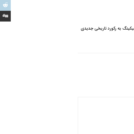
تیکینگ به رکورد تاریخی جدیدی