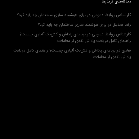
دیدگاه‌های تریدرها
کارشناس روابط عمومی
در
برای هوشمند سازی ساختمان چه باید کرد؟
رضا صدیق
در
برای هوشمند سازی ساختمان چه باید کرد؟
کارشناس روابط عمومی
در
برنامه‌ی پاداش و کش‌بک آلپاری چیست؟
راهنمای کامل دریافت پاداش نقدی از معاملات
هادی
در
برنامه‌ی پاداش و کش‌بک آلپاری چیست؟ راهنمای کامل دریافت
پاداش نقدی از معاملات