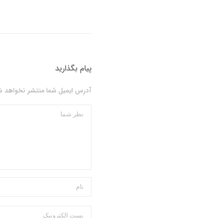
پیام بگذارید
آدرس ایمیل شما منتشر نخواهد شد