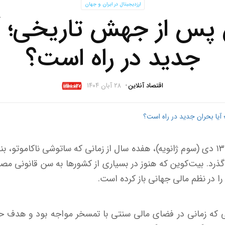
ارزدیجیتال در ایران و جهان
 پس از جهش تاریخی؛ آی
جدید در راه است؟
اقتصاد آنلاین
۲۸ آبان ۱۴۰۴
به گزارش اقتصادآنلاین، در ۱۳ دی (سوم ژانویه)، هفده سال از زمانی که ساتوشی ناکا
‌گذرد. بیت‌کوین که هنوز در بسیاری از کشور‌ها به سن قانونی مصر
ا در نظم مالی جهانی باز کرده است.
ه زمانی در فضای مالی سنتی با تمسخر مواجه بود و هدف حمل