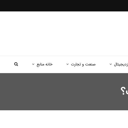
زدیجیتال
صنعت و تجارت
خانه منابع
؟