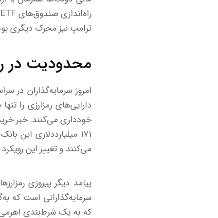
ترامپ نیز محرک دیگری بود
محدودیت در رش
امروز سرمایه‌گذاران در سرا
دارایی‌های رمزارزی را تنها
خودداری می‌کنند. خبر خرید 
۱۷۱ میلیارددلاری این با
می‌کنند و تغییر این رویکر
پیامد دیگر پیروزی رمزارز