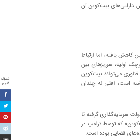
 دارایی‌های بیت‌کوین آن
ها به سایر بازارهاست. از سال ۲۰۲۰ نوسان بیت‌کوین کاهش یافته، اما ارتباط
چک اولیه، سرریز‌های بین
 فناوری می‌تواند بیت‌کوین
اشتراک
۱۰۰ طی روز‌های اخیر حدود ۶ درصد افت داشته است، افتی نه چندان
گذاری
 از افزایش سهولت سرمایه‌گذاری گرفته تا
‌کوین» که توسط ترامپ در
نده‌های قضایی بوده است.