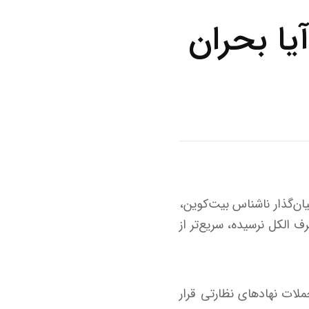
ا بحران
موتو، بنیان‌گذار ناشناس بیت‌کوین،
ف الکل نرسیده، سریع‌تر از
ات نهاد‌های نظارتی قرار