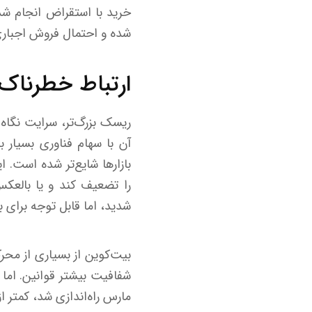
خرید با استقراض انجام شد
شده و احتمال فروش اجباری
ارتباط خطرناک ب
آن با سهام فناوری بسیار 
بازار‌ها شایع‌تر شده است. 
شدید، اما قابل توجه برای ب
شفافیت بیشتر قوانین. اما
مارس راه‌اندازی شد، کمتر ا