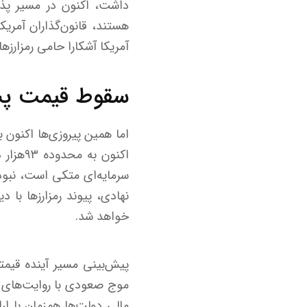
داشت، اکنون در مسیر پذی
هستند، قانون‌گذاران آمریک
آمریکا آشکارا حامی رمزارز‌ها هستند
سقوط قیمت پس 
اکنون 
سرمایه‌ای متکی است، نبو
نهادی، پیوند رمزارز‌ها با 
خواهد شد.
پیش‌بینی مسیر آینده قیم