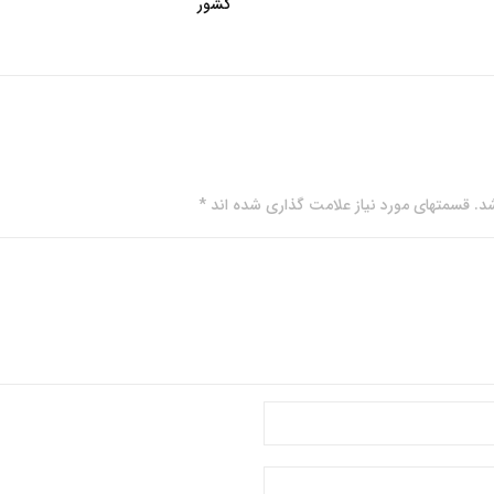
کشور
. قسمتهای مورد نیاز علامت گذاری شده اند *