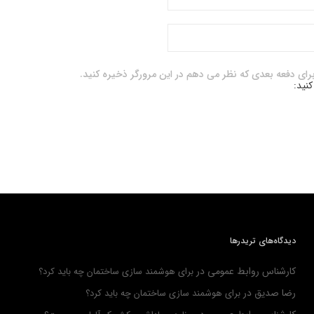
برای دفعه بعدی که نظر می دهم در این مرورگر ذخیره کنید.
کنید:
دیدگاه‌های تریدرها
کارشناس روابط عمومی
در
برای هوشمند سازی ساختمان چه باید کرد؟
رضا صدیق
در
برای هوشمند سازی ساختمان چه باید کرد؟