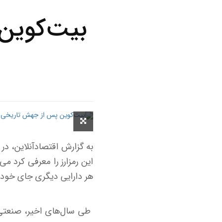
بیت‌کوین
این رمزارز را معرفی کرد می
هر دارایی دیگری جای خود ر
طی سال‌های اخیر، صنعتی ک