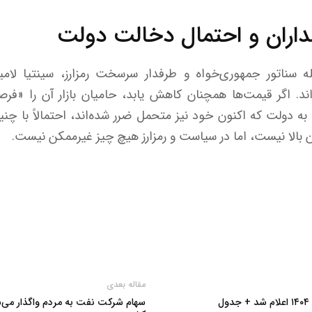
ران و احتمال دخالت دولت
له سناتور جمهوری‌خواه و طرفدار سرسخت رمزارز، سینتیا لا
ه‌اند. اگر قیمت‌ها همچنان کاهش یابد، حامیان بازار آن را «
به دولت که اکنون خود نیز متحمل ضرر شده‌اند، احتمالاً با چن
بالا نیست، اما در سیاست و رمزارز هیچ چیز غیرممکن نیست.
مقاله بعدی
سهام شرکت نفت به مردم واگذار می‌شو