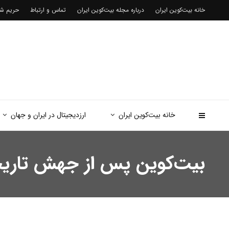
خانه بیت‌کوین ایران
درباره مجله بیت‌کوین ایران
تماس و ارتباط
حریم 
خانه بیت‌کوین ایران
ارزدیجیتال در ایران و جهان
بیت‌کوین پس از جهش تاریخی