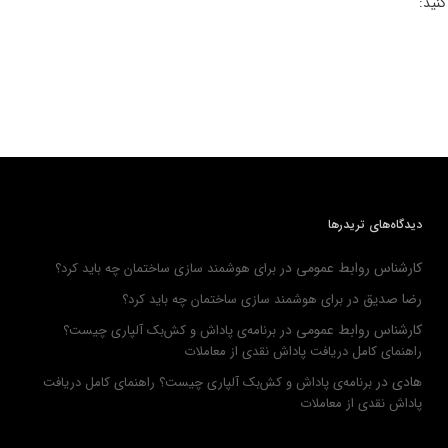
کنید:
دیدگاه‌های تریدرها
کارشناس روابط عمومی
در
برای هوشمند سازی ساختمان چه باید کرد؟
رضا صدیق
در
برای هوشمند سازی ساختمان چه باید کرد؟
کارشناس روابط عمومی
در
برنامه‌ی پاداش و کش‌بک آلپاری چیست؟
راهنمای کامل دریافت پاداش نقدی از معاملات
هادی
در
برنامه‌ی پاداش و کش‌بک آلپاری چیست؟ راهنمای کامل دریافت
پاداش نقدی از معاملات