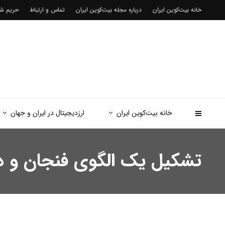
خانه بیت‌کوین ایران
درباره مجله بیت‌کوین ایران
تماس و ارتباط
حریم 
خانه بیت‌کوین ایران
ارزدیجیتال در ایران و جهان
تشکیل یک الگوی فنجان و دسته؛ ریپل 