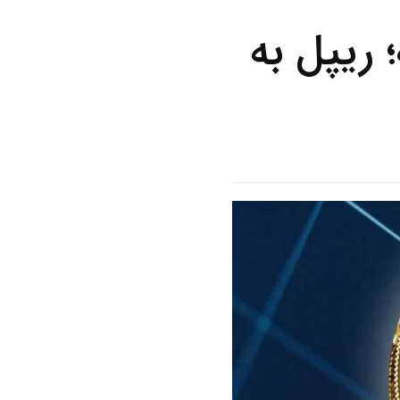
ریپل به