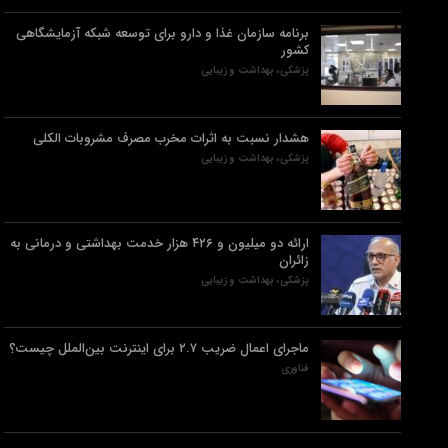
برنامه سازمان غذا و دارو برای توسعه شبکه آزمایشگاهی
کشور
پزشکی، بهداشت و زیبایی
هشدار نسبت به اثرات مخرب مصرف مشروبات الکلی
پزشکی، بهداشت و زیبایی
ارائه دو میلیون و ۴۲۶ هزار خدمت بهداشتی و درمانی به
زائران
پزشکی، بهداشت و زیبایی
ماجرای اعمال ضریب ۲.۷ برای اینترنت بین‌الملل چیست؟
فناوری