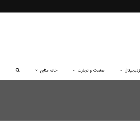
زدیجیتال
صنعت و تجارت
خانه منابع