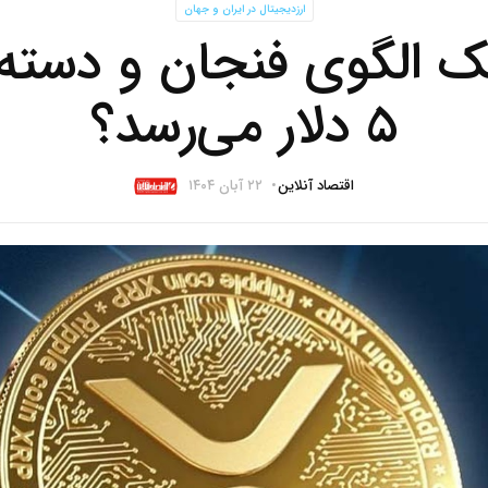
ارزدیجیتال در ایران و جهان
 الگوی فنجان و دسته؛ 
۵ دلار می‌رسد؟
اقتصاد آنلاین
۲۲ آبان ۱۴۰۴