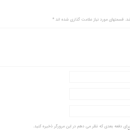
. قسمتهای مورد نیاز علامت گذاری شده اند *
برای دفعه بعدی که نظر می دهم در این مرورگر ذخیره کنید.