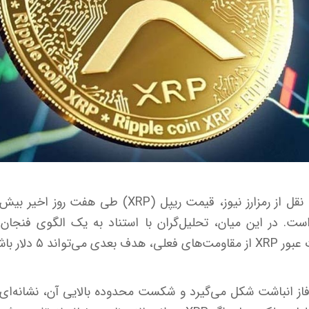
لار رسیده است. در این میان، تحلیل‌گران با استناد به یک الگوی فن
اند ۵ دلار باشد.
ای فاز انباشت شکل می‌گیرد و شکست محدوده بالایی آن، نشانه‌ا