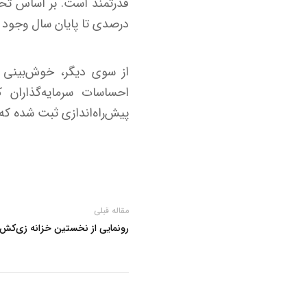
درصدی تا پایان سال وجود د
پیش‌راه‌اندازی ثبت شده که شامل
مقاله قبلی
رونمایی از نخستین خزانه زی‌کش 