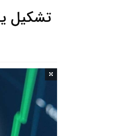
تشکیل یک