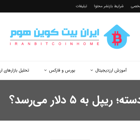
شخصی
شرایط بازنشر محتوا
تبلیغات
آموزش ارزدیجیتال
بورس و فارکس
تحلیل بازارهای ار
به ۵ دلار می‌رسد؟