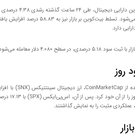
بیت‌کوین، به عنوان بزرگ‌تری
قیمت ۱۱۱.۲۹۶ دلار معامله می‌شود. تسلط بیت‌کوین
ارایی دارد.
 در سطح ۴.۰۸۰ دلار معامله می‌شود.
د روز
زار