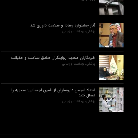
آثار جشنواره رسانه و سلامت داوری شد
پزشکی، بهداشت و زیبایی
خبرنگاران متعهد؛ روایتگران صادق سلامت و حقیقت
پزشکی، بهداشت و زیبایی
انتقاد انجمن داروسازان از تامین اجتماعی؛ مصوبه را
اعمال کنید
پزشکی، بهداشت و زیبایی