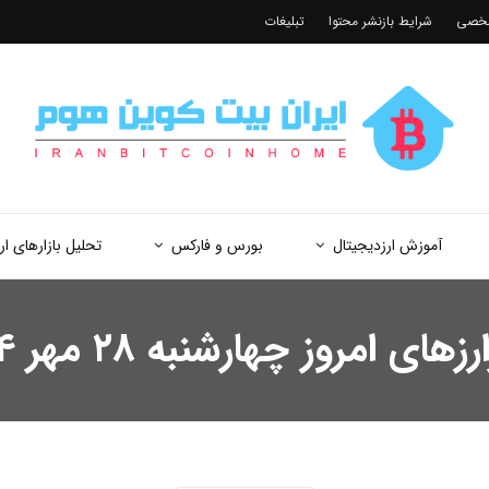
شخصی
شرایط بازنشر محتوا
تبلیغات
آموزش ارزدیجیتال
بورس و فارکس
تحلیل بازارهای ار
مروز چهارشنبه ۲۸ مهر ۱۴۰۴