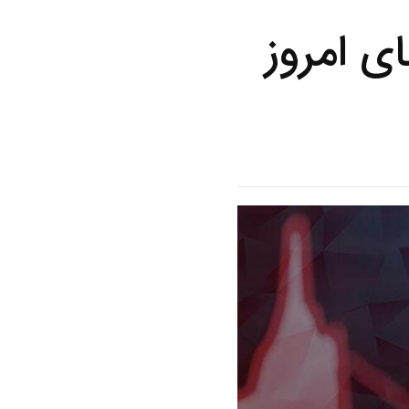
ی امروز