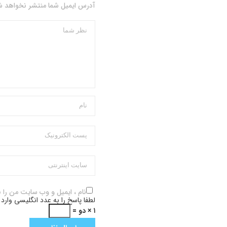
آدرس ایمیل شما منتشر نخواهد شد
نام ، ایمیل و وب سایت من را 
لطفا پاسخ را به عدد انگلیسی وارد 
۱ × دو =