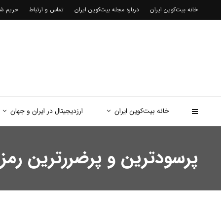
خانه بیت‌کوین ایران
درباره مجله بیت‌کوین ایران
تماس و ارتباط
حریم 
خانه بیت‌کوین ایران
ارزدیجیتال در ایران و جهان
پرسودترین و پرضررترین رمزارزهای ا