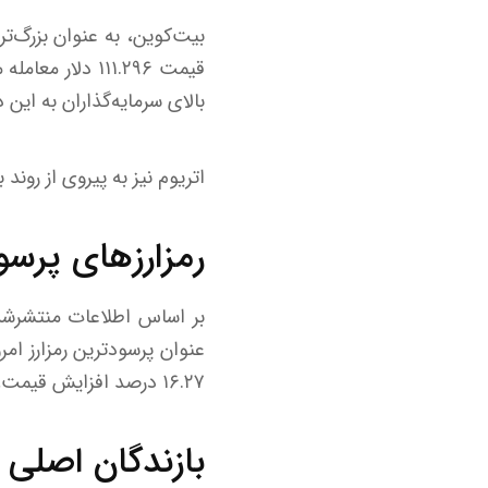
بالای سرمایه‌گذاران به این د
اتریوم نیز به پیروی از روند بازار با ثبت سود ۵.۱۸ درصدی،
رمزارز‌های پرسو
۱۶.۲۷ درصد افزایش قیمت، عملکردی مثبت را به نمایش گذاشتند.
بازندگان اصلی با