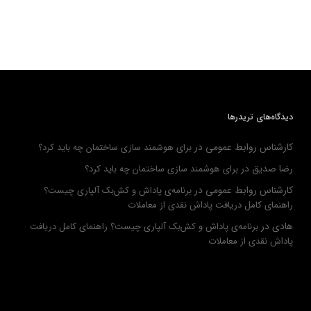
دیدگاه‌های تریدرها
کارشناس روابط عمومی
در
برای هوشمند سازی ساختمان چه باید کرد؟
رضا صدیق
در
برای هوشمند سازی ساختمان چه باید کرد؟
کارشناس روابط عمومی
در
برنامه‌ی پاداش و کش‌بک آلپاری چیست؟
راهنمای کامل دریافت پاداش نقدی از معاملات
هادی
در
برنامه‌ی پاداش و کش‌بک آلپاری چیست؟ راهنمای کامل دریافت
پاداش نقدی از معاملات