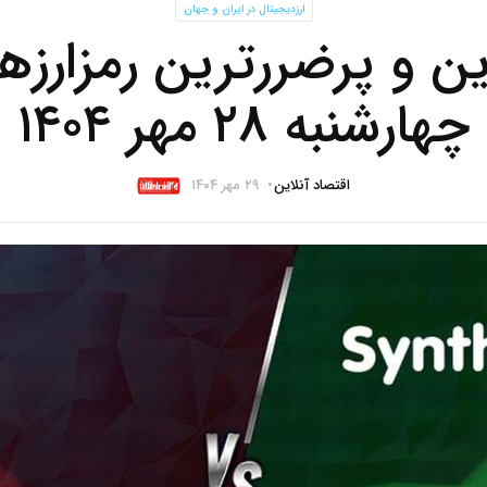
ارزدیجیتال در ایران و جهان
ن و پرضررترین رمزارزها
چهارشنبه ۲۸ مهر ۱۴۰۴
اقتصاد آنلاین
۲۹ مهر ۱۴۰۴