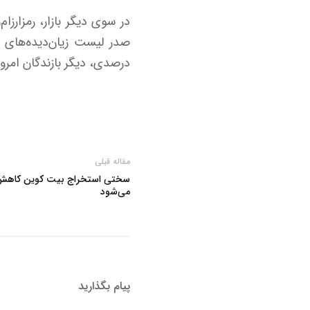
درصدی، دیگر بازندگان امروز
مقاله قبلی
سختی استخراج بیت‌ کوین کاهش یا
می‌شود
پیام بگذارید