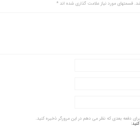
. قسمتهای مورد نیاز علامت گذاری شده اند *
برای دفعه بعدی که نظر می دهم در این مرورگر ذخیره کنید.
کنید: