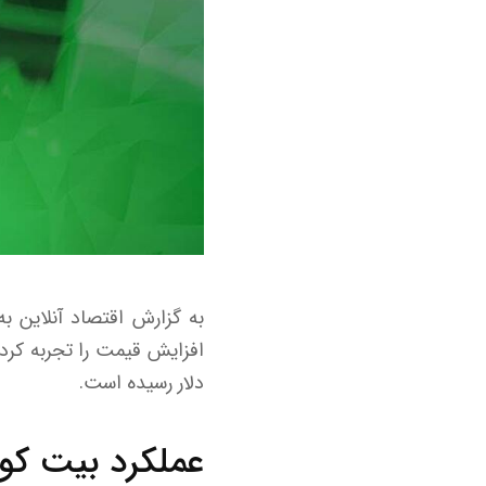
به گزارش اقتصاد آنلاین به ن
دلار رسیده است.
عملکرد بیت کوی