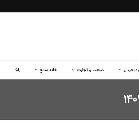
زدیجیتال
صنعت و تجارت
خانه منابع