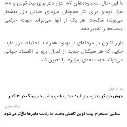
با این حال، محدوده‌های ۱۰۷ هزار دلار برای بیت‌کوین و ۱۰۸
هزار تومان برای تتر همچنان مرز‌های حیاتی بازار به‌شمار
می‌روند؛ شکست هر یک از آنها می‌تواند جهت حرکتی
قیمت‌ها را تغییر دهد.
بازار اکنون در مرحله‌ای از بهبود همراه با احتیاط قرار دارد؛
جایی که هر سیگنال جدید از فدرال رزرو یا اقتصاد جهانی
می‌تواند جهت بعدی رمزارز‌ها را تعیین کند.
مقاله قبلی
جهش بازار کریپتو پس از تأیید دیدار ترامپ و شی جین‌پینگ در ۳۱ اکتبر
مقاله بعدی
سختی استخراج بیت‌ کوین کاهش یافت، اما رقابت ماینرها داغ‌تر می‌شود