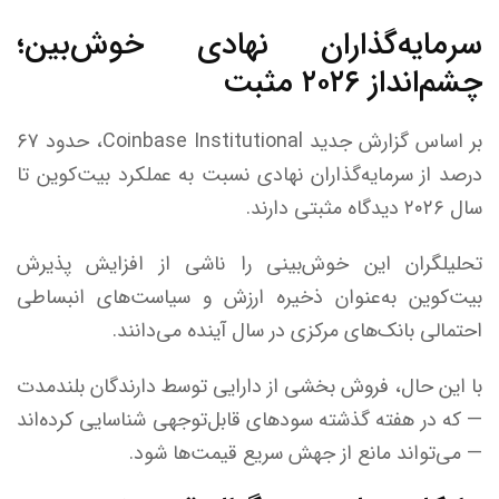
سرمایه‌گذاران نهادی خوش‌بین؛
چشم‌انداز ۲۰۲۶ مثبت
بر اساس گزارش جدید Coinbase Institutional، حدود ۶۷
درصد از سرمایه‌گذاران نهادی نسبت به عملکرد بیت‌کوین تا
سال ۲۰۲۶ دیدگاه مثبتی دارند.
تحلیلگران این خوش‌بینی را ناشی از افزایش پذیرش
بیت‌کوین به‌عنوان ذخیره ارزش و سیاست‌های انبساطی
احتمالی بانک‌های مرکزی در سال آینده می‌دانند.
با این حال، فروش بخشی از دارایی توسط دارندگان بلندمدت
— که در هفته گذشته سود‌های قابل‌توجهی شناسایی کرده‌اند
— می‌تواند مانع از جهش سریع قیمت‌ها شود.