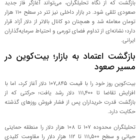
بازگشت که از نگاه تحلیلگران، می‌تواند آغازگر فاز جدید
صعودی تلقی شود. در بازار داخلی نیز تتر در سطح ۱۱۰ هزار
تومان معامله شد و همچنان دو کانال بالاتر از دلار آزاد قرار
دارد؛ نشانه‌ای از تداوم فضای تورمی و احتیاط سرمایه‌گذاران
ایرانی.
بازگشت اعتماد به بازار؛ بیت‌کوین در
مسیر صعود
بیت‌کوین روز خود را با قیمت ۱۰۷٬۸۴۵ دلار آغاز کرد، اما با
افزایش تقاضا تا ۱۱۱٬۴۰۰ دلار رشد یافت؛ حرکتی که از
بازگشت قدرت خریداران پس از فشار فروش روز‌های گذشته
حکایت دارد.
تحلیلگران محدوده ۱۰۷ تا ۱۰۸ هزار دلار را منطقه حمایتی
حیاتی و سطح ۱۱۱٬۵۰۰ تا ۱۱۲ هزار دلار را مقاومت کلیدی