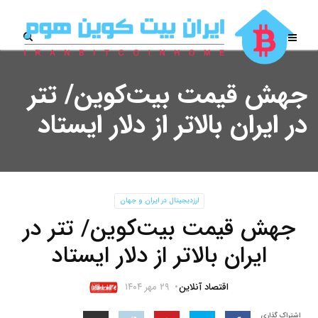
جهش قیمت بیت‌کوین/ تتر
در ایران بالاتر از دلار ایستاد
ارزدیجیتال در ایران و جهان
جهش قیمت بیت‌کوین/ تتر در
ایران بالاتر از دلار ایستاد
اقتصاد آنلاین
۲۹ مهر ۱۴۰۴
اشتراک گذاری