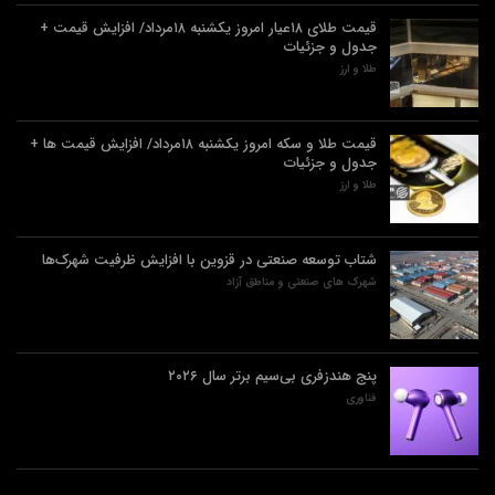
قیمت طلای ۱۸عیار امروز یکشنبه ۱۸مرداد/ افزایش قیمت +
جدول و جزئیات
طلا و ارز
قیمت طلا و سکه امروز یکشنبه ۱۸مرداد/ افزایش قیمت ها +
جدول و جزئیات
طلا و ارز
شتاب توسعه صنعتی در قزوین با افزایش ظرفیت شهرک‌ها
شهرک های صنعتی و مناطق آزاد
پنج هندزفری بی‌سیم برتر سال ۲۰۲۶
فناوری