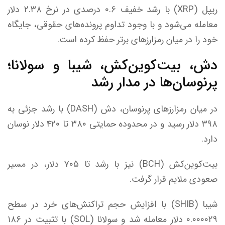
ریپل (XRP) با رشد خفیف ۰.۶ درصدی در نرخ ۲.۳۸ دلار
معامله می‌شود و با وجود تداوم پرونده‌های حقوقی، جایگاه
خود را در میان رمزارز‌های برتر حفظ کرده است.
دش، بیت‌کوین‌کش، شیبا و سولانا؛
پرنوسان‌ها در مدار رشد
در میان رمزارز‌های پرنوسان، دش (DASH) با رشد جزئی به
۳۹۸ دلار رسید و در محدوده حمایتی ۳۸۰ تا ۴۲۰ دلار نوسان
دارد.
بیت‌کوین‌کش (BCH) نیز با رشد تا ۷۰۵ دلار، در مسیر
صعودی ملایم قرار گرفت.
شیبا (SHIB) با افزایش حجم تراکنش‌های خرد در سطح
۰.۰۰۰۰۲۹ دلار معامله شد و سولانا (SOL) با تثبیت در ۱۸۶