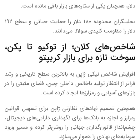
دلار، همچنان یکی از ستاره‌های بازار باقی مانده است.
تحلیلگران محدوده ۱۸۰ دلار را حمایت حیاتی و سطح ۱۹۲
دلار را مقاومت کلیدی سولانا می‌دانند.
شاخص‌های کلان؛ از توکیو تا پکن،
سوخت تازه برای بازار کریپتو
افزایش شاخص نیکی ژاپن به بالاترین سطح تاریخی و رشد
فراتر از انتظار تولید ناخالص داخلی چین، فضای مثبتی را در
بازار‌های آسیایی و رمزارز‌ها ایجاد کرده است.
همچنین تصمیم نهاد‌های نظارتی ژاپن برای تسهیل قوانین
رمزارز و اجازه به بانک‌ها برای نگهداری دارایی‌های دیجیتال،
چشم‌انداز قانون‌گذاری جهانی را روشن‌تر کرده و مسیر ورود
سرمایه‌های نهادی را هموار می‌سازد.