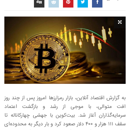
به گزارش اقتصاد آنلاین، بازار رمزارز‌ها امروز پس از چند روز
افت متوالی، با موجی از رشد و بازگشت اعتماد
سرمایه‌گذاران آغاز شد. بیت‌کوین با جهشی چهارکاناله تا
سقف ۱۱۱ هزار و ۴۰۰ دلار صعود کرد و بار دیگر به محدوده‌ای