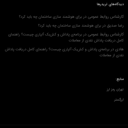
دیدگاه‌های تریدرها
کارشناس روابط عمومی
در
برای هوشمند سازی ساختمان چه باید کرد؟
رضا صدیق
در
برای هوشمند سازی ساختمان چه باید کرد؟
کارشناس روابط عمومی
در
برنامه‌ی پاداش و کش‌بک آلپاری چیست؟ راهنمای
کامل دریافت پاداش نقدی از معاملات
هادی
در
برنامه‌ی پاداش و کش‌بک آلپاری چیست؟ راهنمای کامل دریافت پاداش
نقدی از معاملات
منابع:
تهران رمز ارز
ارزگستر