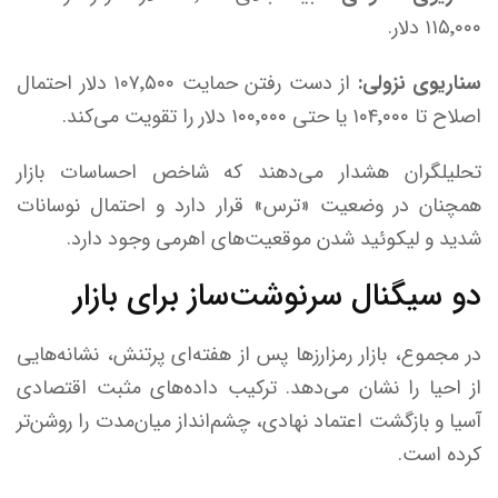
۱۱۵٬۰۰۰ دلار.
سناریوی نزولی:
از دست رفتن حمایت ۱۰۷٬۵۰۰ دلار احتمال
اصلاح تا ۱۰۴٬۰۰۰ یا حتی ۱۰۰٬۰۰۰ دلار را تقویت می‌کند.
تحلیلگران هشدار می‌دهند که شاخص احساسات بازار
همچنان در وضعیت «ترس» قرار دارد و احتمال نوسانات
شدید و لیکوئید شدن موقعیت‌های اهرمی وجود دارد.
دو سیگنال سرنوشت‌ساز برای بازار
در مجموع، بازار رمزارز‌ها پس از هفته‌ای پرتنش، نشانه‌هایی
از احیا را نشان می‌دهد. ترکیب داده‌های مثبت اقتصادی
آسیا و بازگشت اعتماد نهادی، چشم‌انداز میان‌مدت را روشن‌تر
کرده است.