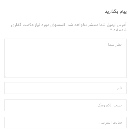
پیام بگذارید
آدرس ایمیل شما منتشر نخواهد شد. قسمتهای مورد نیاز علامت گذاری
شده اند *