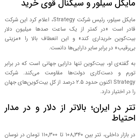
مایکل سیلور و سیگنال قوی خرید
مایکل سیلور، رئیس شرکت Strategy، اعلام کرد این شرکت
قادر است «در کمتر از یک ساعت صد‌ها میلیون دلار
بیت‌کوین خریداری کند» و این انعطاف بالا را «مزیتی
بی‌رقیب» در برابر سایر دارایی‌ها دانست.
به گفته‌ی او، بیت‌کوین تنها دارایی جهانی است که در برابر
تورم و دست‌کاری دولت‌ها مقاومت می‌کند. شرکت
Strategy اکنون حدود ۲.۵ درصد از کل بیت‌کوین‌های جهان
را در اختیار دارد.
تتر در ایران؛ بالاتر از دلار و در مدار
احتیاط
در بازار داخلی، تتر بین ۱۰۸٬۳۴۰ تا ۱۱۰٬۳۰۰ تومان در نوسان