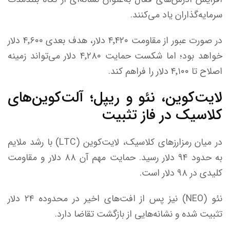
سرمایه‌گذاران یاد می‌کنند.
در صورت عبور از مقاومت ۴٬۴۲۰ دلار، هدف بعدی ۴٬۶۰۰ دلار
خواهد بود؛ اما شکست حمایت ۴٬۲۸۰ دلار می‌تواند زمینه
اصلاح تا ۴٬۱۰۰ دلار را فراهم کند.
لایت‌کوین، نئو و ریپل؛ آلت‌کوین‌های
کلاسیک در فاز تثبیت
در میان رمزارز‌های کلاسیک، لایت‌کوین (LTC) با رشد ملایم
به حدود ۹۴ دلار رسید. حمایت مهم آن ۸۸ دلار و مقاومت
کلیدی در ۹۸ دلار است.
نئو (NEO) نیز پس از افت‌های اخیر در محدوده ۲۴ دلار
تثبیت شده و نشانه‌هایی از بازگشت تقاضا دارد.