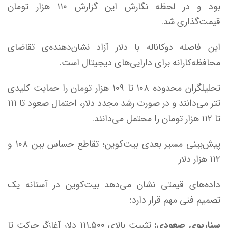
بود و در لحظه نگارش این گزارش ۱۱۰ هزار تومان
قیمت‌گذاری شد.
این فاصله دوکاناله با دلار آزاد نشان‌دهنده‌ی تقاضای
محافظه‌کارانه برای دارایی‌های دیجیتال است.
تحلیلگران محدوده ۱۰۸ تا ۱۰۹ هزار تومان را حمایت کلیدی
تتر می‌دانند و در صورت رشد مجدد دلار، احتمال صعود تا ۱۱۱
تا ۱۱۲ هزار تومان را محتمل می‌دانند.
پیش‌بینی مسیر بعدی بیت‌کوین؛ تقاطع حساس بین ۱۰۸ و
۱۱۲ هزار دلار
داده‌های قیمتی نشان می‌دهد بیت‌کوین در آستانه یک
تصمیم فنی مهم قرار دارد:
سناریوی صعودی:
تثبیت بالای ۱۱۱٬۵۰۰ دلار آغازگر حرکت تا