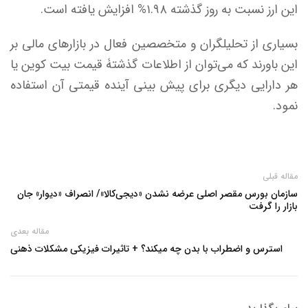
این ارز نسبت به روز گذشته ۱.۹۸% افزایش یافته است.
بسیاری از تحلیلگران و متخصصین فعال در بازار‌های مالی بر
این باورند که می‌توان از اطلاعات گذشتۀ قیمت بیت کوین یا
هر دارایی دیگری برای پیش بینی آینده قیمتی آن استفاده
نمود.
مقاله قبلی
سازمان بورس مقصر اصلی عرضه نشدن «دیجی‌کالا»/ انصراف «دیوار» جان
بازار را گرفت
مقاله بعدی
استرس و اضطراب با بدن چه میکند؟ + تاثیرات فیزیکی مشکلات ذهنی