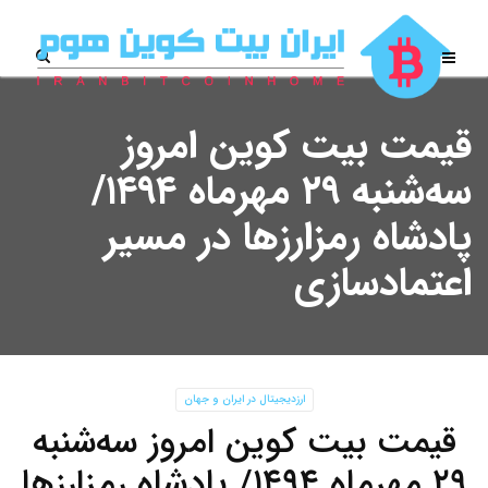
قیمت بیت کوین امروز
سه‌شنبه ۲۹ مهرماه ۱۴۹۴/
پادشاه رمزارزها در مسیر
اعتمادسازی
ارزدیجیتال در ایران و جهان
قیمت بیت کوین امروز سه‌شنبه
۲۹ مهرماه ۱۴۹۴/ پادشاه رمزارزها