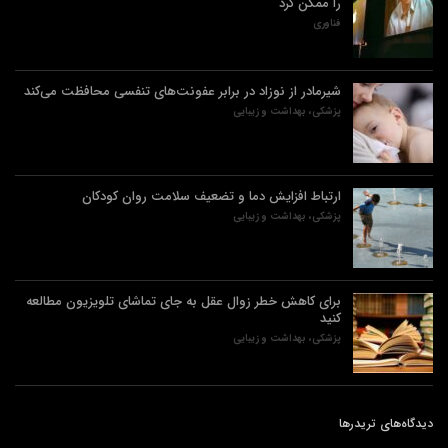
را ممکن کرد
فناوری
شیرمادر از نوزاد در برابر عفونت‌های تنفسی محافظت می‌کند
پزشکی، بهداشت و زیبایی
ارتباط افزایش دما و تضعیف سلامت روان کودکان
پزشکی، بهداشت و زیبایی
برای کاهش خطر زوال عقل به جای تماشای تلویزیون مطالعه
کنید
پزشکی، بهداشت و زیبایی
دیدگاه‌های تریدرها