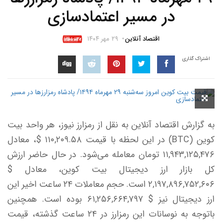
در مسیر اعتمادسازی
اقتصاد آنلاین
۲۹ مهر ۱۴۰۴
اشتراک گذاری
به گزارش اقتصاد آنلاین به نقل از رمزارز نیوز، هر واحد بیت
کوین (BTC) در این لحظه با قیمت ۱۱۰,۲۰۹.۵۸ $، معادل
۱۱,۹۴۳,۱۲۵,۴۷۶ تومان معامله می‌شود. در حال حاضر ارزش
کل بازار ارز دیجیتال بیت کوین، معادل $
۲,۱۹۷,۸۹۶,۷۵۲,۶۰۶ است. حجم معاملات ۲۴ ساعت اخیر این
ارز دیجیتال نیز $ ۶۱,۲۵۶,۶۶۴,۷۹۷ بوده است. همچنین
باتوجه به نوسانات این رمزارز در ۲۴ ساعت گذشته، قیمت