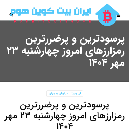
پرسودترین و پرضررترین
رمزارزهای امروز چهارشنبه ۲۳
مهر ۱۴۰۴
ارزدیجیتال در ایران و جهان
پرسودترین و پرضررترین
رمزارزهای امروز چهارشنبه ۲۳ مهر
۱۴۰۴