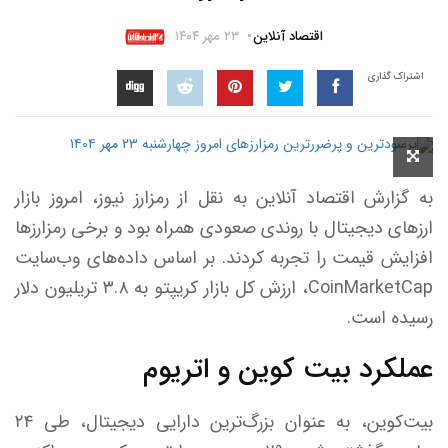
اقتصاد آنلاین
۲۳ مهر ۱۴۰۴
اشتراک گذاری
به گزارش اقتصاد آنلاین به نقل از رمزارز نیوز، امروز بازار
ارز‌های دیجیتال با روندی صعودی همراه بود و برخی رمزارز‌ها
افزایش قیمت را تجربه کردند. بر اساس داده‌های وب‌سایت
CoinMarketCap، ارزش کل بازار کریپتو به ۳.۸ تریلیون دلار
رسیده است.
عملکرد بیت کوین و اتریوم
بیت‌کوین، به عنوان بزرگ‌ترین دارایی دیجیتال، طی ۲۴