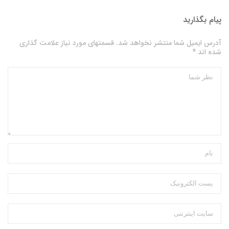
پیام بگذارید
آدرس ایمیل شما منتشر نخواهد شد. قسمتهای مورد نیاز علامت گذاری
شده اند *