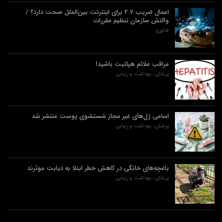
اعمال ضریب ۲.۷ برای اینترنت بین‌الملل صحت دارد؟ /
واکنش سازمان تنظیم مقررات
فناوری
مراقب علائم هپاتیت باشید!
پزشکی، بهداشت و زیبایی
اسامی ژل‌های غیر مجاز شستشوی پوست منتشر شد
پزشکی، بهداشت و زیبایی
باغچه‌های خانگی در کاهش خطر ابتلا به دیابت موثرند
پزشکی، بهداشت و زیبایی