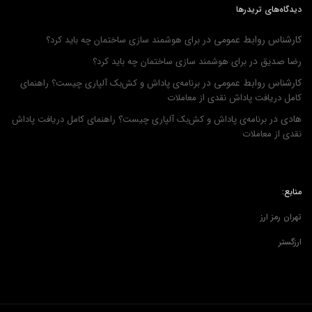
دیدگاه‌های تریدرها
کارشناس روابط عمومی
در
برای هوشمند سازی ساختمان چه باید کرد؟
رضا صدیق
در
برای هوشمند سازی ساختمان چه باید کرد؟
کارشناس روابط عمومی
در
برنامه‌ی پاداش و کش‌بک آلپاری چیست؟ راهنمای
کامل دریافت پاداش نقدی از معاملات
هادی
در
برنامه‌ی پاداش و کش‌بک آلپاری چیست؟ راهنمای کامل دریافت پاداش
نقدی از معاملات
منابع:
تهران رمز ارز
ارزگستر