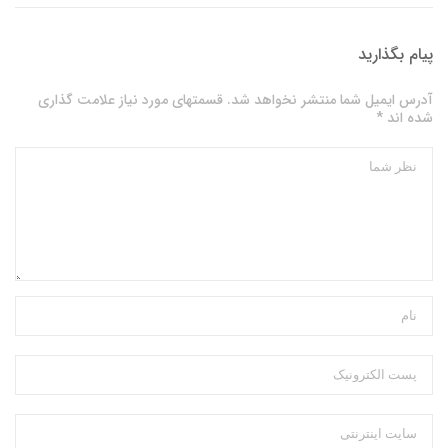
پیام بگذارید
آدرس ایمیل شما منتشر نخواهد شد. قسمتهای مورد نیاز علامت گذاری
شده اند *