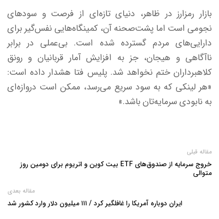
بازار رمزارز در ظاهر، دنیای تازه‌ای از فرصت و سودهای
نجومی است اما پشت‌صحنه آن، کمینگاه‌هایی نفس‌گیر برای
دارایی‌های مردم گسترده شده است. بی‌عملی در برابر
ناآگاهی و هیجان، جز به افزایش آمار قربانیان و رونق
کلاهبرداران ختم نخواهد شد. پلیس فتا هشدار داده است:
«هر لینکی که به سود سریع می‌رسد، ممکن است دروازه‌ای
به نابودی سرمایه‌تان باشد.»
مقاله قبلی
خروج سرمایه از صندوق‌های ETF بیت‌ کوین و اتریوم برای دومین روز
متوالی
مقاله بعدی
ایران دوباره آمریکا را غافلگیر کرد / ۱۱۱ میلیون دلار وارد کشور شد