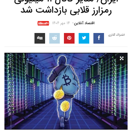
رمزارز قلابی بازداشت شد
اقتصاد آنلاین
۱۴ مهر ۱۴۰۴
اشتراک گذاری