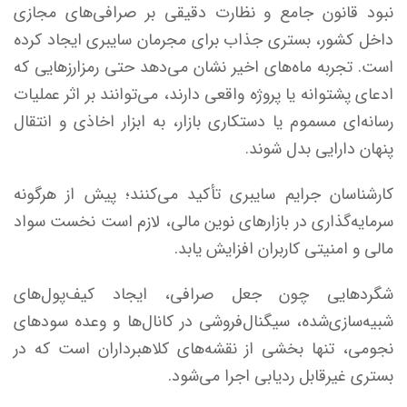
نبود قانون جامع و نظارت دقیقی بر صرافی‌های مجازی
داخل کشور، بستری جذاب برای مجرمان سایبری ایجاد کرده
است. تجربه ماه‌های اخیر نشان می‌دهد حتی رمزارزهایی که
ادعای پشتوانه یا پروژه واقعی دارند، می‌توانند بر اثر عملیات
رسانه‌ای مسموم یا دستکاری بازار، به ابزار اخاذی و انتقال
پنهان دارایی بدل شوند.
کارشناسان جرایم سایبری تأکید می‌کنند؛ پیش از هرگونه
سرمایه‌گذاری در بازارهای نوین مالی، لازم است نخست سواد
مالی و امنیتی کاربران افزایش یابد.
شگردهایی چون جعل صرافی، ایجاد کیف‌پول‌های
شبیه‌سازی‌شده، سیگنال‌فروشی در کانال‌ها و وعده سودهای
نجومی، تنها بخشی از نقشه‌های کلاهبرداران است که در
بستری غیرقابل ردیابی اجرا می‌شود.