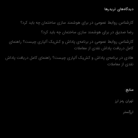
دیدگاه‌های تریدرها
کارشناس روابط عمومی
در
برای هوشمند سازی ساختمان چه باید کرد؟
رضا صدیق
در
برای هوشمند سازی ساختمان چه باید کرد؟
کارشناس روابط عمومی
در
برنامه‌ی پاداش و کش‌بک آلپاری چیست؟ راهنمای
کامل دریافت پاداش نقدی از معاملات
هادی
در
برنامه‌ی پاداش و کش‌بک آلپاری چیست؟ راهنمای کامل دریافت پاداش
نقدی از معاملات
منابع:
تهران رمز ارز
ارزگستر