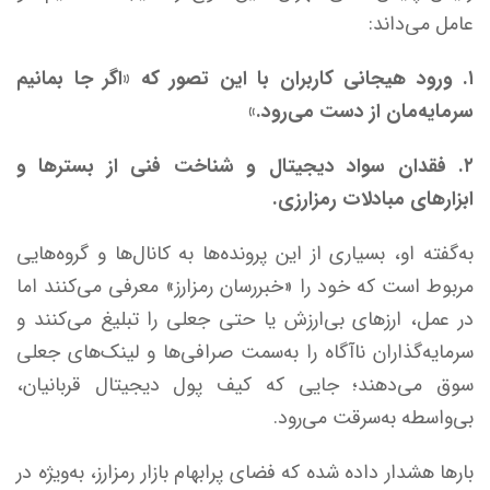
عامل می‌داند:
۱. ورود هیجانی کاربران با این تصور که «اگر جا بمانیم
سرمایه‌مان از دست می‌رود.»
۲. فقدان سواد دیجیتال و شناخت فنی از بسترها و
ابزارهای مبادلات رمزارزی.
به‌گفته او، بسیاری از این پرونده‌ها به کانال‌ها و گروه‌هایی
مربوط است که خود را «خبر‌رسان رمزارز» معرفی می‌کنند اما
در عمل، ارزهای بی‌ارزش یا حتی جعلی را تبلیغ می‌کنند و
سرمایه‌گذاران ناآگاه را به‌سمت صرافی‌ها و لینک‌های جعلی
سوق می‌دهند؛ جایی که کیف پول دیجیتال قربانیان،
بی‌واسطه به‌سرقت می‌رود.
بارها هشدار داده شده که فضای پر‌ابهام بازار رمزارز، به‌ویژه در