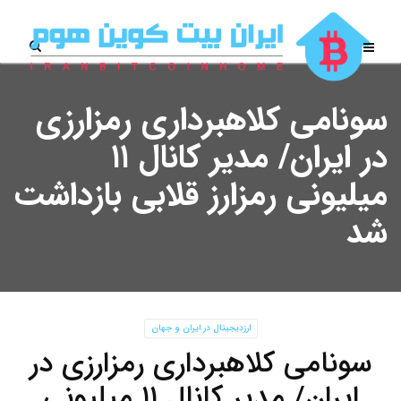
سونامی کلاهبرداری رمزارزی
در ایران/ مدیر کانال ۱۱
میلیونی رمزارز قلابی بازداشت
شد
ارزدیجیتال در ایران و جهان
سونامی کلاهبرداری رمزارزی در
ایران/ مدیر کانال ۱۱ میلیونی