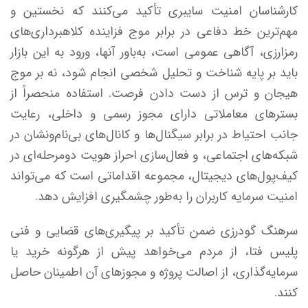
کارشناسان امنیت سایبری تأکید می‌کنند که نخستین و
مهم‌ترین خط دفاعی در برابر موج فزاینده کلاهبرداری‌های
رمزارزی، آگاهی عمومی است، به‌باور آنها، ورود به این بازار
باید بر پایه شناخت و تحلیل شخصی انجام شود، نه بر موج
هیجان و ترس از دست دادن فرصت. استفاده منحصراً از
بسترهای معاملاتی دارای مجوز رسمی و داخلی، رعایت
جانب احتیاط در برابر سیگنال‌ها و کانال‌های بی‌نام‌ونشان در
شبکه‌های اجتماعی، و فعال‌سازی احراز هویت دومرحله‌ای در
کیف‌پول‌های دیجیتال، مجموعه اقداماتی است که می‌تواند
امنیت سرمایه کاربران را به‌طور چشمگیری افزایش دهد.
سرهنگ گودرزی ضمن تأکید بر پیگیری‌های قضایی و فنی
پلیس فتا، از مردم می‌خواهد پیش از هرگونه خرید یا
سرمایه‌گذاری، از اصالت پروژه و مجوزهای آن اطمینان حاصل
کنند.