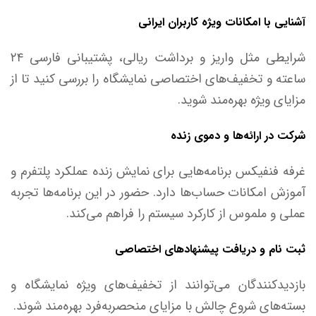
آشنایی با امکانات ویژه کاربران ایرانی
شرایطی مثل واریز و برداشت ریالی، پشتیبانی فارسی ۲۴
ساعته و تخفیف‌های اختصاصی نمایشگاه را بررسی کنید تا از
مزایای ویژه بهره‌مند شوید.
شرکت در ارائه‌ها و دموی زنده
غرفه فنفیکس برنامه‌هایی برای نمایش زنده عملکرد پلتفرم و
آموزش امکانات حساب‌ها دارد. حضور در این برنامه‌ها تجربه
عملی و ملموس از کارکرد سیستم را فراهم می‌کند.
ثبت نام و دریافت پیشنهاد‌های اختصاصی
بازدیدکنندگان می‌توانند از تخفیف‌های ویژه نمایشگاه و
بسته‌های شروع چالش با مزایای منحصر‌به‌فرد بهره‌مند شوند.