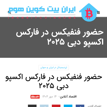
حضور فنفیکس در فارکس
اکسپو دبی ۲۰۲۵
ارزدیجیتال در ایران و جهان
حضور فنفیکس در فارکس اکسپو
دبی ۲۰۲۵
اقتصاد آنلاین
۱۴ مهر ۱۴۰۴
اشتراک گذاری