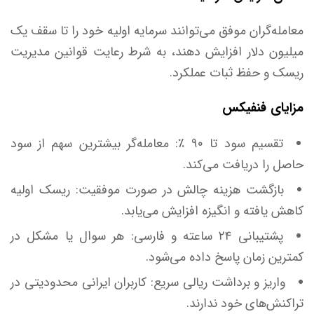
معامله‌گران موفق می‌توانند سرمایه اولیه خود را تا سقف یک
میلیون دلار افزایش دهند، به شرط رعایت قوانین مدیریت
ریسک و حفظ ثبات عملکرد.
مزایای فنفیکس
تقسیم سود تا ۹۰ ٪: معامله‌گر بیشترین سهم از سود
حاصل را دریافت می‌کند.
بازگشت هزینه چالش در صورت موفقیت: ریسک اولیه
کاهش یافته و انگیزه افزایش می‌یابد.
پشتیبانی ۲۴ ساعته و فارسی: هر سوال یا مشکل در
کمترین زمان پاسخ داده می‌شود.
واریز و برداشت ریالی سریع: کاربران ایرانی محدودیتی در
تراکنش‌های خود ندارند.