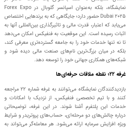
نمایشگاه، بلکه به‌عنوان اسپانسر گلوبال در Forex Expo
Dubai ۲۰۲۵ حضور دارد؛ جایگاهی که به برند‌هایی اختصاص
می‌یابد که اعتبار، قدرت مالی و تاثیرگذاری بین‌المللی آنها به
اثبات رسیده است. این موقعیت به فنفیکس امکان می‌دهد
تا نه تنها خدمات خود را به جامعه گسترده‌تری معرفی کند،
بلکه در میان بزرگ‌ترین نام‌های صنعت مالی دیده شود و
شبکه‌های همکاری جهانی خود را توسعه دهد.
غرفه ۲۲؛ نقطه ملاقات حرفه‌ای‌ها
بازدیدکنندگان نمایشگاه می‌توانند به غرفه شماره ۲۲ مراجعه
کنند و با تیم تخصصی فنفیکس، از نزدیک با امکانات و
خدمات این پلتفرم آشنا شوند. در این غرفه، توضیحاتی
درباره چالش‌های دو مرحله‌ای، حساب‌های پروتریدر و شرایط
ویژه افزایش سرمایه ارائه می‌شود. هر معامله‌گر می‌تواند به