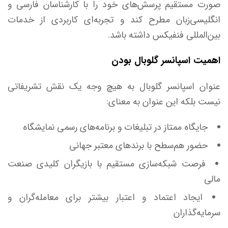
صورت مستقیم پرسش‌های خود را با کارشناسان فارسی و
انگلیسی‌زبان مطرح کند و تجربه‌ای کاربردی از خدمات
بین‌المللی فنفیکس داشته باشد.
اهمیت اسپانسر گلوبال بودن
عنوان اسپانسر گلوبال به هیچ وجه یک نقش تشریفاتی
نیست بلکه این عنوان به معنای:
جایگاه ممتاز در تبلیغات و برنامه‌های رسمی نمایشگاه
حضور هم‌سطح با برند‌های معتبر جهانی
فرصت شبکه‌سازی مستقیم با بازیگران کلیدی صنعت
مالی
ایجاد اعتماد و اعتبار بیشتر برای معامله‌گران و
سرمایه‌گذاران