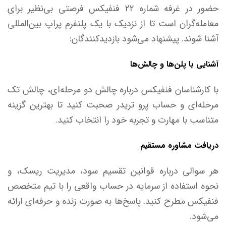
حضور در غرفه شماره ۲۲ فنفیکس فرصتی بی‌نظیر برای
معامله‌گران است تا از نزدیک با یک پلتفرم پراپ بین‌المللی
آشنا شوند. پیشنهاد می‌شود بازدیدکنندگان:
آشنایی با پلن‌ها و چالش‌ها
با کارشناسان فنفیکس درباره چالش دو مرحله‌ای، چالش تک
مرحله‌ای و حساب پرو تریدر صحبت کنید تا بهترین گزینه
متناسب با مهارت و تجربه خود را انتخاب کنید.
دریافت مشاوره مستقیم
هر سوالی درباره قوانین تقسیم سود، مدیریت ریسک، و
نحوه استفاده از سرمایه در حساب واقعی را با تیم متخصص
فنفیکس مطرح کنید. پاسخ‌ها به صورت زنده و حرفه‌ای ارائه
می‌شود.