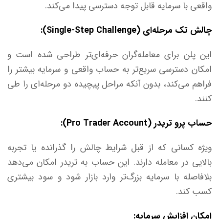
واقعی با سرمایه قابل توجه دسترسی پیدا می‌کند.
چالش تک مرحله‌ای (Single-Step Challenge):
این پلن برای معامله‌گران حرفه‌ای‌تر طراحی شده است و
امکان دسترسی سریع‌تر به حساب واقعی و سرمایه بیشتر را
فراهم می‌کند، بدون آنکه مراحل پیچیده دو مرحله‌ای را طی
کنند.
حساب پرو تریدر (Pro Trader Account):
ویژه کسانی که از قبل شرایط چالش را گذرانده یا تجربه
بالایی در معامله دارند. این حساب به تریدر امکان می‌دهد
بلافاصله با سرمایه بزرگ‌تر وارد بازار شود و سود بیشتری
کسب کند.
امکان افزایش سرمایه: