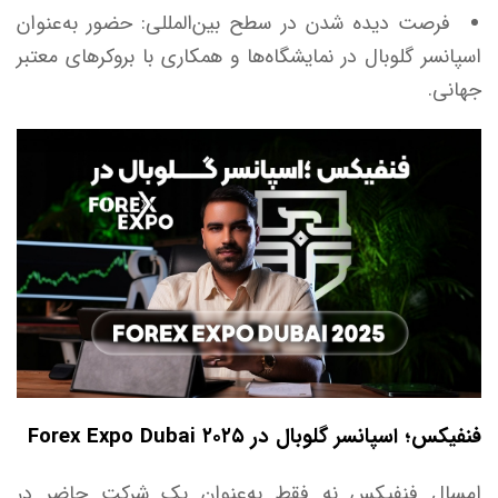
فرصت دیده شدن در سطح بین‌المللی: حضور به‌عنوان
اسپانسر گلوبال در نمایشگاه‌ها و همکاری با بروکر‌های معتبر
جهانی.
فنفیکس؛ اسپانسر گلوبال در Forex Expo Dubai ۲۰۲۵
امسال فنفیکس نه فقط به‌عنوان یک شرکت حاضر در