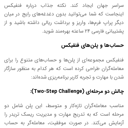
سراسر جهان ایجاد کند. نکته جذاب درباره فنفیکس
اینجاست که شما می‌توانید بدون دغدغه‌های رایج در میان
دیگر پراپ فرم‌ها، واریز و برداشت ریالی داشته باشید و از
پشتیبانی فارسی ۲۴ ساعته بهره‌مند شوید.
حساب‌ها و پلن‌های فنفیکس
فنفیکس مجموعه‌ای از پلن‌ها و حساب‌های متنوع را برای
معامله‌گران طراحی کرده است که هر کدام به منظور سازگار
شدن با مهارت و تجربه کاربر برنامه‌ریزی شده‌اند:
چالش دو مرحله‌ای (Two-Step Challenge):
مناسب معامله‌گران تازه‌کار و متوسط، این پلن شامل دو
مرحله است که به تدریج مهارت و مدیریت ریسک تریدر را
آزمایش می‌کند. در صورت موفقیت، معامله‌گر به حساب