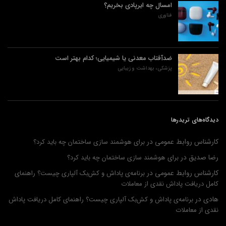
امسال چه ایرپادی بخریم؟
فناوری
ضدآفتاب‌ معدنی یا شیمیایی؛ کدام بهتر است
پزشکی، بهداشت و زیبایی
دیدگاه‌های تریدرها
کارشناس روابط عمومی
در
برای هوشمند سازی ساختمان چه باید کرد؟
رضا صدیق
در
برای هوشمند سازی ساختمان چه باید کرد؟
کارشناس روابط عمومی
در
برنامه‌ی پاداش و کش‌بک آلپاری چیست؟ راهنمای
کامل دریافت پاداش نقدی از معاملات
هادی
در
برنامه‌ی پاداش و کش‌بک آلپاری چیست؟ راهنمای کامل دریافت پاداش
نقدی از معاملات