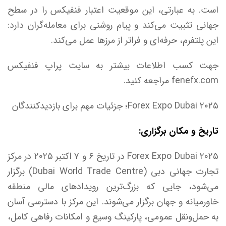
است. به عبارتی، این موقعیت اعتبار فنفیکس را در سطح
جهانی تثبیت می‌کند و پیام روشنی برای معامله‌گران دارد:
این پلتفرم، حرفه‌ای و فراتر از مرز‌ها عمل می‌کند.
جهت کسب اطلاعات بیشتر به سایت پراپ فنفیکس
fenefx.com مراجعه کنید.
Forex Expo Dubai ۲۰۲۵؛ جزئیات مهم برای بازدیدکنندگان
تاریخ و مکان برگزاری:
Forex Expo Dubai ۲۰۲۵ در تاریخ ۶ و ۷ اکتبر ۲۰۲۵ در مرکز
تجارت جهانی دبی (Dubai World Trade Centre) برگزار
می‌شود، جایی که بزرگ‌ترین رویداد‌های مالی منطقه
خاورمیانه و جهان برگزار می‌شوند. این مرکز با دسترسی آسان
به حمل‌ونقل عمومی، پارکینگ وسیع و امکانات رفاهی کامل،