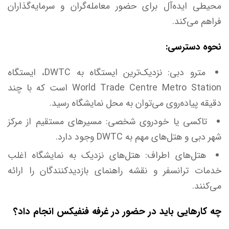
محیطی ایده‌آل برای حضور معامله‌گران و سرمایه‌گذاران
فراهم می‌کند.
نحوه دسترسی:
مترو دبی: نزدیک‌ترین ایستگاه به DWTC، ایستگاه
World Trade Centre Metro Station است که با چند
دقیقه پیاده‌روی می‌توان به محل نمایشگاه رسید.
تاکسی یا خودروی شخصی: مسیر‌های مستقیم از مرکز
شهر دبی و هتل‌های مهم به DWTC وجود دارد.
هتل‌های اطراف: هتل‌های نزدیک به نمایشگاه اغلب
خدمات ترانسفر و نقشه راهنمای بازدیدکنندگان را ارائه
می‌کنند.
چه کار‌هایی باید در حضور در غرفه فنفیکس انجام داد؟