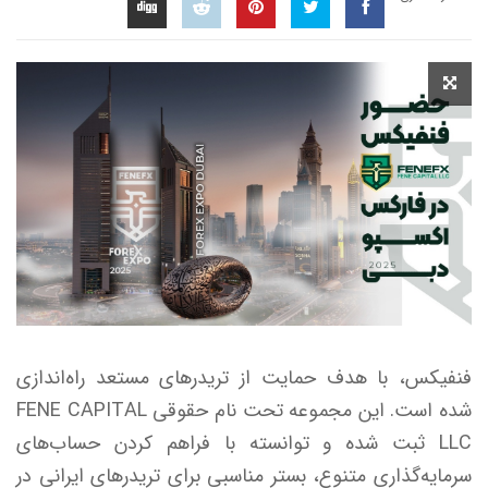
فنفیکس، با هدف حمایت از تریدر‌های مستعد راه‌اندازی
شده است. این مجموعه تحت نام حقوقی FENE CAPITAL
LLC ثبت شده و توانسته با فراهم کردن حساب‌های
سرمایه‌گذاری متنوع، بستر مناسبی برای تریدر‌های ایرانی در