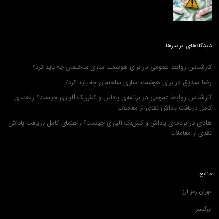
دیدگاه‌های تریدرها
کارشناس روابط عمومی
در
برای هوشمند سازی ساختمان چه باید کرد؟
رضا صدیق
در
برای هوشمند سازی ساختمان چه باید کرد؟
کارشناس روابط عمومی
در
برنامه‌ی پاداش و کش‌بک آلپاری چیست؟ راهنمای
کامل دریافت پاداش نقدی از معاملات
هادی
در
برنامه‌ی پاداش و کش‌بک آلپاری چیست؟ راهنمای کامل دریافت پاداش
نقدی از معاملات
منابع:
تهران رمز ارز
ارزگستر