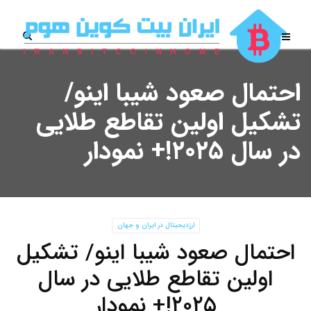
احتمال صعود شیبا اینو/
تشکیل اولین تقاطع طلایی
در سال ۲۰۲۵!+ نمودار
ارزدیجیتال در ایران و جهان
احتمال صعود شیبا اینو/ تشکیل
اولین تقاطع طلایی در سال
۲۰۲۵!+ نمودار