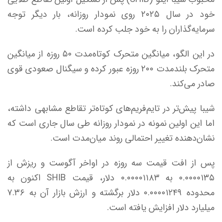
خود در سال ۲۰۲۵ روی نمودار روزانه، بار دیگر توجه
سرمایه‌گذاران را به خود جلب کرده است.
در این الگو، میانگین متحرک کوتاه‌مدت ۵۰ روزه از میانگین
متحرک بلندمدت ۲۰۰ روزه عبور کرده و سیگنال صعودی قوی
صادر می‌کند.
شیبا پیش‌تر در تایم‌فریم‌های کوتاه‌تر تقاطع مشابهی داشته،
اما این اولین نمونه در نمودار روزانه طی سال جاری است که
نشان‌دهنده تغییر احتمالی روند میان‌مدت است.
پس از افت قیمت سه روزه در اواخر آگوست و ریزش از
۰.۰۰۰۰۱۳۵ به ۰.۰۰۰۰۱۱۸۳ دلار، قیمت SHIB اکنون به
محدوده ۰.۰۰۰۰۱۲۴۹ دلار برگشته و ارزش بازار آن به ۷.۳۶
میلیارد دلار افزایش یافته است.