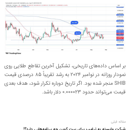
بر اساس داده‌های تاریخی، تشکیل آخرین تقاطع طلایی روی
نمودار روزانه در نوامبر ۲۰۲۴ به رشد تقریباً ۸۵ درصدی قیمت
SHIB منجر شده بود. اگر تاریخ دوباره تکرار شود، هدف بعدی
قیمت می‌تواند حدود ۰.۰۰۰۰۲۳ دلار باشد.
مقاله قبلی
شرکت وابسته به ترامپ برای بیت کوین چه برنامه‌هایی دارد؟!