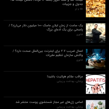
جدول و جزییات
طلا و ارز
یک ساعت از زمان ایلان ماسک ۱۰۰ میلیون دلار می‌ارزد؟ /
پاسخی برای یک ادعای بزرگ
فناوری
اعمال ضریب ۲.۷ برای اینترنت بین‌الملل صحت دارد؟ /
واکنش سازمان تنظیم مقررات
فناوری
مراقب علائم هپاتیت باشید!
پزشکی، بهداشت و زیبایی
اسامی ژل‌های غیر مجاز شستشوی پوست منتشر شد
پزشکی، بهداشت و زیبایی