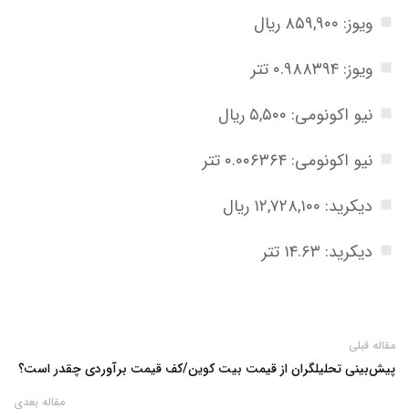
ویوز: ۸۵۹,۹۰۰ ریال
ویوز: ۰.۹۸۸۳۹۴ تتر
نیو اکونومی: ۵,۵۰۰ ریال
نیو اکونومی: ۰.۰۰۶۳۶۴ تتر
دیکرید: ۱۲,۷۲۸,۱۰۰ ریال
دیکرید: ۱۴.۶۳ تتر
مقاله قبلی
پیش‌بینی تحلیلگران از قیمت بیت کوین/کف قیمت برآوردی چقدر است؟
مقاله بعدی