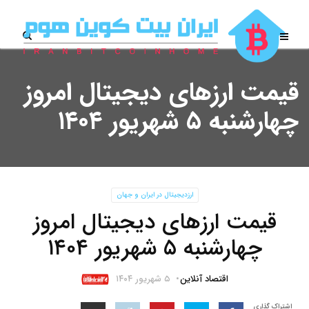
قیمت ارز‌های دیجیتال امروز
چهارشنبه ۵ شهریور ۱۴۰۴
ارزدیجیتال در ایران و جهان
قیمت ارز‌های دیجیتال امروز
چهارشنبه ۵ شهریور ۱۴۰۴
اقتصاد آنلاین
۵ شهریور ۱۴۰۴
اشتراک گذاری