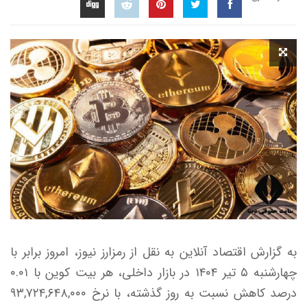
به گزارش اقتصاد آنلاین به نقل از رمزارز نیوز، امروز برابر با
چهارشنبه ۵ تیر ۱۴۰۴ در بازار داخلی، هر بیت کوین با ۰.۰۱
درصد کاهش نسبت به روز گذشته، با نرخ ۹۳,۷۲۴,۶۴۸,۰۰۰