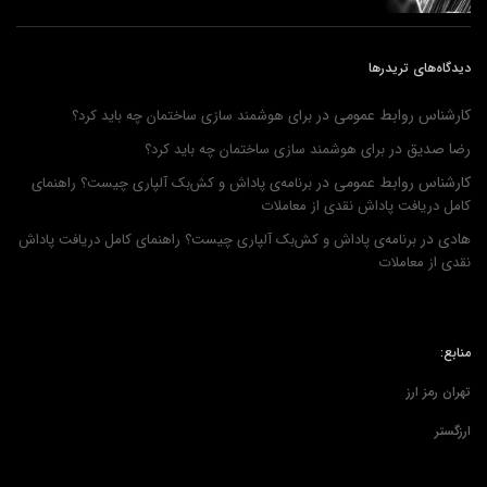
دیدگاه‌های تریدرها
کارشناس روابط عمومی
در
برای هوشمند سازی ساختمان چه باید کرد؟
رضا صدیق
در
برای هوشمند سازی ساختمان چه باید کرد؟
کارشناس روابط عمومی
در
برنامه‌ی پاداش و کش‌بک آلپاری چیست؟ راهنمای
کامل دریافت پاداش نقدی از معاملات
هادی
در
برنامه‌ی پاداش و کش‌بک آلپاری چیست؟ راهنمای کامل دریافت پاداش
نقدی از معاملات
منابع:
تهران رمز ارز
ارزگستر