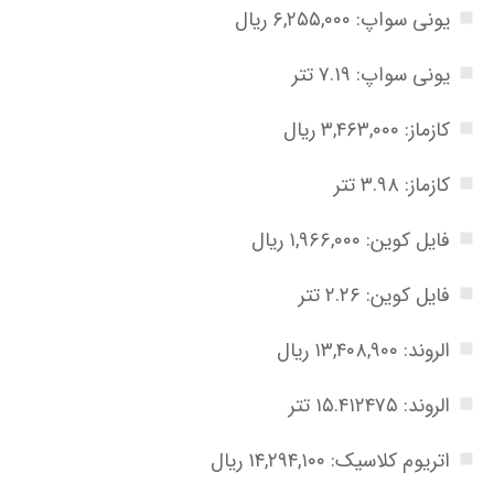
یونی سواپ: ۶,۲۵۵,۰۰۰ ریال
یونی سواپ: ۷.۱۹ تتر
کازماز: ۳,۴۶۳,۰۰۰ ریال
کازماز: ۳.۹۸ تتر
فایل کوین: ۱,۹۶۶,۰۰۰ ریال
فایل کوین: ۲.۲۶ تتر
الروند: ۱۳,۴۰۸,۹۰۰ ریال
الروند: ۱۵.۴۱۲۴۷۵ تتر
اتریوم کلاسیک: ۱۴,۲۹۴,۱۰۰ ریال