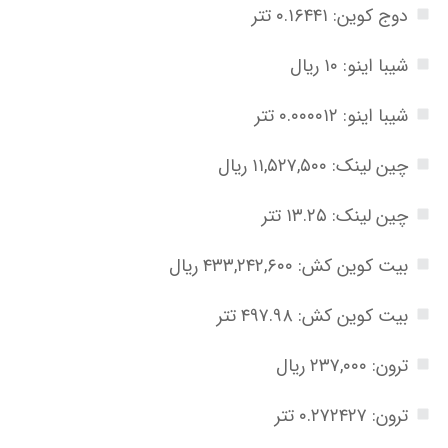
دوج کوین: ۰.۱۶۴۴۱ تتر
شیبا اینو: ۱۰ ریال
شیبا اینو: ۰.۰۰۰۰۱۲ تتر
چین لینک: ۱۱,۵۲۷,۵۰۰ ریال
چین لینک: ۱۳.۲۵ تتر
بیت کوین کش: ۴۳۳,۲۴۲,۶۰۰ ریال
بیت کوین کش: ۴۹۷.۹۸ تتر
ترون: ۲۳۷,۰۰۰ ریال
ترون: ۰.۲۷۲۴۲۷ تتر