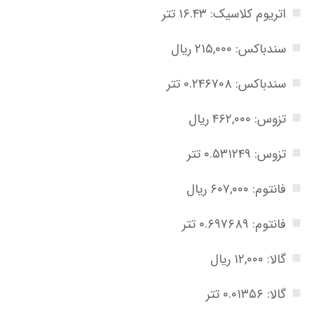
اتریوم کلاسیک: ۱۶.۴۳ تتر
سندباکس: ۲۱۵,۰۰۰ ریال
سندباکس: ۰.۲۴۶۷۰۸ تتر
تزوس: ۴۶۲,۰۰۰ ریال
تزوس: ۰.۵۳۱۲۴۹ تتر
فانتوم: ۶۰۷,۰۰۰ ریال
فانتوم: ۰.۶۹۷۶۸۹ تتر
گالا: ۱۲,۰۰۰ ریال
گالا: ۰.۰۱۳۵۶ تتر