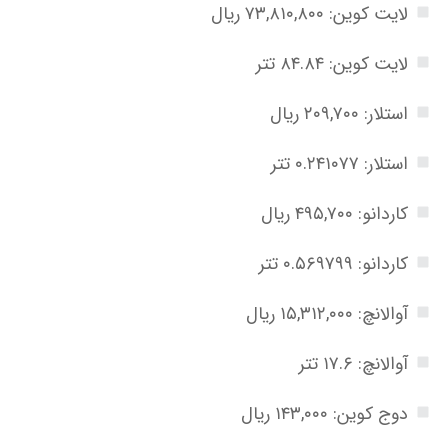
لایت کوین: ۷۳,۸۱۰,۸۰۰ ریال
لایت کوین: ۸۴.۸۴ تتر
استلار: ۲۰۹,۷۰۰ ریال
استلار: ۰.۲۴۱۰۷۷ تتر
کاردانو: ۴۹۵,۷۰۰ ریال
کاردانو: ۰.۵۶۹۷۹۹ تتر
آوالانچ: ۱۵,۳۱۲,۰۰۰ ریال
آوالانچ: ۱۷.۶ تتر
دوج کوین: ۱۴۳,۰۰۰ ریال