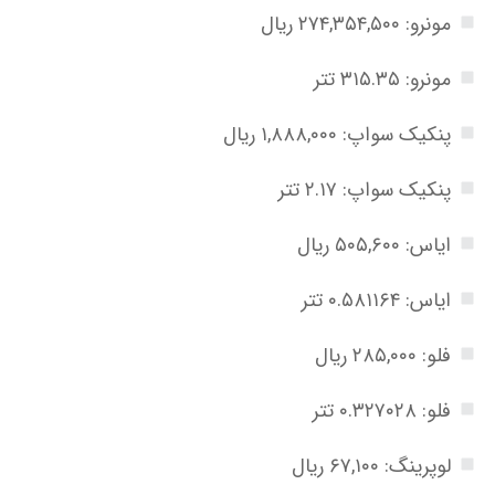
مونرو: ۲۷۴,۳۵۴,۵۰۰ ریال
مونرو: ۳۱۵.۳۵ تتر
پنکیک سواپ: ۱,۸۸۸,۰۰۰ ریال
پنکیک سواپ: ۲.۱۷ تتر
ایاس: ۵۰۵,۶۰۰ ریال
ایاس: ۰.۵۸۱۱۶۴ تتر
فلو: ۲۸۵,۰۰۰ ریال
فلو: ۰.۳۲۷۰۲۸ تتر
لوپرینگ: ۶۷,۱۰۰ ریال