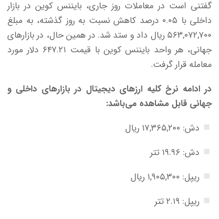
گفتنی است در معاملات روز جاری، بایننس کوین در بازار
داخلی با ۰.۰۵ درصد کاهش نسبت به روز گذشته، به مبلغ
۵۶۳,۰۷۲,۷۰۰ ریال داد و ستد شد. در همین حال، در بازار‌های
جهانی، هر واحد بایننس کوین با قیمت ۶۴۷.۲۱ دلار مورد
معامله قرار گرفت.
در ادامه نرخ کلیه ارز‌های دیجیتال در بازار‌های داخلی و
جهانی قابل مشاهده می‌باشد:
دش: ۱۷,۳۶۵,۲۰۰ ریال
دش: ۱۹.۹۶ تتر
ریپل: ۱,۹۰۵,۳۰۰ ریال
ریپل: ۲.۱۹ تتر