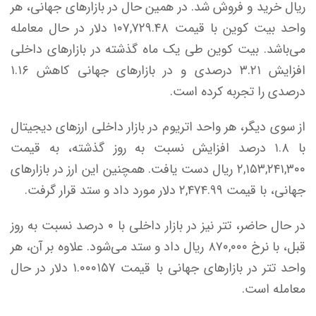
ریال خرید و فروش شد. در همین حال در بازار‌های جهانی، هر
واحد بیت کوین با قیمت ۱۰۷,۷۲۹.۴۸ دلار در حال معامله
می‌باشد. بیت کوین طی یک ماه گذشته در بازار‌های داخلی
افزایش ۳.۲۱ درصدی و در بازار‌های جهانی کاهش ۱.۱۶
درصدی را تجربه کرده است.
از سوی دیگر، هر واحد اتریوم در بازار داخلی ارز‌های دیجیتال
با ۱.۸ درصد افزایش نسبت به روز گذشته، به قیمت
۲,۱۵۳,۲۴۱,۳۰۰ ریال دست یافت. همچنین این ارز در بازار‌های
جهانی، با قیمت ۲,۴۷۴.۹۹ دلار مورد داد و ستد قرار گرفت.
در حال حاضر، تتر نیز در بازار داخلی با ۰ درصد نسبت به روز
قبل، با نرخ ۸۷۰,۰۰۰ ریال داد و ستد می‌شود. علاوه بر آن، هر
واحد تتر در بازار‌های جهانی با قیمت ۱.۰۰۰۱۵۷ دلار در حال
معامله است.