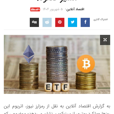
اقتصاد آنلاین
۵ شهریور ۱۴۰۴
اشتراک گذاری
به گزارش اقتصاد آنلاین به نقل از رمزارز نیوز، اتریوم این
روز‌ها عملکرد بهتری از بیت‌کوین نشان می‌دهد؛ موضوعی که