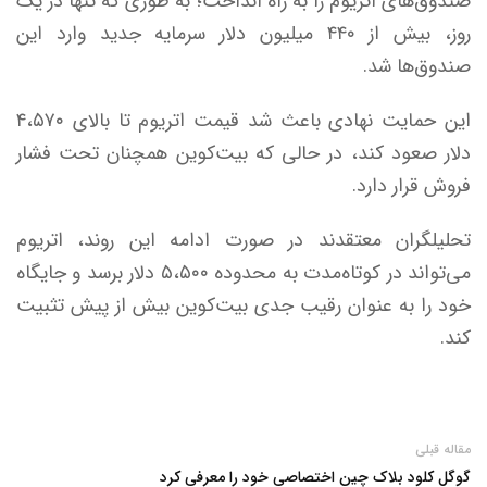
صندوق‌های اتریوم را به راه انداخت؛ به طوری که تنها در یک
روز، بیش از ۴۴۰ میلیون دلار سرمایه جدید وارد این
صندوق‌ها شد.
این حمایت نهادی باعث شد قیمت اتریوم تا بالای ۴،۵۷۰
دلار صعود کند، در حالی که بیت‌کوین همچنان تحت فشار
فروش قرار دارد.
تحلیلگران معتقدند در صورت ادامه این روند، اتریوم
می‌تواند در کوتاه‌مدت به محدوده ۵،۵۰۰ دلار برسد و جایگاه
خود را به عنوان رقیب جدی بیت‌کوین بیش از پیش تثبیت
کند.
مقاله قبلی
گوگل کلود بلاک چین اختصاصی خود را معرفی کرد