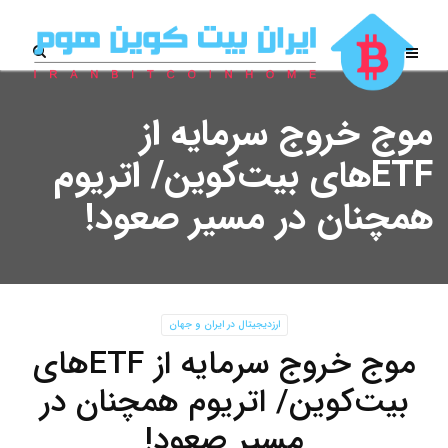
موج خروج سرمایه از
ETFهای بیت‌کوین/ اتریوم
همچنان در مسیر صعود!
ارزدیجیتال در ایران و جهان
موج خروج سرمایه از ETFهای
بیت‌کوین/ اتریوم همچنان در
مسیر صعود!