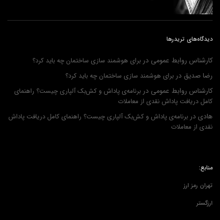
دیدگاه‌های تریدرها
کارشناس روابط عمومی
در
برای هوشمند سازی ساختمان چه باید کرد؟
رضا صدیق
در
برای هوشمند سازی ساختمان چه باید کرد؟
کارشناس روابط عمومی
در
برنامه‌ی پاداش و کش‌بک آلپاری چیست؟ راهنمای
کامل دریافت پاداش نقدی از معاملات
هادی
در
برنامه‌ی پاداش و کش‌بک آلپاری چیست؟ راهنمای کامل دریافت پاداش
نقدی از معاملات
منابع:
تهران رمز ارز
ارزگستر