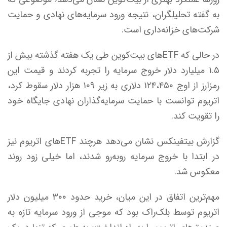
به گفته تحلیلگران، نتیجه ورود سرمایه‌های نهادی و حمایت
شرکت‌های خزانه‌داری است.
در حالی که ETF‌های بیت‌کوین طی یک هفته گذشته بیش از
۱.۵ میلیارد دلار خروج سرمایه را تجربه کردند و قیمت این
رمزارز از اوج ۱۲۴،۴۵۰ دلاری به زیر ۱۰۹ هزار دلار سقوط کرد،
اتریوم توانست با حمایت سرمایه‌گذاران نهادی جایگاه خود
را تقویت کند.
گزارش بیتفینکس نشان می‌دهد هرچند ETF‌های اتریوم نیز
در ابتدا با خروج سرمایه روبه‌رو شدند، اما خیلی زود روند
معکوس شد.
مهم‌ترین اتفاق در این میان، خرید حدود ۳۰۰ میلیون دلار
اتریوم توسط بلک‌راک بود که موجی از ورود سرمایه تازه به