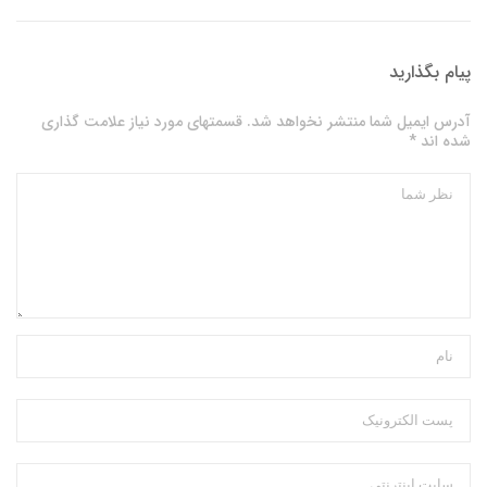
پیام بگذارید
آدرس ایمیل شما منتشر نخواهد شد. قسمتهای مورد نیاز علامت گذاری
شده اند *