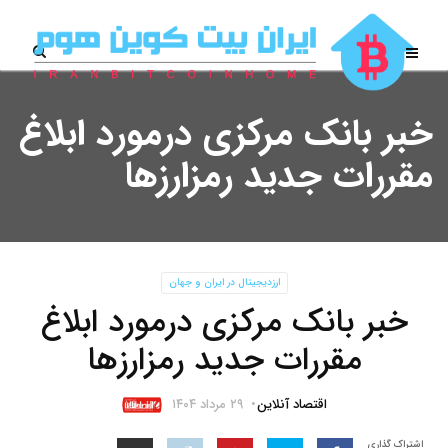
خبر بانک مرکزی درمورد ابلاغ
مقررات جدید رمزارزها
ارزدیجیتال در ایران و جهان
خبر بانک مرکزی درمورد ابلاغ
مقررات جدید رمزارزها
اقتصاد آنلاین
۲۹ مرداد ۱۴۰۴
اشتراک گذاری