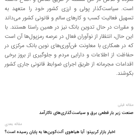
است. سیاست‌گذار پولی و ارزی کشور خود را متعهد به
تسهیل فعالیت کسب و کار‌های سالم و قانونی کشور می‌داند
و مقررات در حال تدوین بانک نیز در همین راستا هستند. با
این حال، انتظار از نوآوران فعال در عرصه رمزپول‌ها آن است
که در همکاری با معاونت فن‌آوری‌های نوین بانک مرکزی در
حفاظت از اطلاعات و دارایی مردم و جلوگیری از بروز برخی
اقدامات مجرمانه از طریق اجرای ضوابط قانونی جاری کشور
بکوشند.
مقاله قبلی
صنعت زیر بار قطعی برق و سیاست‌گذاری‌های ناکارآمد
مقاله بعدی
اخبار بازار کریپتو: آیا هیاهوی آلت‌کوین‌ها به پایان رسیده است؟