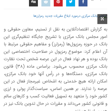
به گزارش اقتصادآنلاین به نقل از تسنیم، معاون حقوقی و
امور مجلس بانک مرکزی با تشریح جایگاه تنظیم‌گری این
بانک در حوزه رمزپول‌ها (رمز‌ارز) و مفاهیم حقوقی مرتبط با
آن اعلام کرد: موضوع رمزپول در صلاحیت اختصاصی این
بانک بوده و هر نهاد فعال در این عرصه شخص تحت نظارت
بانک مرکزی محسوب می‌شود. براساس ماده (۳۸) قانون
بانک مرکزی، دستگاه‌ها و در رأس آنها خود بانک مرکزی،
امکان ارائه هیچ خدمتی به اشخاص غیرمجاز فعال در این
عرصه را ندارند. بر همین اساس، سیاست‌گذار پولی و ارزی
کشور خود را متعهد به تسهیل فعالیت کسب و کار‌های سالم
و قانونی کشور می‌داند و مقررات در حال تدوین بانک نیز در