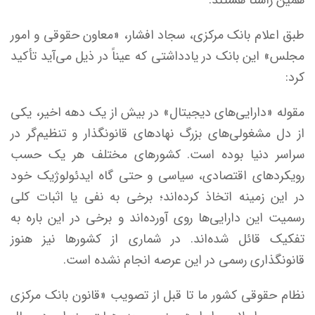
همین راستا هستند.
طبق اعلام بانک مرکزی، سجاد افشار، «معاون حقوقی و امور
مجلس» این بانک در یادداشتی که عیناً در ذیل می‌آید تأکید
کرد:
مقوله «دارایی‌های دیجیتال» در بیش از یک دهه اخیر، یکی
از دل مشغولی‌های بزرگ نهاد‌های قانونگذار و تنظیم‌گر در
سراسر دنیا بوده است. کشور‌های مختلف هر یک حسب
رویکرد‌های اقتصادی، سیاسی و حتی گاه ایدئولوژیک خود
در این زمینه اتخاذ کرده‌اند؛ برخی به نفی یا اثبات کلی
رسمیت این دارایی‌ها روی آورده‌اند و برخی در این باره به
تفکیک قائل شده‌اند. در شماری از کشور‌ها نیز هنوز
قانونگذاری رسمی در این عرصه انجام نشده است.
نظام حقوقی کشور ما تا قبل از تصویب «قانون بانک مرکزی