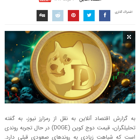
اشتراک گذاری
به گزارش اقتصاد آنلاین به نقل از رمزارز نیوز، به گفته
تحلیلگران، قیمت دوج کوین (DOGE) در حال تجربه روندی
است که شباهت زیادی به روند‌های صعودی قبلی دارد.