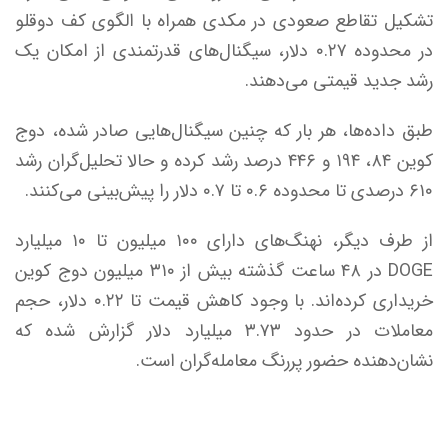
تشکیل تقاطع صعودی در مکدی همراه با الگوی کف دوقلو
در محدوده ۰.۲۷ دلار، سیگنال‌های قدرتمندی از امکان یک
رشد جدید قیمتی می‌دهند.
طبق داده‌ها، هر بار که چنین سیگنال‌هایی صادر شده، دوج
کوین ۸۴، ۱۹۴ و ۴۴۶ درصد رشد کرده و حالا تحلیل‌گران رشد
۶۱۰ درصدی تا محدوده ۰.۶ تا ۰.۷ دلار را پیش‌بینی می‌کنند.
از طرف دیگر، نهنگ‌های دارای ۱۰۰ میلیون تا ۱۰ میلیارد
DOGE در ۴۸ ساعت گذشته بیش از ۳۱۰ میلیون دوج کوین
خریداری کرده‌اند. با وجود کاهش قیمت تا ۰.۲۲ دلار، حجم
معاملات در حدود ۳.۷۳ میلیارد دلار گزارش شده که
نشان‌دهنده حضور پررنگ معامله‌گران است.