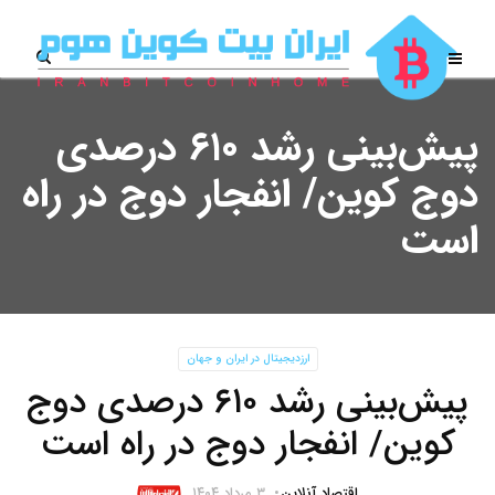
پیش‌بینی رشد ۶۱۰ درصدی
دوج ‌کوین/ انفجار دوج در راه
است
ارزدیجیتال در ایران و جهان
پیش‌بینی رشد ۶۱۰ درصدی دوج
‌کوین/ انفجار دوج در راه است
اقتصاد آنلاین
۳ مرداد ۱۴۰۴