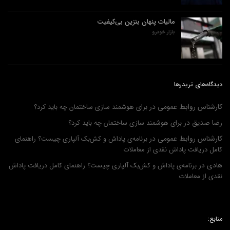
مالیات پنهان بنزین بی‌کیفیت
بازار خودرو
دیدگاه‌های تریدرها
کارشناس روابط عمومی
در
برای هوشمند سازی ساختمان چه باید کرد؟
رضا صدیق
در
برای هوشمند سازی ساختمان چه باید کرد؟
کارشناس روابط عمومی
در
برنامه‌ی پاداش و کش‌بک آلپاری چیست؟ راهنمای
کامل دریافت پاداش نقدی از معاملات
هادی
در
برنامه‌ی پاداش و کش‌بک آلپاری چیست؟ راهنمای کامل دریافت پاداش
نقدی از معاملات
منابع: