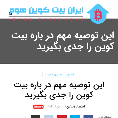
این توصیه مهم در باره بیت
کوین را جدی بگیرید
ارزدیجیتال در ایران و جهان
این توصیه مهم در باره بیت
کوین را جدی بگیرید
اقتصاد آنلاین
۱ مرداد ۱۴۰۴
اشتراک گذاری