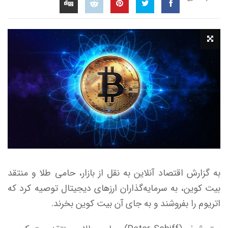
به گزارش اقتصاد آنلاین به نقل از بازار، حامی طلا و منتقد
بیت کوین، به سرمایه‌گذاران ارز‌های دیجیتال توصیه کرد که
اتریوم را بفروشند و به جای آن بیت کوین بخرند.