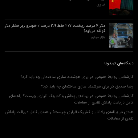
فناوری
دلار ۴ درصد ریخت، ۲۰۷ فقط ۲.۹ درصد / خودرو زیر فشار دلار
کوتاه می‌آید؟
بازار خودرو
دیدگاه‌های تریدرها
کارشناس روابط عمومی
در
برای هوشمند سازی ساختمان چه باید کرد؟
رضا صدیق
در
برای هوشمند سازی ساختمان چه باید کرد؟
کارشناس روابط عمومی
در
برنامه‌ی پاداش و کش‌بک آلپاری چیست؟ راهنمای
کامل دریافت پاداش نقدی از معاملات
هادی
در
برنامه‌ی پاداش و کش‌بک آلپاری چیست؟ راهنمای کامل دریافت پاداش
نقدی از معاملات