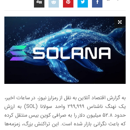
به گزارش اقتصاد آنلاین به نقل از رمزارز نیوز، در ساعات اخیر،
یک نهنگ ناشناس ۲۹۹٬۹۹۹ واحد سولانا (SOL) به ارزش
حدود ۵۲.۸ میلیون دلار را به صرافی کوین بیس منتقل کرده
که باعث نگرانی بازار شده است. این تراکنش بزرگ، زمزمه‌ها