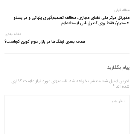
مقاله قبلی
مدیرکل مرکز ملی فضای مجازی: مخالف تصمیم‌گیری پنهانی و در پستو
هستیم/ فقط روی کنترل فنی ایستاده‌ایم
مقاله بعدی
هدف بعدی نهنگ‌ها در بازار دوج کوین کجاست؟
پیام بگذارید
آدرس ایمیل شما منتشر نخواهد شد. قسمتهای مورد نیاز علامت گذاری
شده اند *