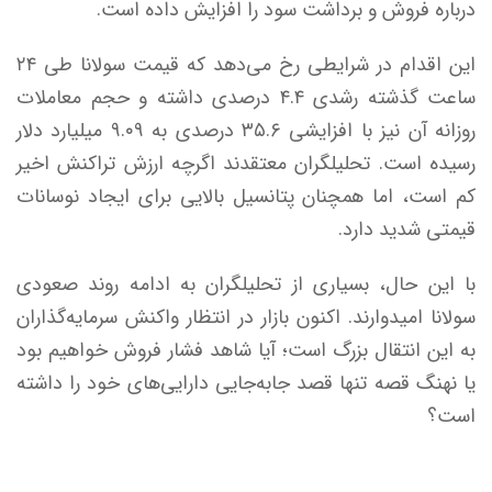
درباره فروش و برداشت سود را افزایش داده است.
این اقدام در شرایطی رخ می‌دهد که قیمت سولانا طی ۲۴
ساعت گذشته رشدی ۴.۴ درصدی داشته و حجم معاملات
روزانه آن نیز با افزایشی ۳۵.۶ درصدی به ۹.۰۹ میلیارد دلار
رسیده است. تحلیلگران معتقدند اگرچه ارزش تراکنش اخیر
کم است، اما همچنان پتانسیل بالایی برای ایجاد نوسانات
قیمتی شدید دارد.
با این حال، بسیاری از تحلیلگران به ادامه روند صعودی
سولانا امیدوارند. اکنون بازار در انتظار واکنش سرمایه‌گذاران
به این انتقال بزرگ است؛ آیا شاهد فشار فروش خواهیم بود
یا نهنگ قصه تنها قصد جابه‌جایی دارایی‌های خود را داشته
است؟