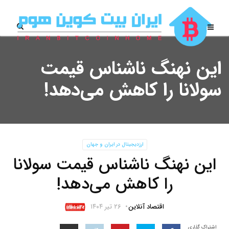
این نهنگ ناشناس قیمت
سولانا را کاهش می‌دهد!
ارزدیجیتال در ایران و جهان
این نهنگ ناشناس قیمت سولانا
را کاهش می‌دهد!
اقتصاد آنلاین
۲۶ تیر ۱۴۰۴
اشتراک گذاری