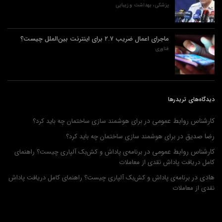
پزشکی، بهداشت و زیبایی
ماجرای اعمال ضریب ۲.۷ برای اینترنت بین‌الملل چیست؟
فناوری
دیدگاه‌های تریدرها
کارشناس روابط عمومی
در
برای هوشمند سازی ساختمان چه باید کرد؟
رضا صدیق
در
برای هوشمند سازی ساختمان چه باید کرد؟
کارشناس روابط عمومی
در
برنامه‌ی پاداش و کش‌بک آلپاری چیست؟ راهنمای
کامل دریافت پاداش نقدی از معاملات
هادی
در
برنامه‌ی پاداش و کش‌بک آلپاری چیست؟ راهنمای کامل دریافت پاداش
نقدی از معاملات