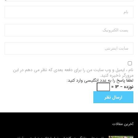
نام ، ایمیل و وب سایت من را برای دفعه بعدی که نظر می دهم در این
مرورگر ذخیره کنید.
لطفا پاسخ را به عدد انگلیسی وارد کنید:
نوزده − ۱۳ =
آخرین مقالات