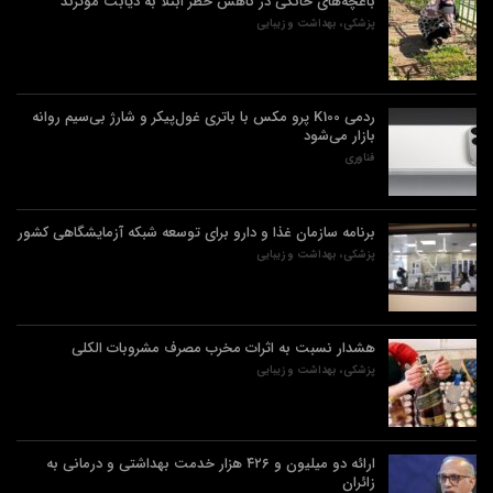
باغچه‌های خانگی در کاهش خطر ابتلا به دیابت موثرند
پزشکی، بهداشت و زیبایی
ردمی K100 پرو مکس با باتری غول‌پیکر و شارژ بی‌سیم روانه
بازار می‌شود
فناوری
برنامه سازمان غذا و دارو برای توسعه شبکه آزمایشگاهی کشور
پزشکی، بهداشت و زیبایی
هشدار نسبت به اثرات مخرب مصرف مشروبات الکلی
پزشکی، بهداشت و زیبایی
ارائه دو میلیون و ۴۲۶ هزار خدمت بهداشتی و درمانی به
زائران