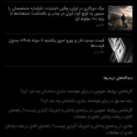
مرگ دورکاری در ایران؛ وقتی «اینترنت ناپایدار» متخصصان را
مجبور به کوچ کرد/ ایران در جذب و نگه‌داشت استعدادها تا
رتبه ۱۰۰ سقوط کرد
فناوری
قیمت جدید دلار و یورو امروز یکشنبه ۱۱ مرداد ۱۴۰۵+ جدول
قیمت‌ها
طلا و ارز
دیدگاه‌های تریدرها
کارشناس روابط عمومی
در
برای هوشمند سازی ساختمان چه باید کرد؟
رضا صدیق
در
برای هوشمند سازی ساختمان چه باید کرد؟
کارشناس روابط عمومی
در
برنامه‌ی پاداش و کش‌بک آلپاری چیست؟ راهنمای
کامل دریافت پاداش نقدی از معاملات
هادی
در
برنامه‌ی پاداش و کش‌بک آلپاری چیست؟ راهنمای کامل دریافت پاداش
نقدی از معاملات