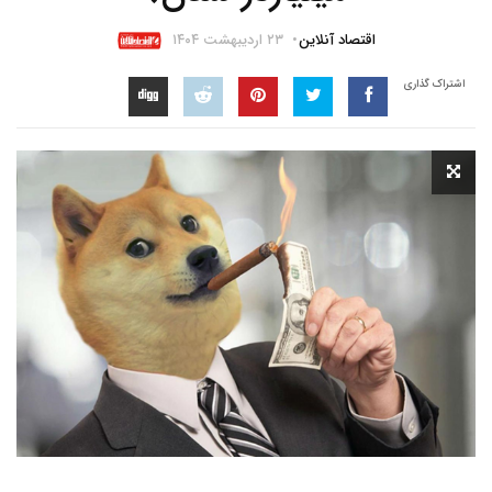
اقتصاد آنلاین
۲۳ اردیبهشت ۱۴۰۴
اشتراک گذاری