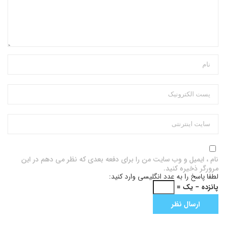
نام ، ایمیل و وب سایت من را برای دفعه بعدی که نظر می دهم در این
مرورگر ذخیره کنید.
لطفا پاسخ را به عدد انگلیسی وارد کنید:
پانزده − یک =