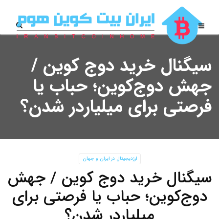
سیگنال خرید دوج کوین /
جهش دوج‌کوین؛ حباب یا
فرصتی برای میلیاردر شدن؟
ارزدیجیتال در ایران و جهان
سیگنال خرید دوج کوین / جهش
دوج‌کوین؛ حباب یا فرصتی برای
میلیاردر شدن؟