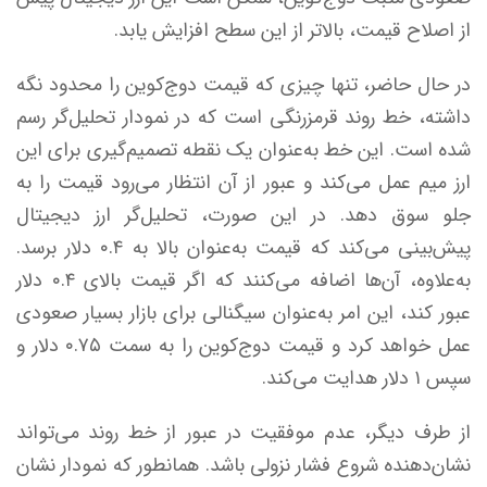
از اصلاح قیمت، بالاتر از این سطح افزایش یابد.
در حال حاضر، تنها چیزی که قیمت دوج‌کوین را محدود نگه
داشته، خط روند قرمزرنگی است که در نمودار تحلیل‌گر رسم
شده است. این خط به‌عنوان یک نقطه تصمیم‌گیری برای این
ارز میم عمل می‌کند و عبور از آن انتظار می‌رود قیمت را به
جلو سوق دهد. در این صورت، تحلیل‌گر ارز دیجیتال
پیش‌بینی می‌کند که قیمت به‌عنوان بالا به ۰.۴ دلار برسد.
به‌علاوه، آن‌ها اضافه می‌کنند که اگر قیمت بالای ۰.۴ دلار
عبور کند، این امر به‌عنوان سیگنالی برای بازار بسیار صعودی
عمل خواهد کرد و قیمت دوج‌کوین را به سمت ۰.۷۵ دلار و
سپس ۱ دلار هدایت می‌کند.
از طرف دیگر، عدم موفقیت در عبور از خط روند می‌تواند
نشان‌دهنده شروع فشار نزولی باشد. همانطور که نمودار نشان