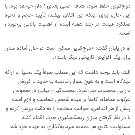
دوج‌کوین حفظ شود، هدف اصلی بعدی ۱ دلار خواهد بود. با
این حال، برای اینکه این اتفاق بیفتد، تأیید حجم و نحوه
عملکرد قیمت در چند هفته آینده از اهمیت بالایی برخوردار
است.
او در پایان گفت: «دوج‌کوین ممکن است در حال آماده شدن
برای یک افزایش تاریخی دیگر باشد».
البته باید توجه داشت که این مطلب صرفاً یک تحلیل و ارائه
دیدگاه است و به هیچ عنوان توصیه به خرید یا فروش
دارایی محسوب نمی‌شود. تصمیم‌گیری نهایی در خصوص
هرگونه معامله، کاملاً بر عهده شخص شماست و لازم است
پیش از هر اقدامی، جوانب مختلف را به دقت بررسی کرده و
با در نظر گرفتن میزان ریسک‌پذیری خود، اقدام کنید.
مسئولیت نتایج هر تصمیم سرمایه‌گذاری به عهده خود شما