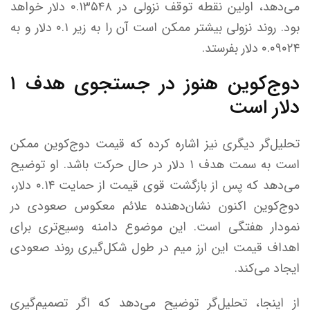
می‌دهد، اولین نقطه توقف نزولی در ۰.۱۳۵۴۸ دلار خواهد
بود. روند نزولی بیشتر ممکن است آن را به زیر ۰.۱ دلار و به
۰.۰۹۰۲۴ دلار بفرستد.
دوج‌کوین هنوز در جستجوی هدف ۱
دلار است
تحلیل‌گر دیگری نیز اشاره کرده که قیمت دوج‌کوین ممکن
است به سمت هدف ۱ دلار در حال حرکت باشد. او توضیح
می‌دهد که پس از بازگشت قوی قیمت از حمایت ۰.۱۴ دلار،
دوج‌کوین اکنون نشان‌دهنده علائم معکوس صعودی در
نمودار هفتگی است. این موضوع دامنه وسیع‌تری برای
اهداف قیمت این ارز میم در طول شکل‌گیری روند صعودی
ایجاد می‌کند.
از اینجا، تحلیل‌گر توضیح می‌دهد که اگر تصمیم‌گیری