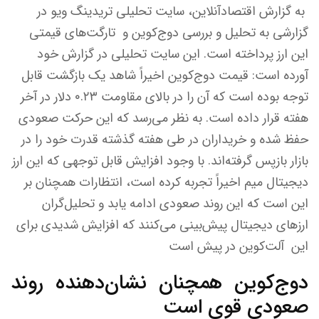
به گزارش اقتصادآنلاین، سایت تحلیلی تریدینگ ویو در
گزارشی به تحلیل و بررسی دوج‌کوین و تارگت‌های قیمتی
این ارز پرداخته است. این سایت تحلیلی در گزارش خود
آورده است: قیمت دوج‌کوین اخیراً شاهد یک بازگشت قابل
توجه بوده است که آن را در بالای مقاومت ۰.۲۳ دلار در آخر
هفته قرار داده است. به نظر می‌رسد که این حرکت صعودی
حفظ شده و خریداران در طی هفته گذشته قدرت خود را در
بازار بازپس گرفته‌اند. با وجود افزایش قابل توجهی که این ارز
دیجیتال میم اخیراً تجربه کرده است، انتظارات همچنان بر
این است که این روند صعودی ادامه یابد و تحلیل‌گران
ارزهای دیجیتال پیش‌بینی می‌کنند که افزایش شدیدی برای
این آلت‌کوین در پیش است
دوج‌کوین همچنان نشان‌دهنده روند
صعودی قوی است