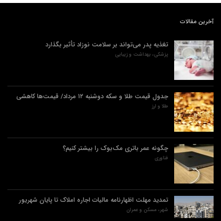
آخرین مقالات
تغذیه پدر می‌تواند بر سلامت نوزاد تأثیر بگذارد
پزشکی، بهداشت و زیبایی
جدول قیمت طلا و سکه دوشنبه ۱۲ مرداد/ قیمت‌ها کاهشی
طلا و ارز
چگونه عمر باتری مک‌بوک را بیشتر کنیم؟
فناوری
تمدید مهلت اظهارنامه مالیات اجاره املاک تا پایان شهریور
شهر، مسکن و عمران