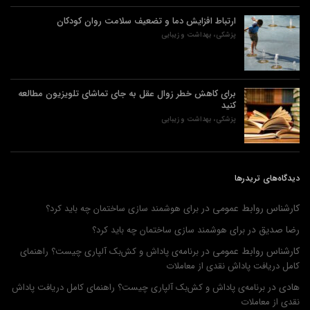
ارتباط افزایش دما و تضعیف سلامت روان کودکان
پزشکی، بهداشت و زیبایی
برای کاهش خطر زوال عقل به جای تماشای تلویزیون مطالعه
کنید
پزشکی، بهداشت و زیبایی
دیدگاه‌های تریدرها
کارشناس روابط عمومی
در
برای هوشمند سازی ساختمان چه باید کرد؟
رضا صدیق
در
برای هوشمند سازی ساختمان چه باید کرد؟
کارشناس روابط عمومی
در
برنامه‌ی پاداش و کش‌بک آلپاری چیست؟ راهنمای
کامل دریافت پاداش نقدی از معاملات
هادی
در
برنامه‌ی پاداش و کش‌بک آلپاری چیست؟ راهنمای کامل دریافت پاداش
نقدی از معاملات