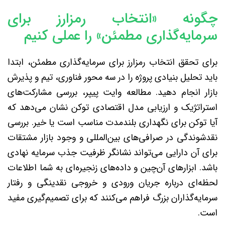
چگونه «انتخاب رمزارز برای
سرمایه‌گذاری مطمئن» را عملی کنیم
برای تحقق انتخاب رمزارز برای سرمایه‌گذاری مطمئن، ابتدا
باید تحلیل بنیادی پروژه را در سه محور فناوری، تیم و پذیرش
بازار انجام دهید. مطالعه وایت پیپر، بررسی مشارکت‌های
استراتژیک و ارزیابی مدل اقتصادی توکن نشان می‌دهد که
آیا توکن برای نگهداری بلندمدت مناسب است یا خیر. بررسی
نقدشوندگی در صرافی‌های بین‌المللی و وجود بازار مشتقات
برای آن دارایی می‌تواند نشانگر ظرفیت جذب سرمایه نهادی
باشد. ابزارهای آن‌چین و داده‌های زنجیره‌ای به شما اطلاعات
لحظه‌ای درباره جریان ورودی و خروجی نقدینگی و رفتار
سرمایه‌گذاران بزرگ فراهم می‌کنند که برای تصمیم‌گیری مفید
است.