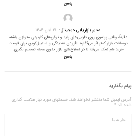
پاسخ
مدیر بازاریابی دیجیتال
۲۱ آبان ۱۴۰۴
دقیقاً، وقتی پرتفوی روی دارایی‌های پایه و توکن‌های کاربردی متوازن باشه،
نوسانات بازار کمتر اثر می‌گذاره. افزودن نقدینگی و استیبل‌کوین برای فرصت
خرید هم کمک می‌کنه تا در اصلاح‌های بازار بدون عجله تصمیم بگیری.
پاسخ
پیام بگذارید
آدرس ایمیل شما منتشر نخواهد شد. قسمتهای مورد نیاز علامت گذاری
شده اند *