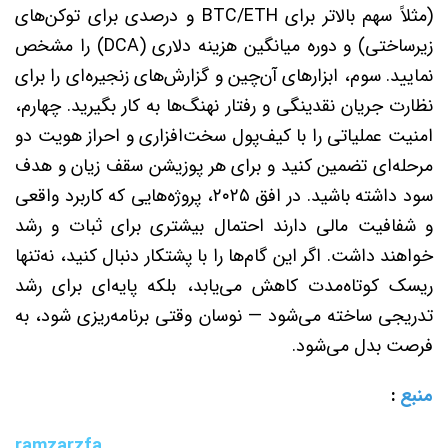
(مثلاً سهم بالاتر برای BTC/ETH و درصدی برای توکن‌های
زیرساختی) و دوره میانگین هزینه دلاری (DCA) را مشخص
نمایید. سوم، ابزارهای آن‌چین و گزارش‌های زنجیره‌ای را برای
نظارت جریان نقدینگی و رفتار نهنگ‌ها به کار بگیرید. چهارم،
امنیت عملیاتی را با کیف‌پول سخت‌افزاری و احراز هویت دو
مرحله‌ای تضمین کنید و برای هر پوزیشن سقف زیان و هدف
سود داشته باشید. در افق ۲۰۲۵، پروژه‌هایی که کاربرد واقعی
و شفافیت مالی دارند احتمال بیشتری برای ثبات و رشد
خواهند داشت. اگر این گام‌ها را با پشتکار دنبال کنید، نه‌تنها
ریسک کوتاه‌مدت کاهش می‌یابد، بلکه پایه‌ای برای رشد
تدریجی ساخته می‌شود — نوسان وقتی برنامه‌ریزی شود، به
فرصت بدل می‌شود.
منبع
:
ramzarzfa