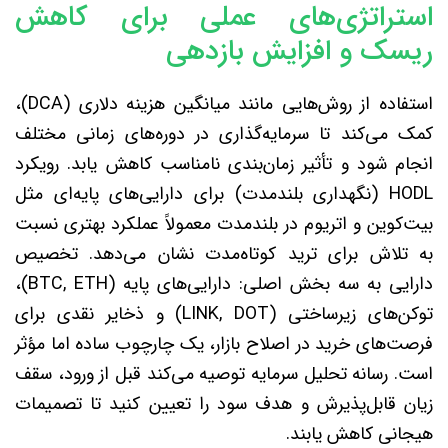
استراتژی‌های عملی برای کاهش
ریسک و افزایش بازدهی
استفاده از روش‌هایی مانند میانگین هزینه دلاری (DCA)،
کمک می‌کند تا سرمایه‌گذاری در دوره‌های زمانی مختلف
انجام شود و تأثیر زمان‌بندی نامناسب کاهش یابد. رویکرد
HODL (نگهداری بلندمدت) برای دارایی‌های پایه‌ای مثل
بیت‌کوین و اتریوم در بلندمدت معمولاً عملکرد بهتری نسبت
به تلاش برای ترید کوتاه‌مدت نشان می‌دهد. تخصیص
دارایی به سه بخش اصلی: دارایی‌های پایه (BTC, ETH)،
توکن‌های زیرساختی (LINK, DOT) و ذخایر نقدی برای
فرصت‌های خرید در اصلاح بازار، یک چارچوب ساده اما مؤثر
است. رسانه تحلیل سرمایه توصیه می‌کند قبل از ورود، سقف
زیان قابل‌پذیرش و هدف سود را تعیین کنید تا تصمیمات
هیجانی کاهش یابند.