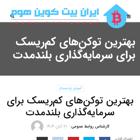
بهترین توکن‌های کم‌ریسک
برای سرمایه‌گذاری بلندمدت
آموزش ارزدیجیتال
بهترین توکن‌های کم‌ریسک برای
سرمایه‌گذاری بلندمدت
کارشناس روابط عمومی
۲۱ آبان ۱۴۰۴
اشتراک گذاری