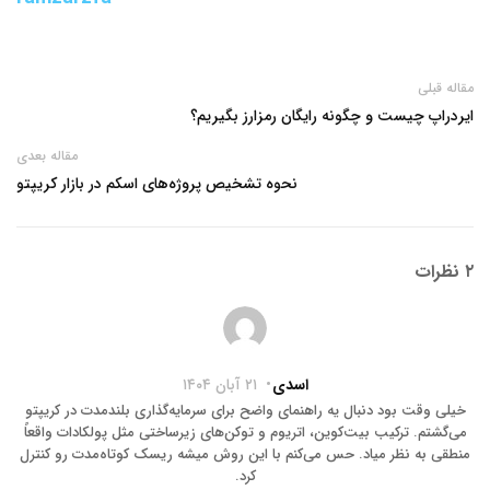
مقاله قبلی
ایردراپ چیست و چگونه رایگان رمزارز بگیریم؟
مقاله بعدی
نحوه تشخیص پروژه‌های اسکم در بازار کریپتو
۲ نظرات
اسدی
۲۱ آبان ۱۴۰۴
خیلی وقت بود دنبال یه راهنمای واضح برای سرمایه‌گذاری بلندمدت در کریپتو
می‌گشتم. ترکیب بیت‌کوین، اتریوم و توکن‌های زیرساختی مثل پولکادات واقعاً
منطقی به نظر میاد. حس می‌کنم با این روش میشه ریسک کوتاه‌مدت رو کنترل
کرد.