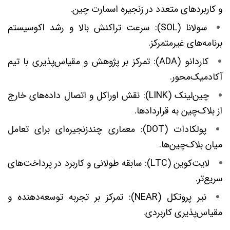
و کاربردهای متعدد در زنجیره اسمارت چین.
سولانا (SOL): سرعت تراکنش بالا و رشد اکوسیستم
برنامه‌های غیرمتمرکز.
کاردانو (ADA): تمرکز بر پژوهش و مقیاس‌پذیری با تیم
آکادمیک‌محور.
چین‌لینک (LINK): نقش اوراکل و اتصال داده‌های خارج
از بلاک‌چین به قراردادها.
پولکادات (DOT): معماری چندزنجیره‌ای برای تعامل
میان بلاک‌چین‌ها.
لایت‌کوین (LTC): سابقه طولانی و کاربرد در پرداخت‌های
سریع‌تر.
نیر پروتکل (NEAR): تمرکز بر تجربه توسعه‌دهنده و
مقیاس‌پذیری کاربردی.