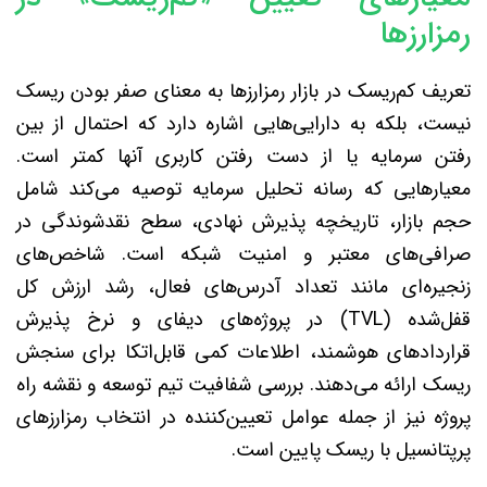
رمزارزها
تعریف کم‌ریسک در بازار رمزارزها به معنای صفر بودن ریسک
نیست، بلکه به دارایی‌هایی اشاره دارد که احتمال از بین
رفتن سرمایه یا از دست رفتن کاربری آنها کمتر است.
معیارهایی که رسانه تحلیل سرمایه توصیه می‌کند شامل
حجم بازار، تاریخچه پذیرش نهادی، سطح نقدشوندگی در
صرافی‌های معتبر و امنیت شبکه است. شاخص‌های
زنجیره‌ای مانند تعداد آدرس‌های فعال، رشد ارزش کل
قفل‌شده (TVL) در پروژه‌های دیفای و نرخ پذیرش
قراردادهای هوشمند، اطلاعات کمی قابل‌اتکا برای سنجش
ریسک ارائه می‌دهند. بررسی شفافیت تیم توسعه و نقشه راه
پروژه نیز از جمله عوامل تعیین‌کننده در انتخاب رمزارزهای
پرپتانسیل با ریسک پایین است.