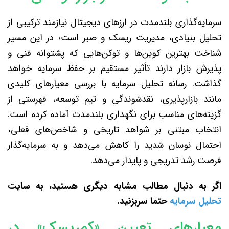
سرمایه‌گذاری بلندمدت در ارزهای دیجیتال نیازمند ترکیبی از
تحلیل بنیادی، مدیریت ریسک و صبر است؛ در این مسیر
شناخت بهترین کوین‌ها و توکن‌هایی که پشتوانه فنی و
پذیرش بازار دارند تأثیر مستقیم بر حفظ سرمایه خواهد
گذاشت. رسانه تحلیل سرمایه با بررسی معیارهای کلیدی
مانند بازارپذیری، نقدشوندگی و تیم توسعه، فهرستی از
گزینه‌های مناسب برای نگهداری بلندمدت آماده کرده است.
انتخاب مبتنی بر شواهد تاریخی و شاخص‌های فعلی،
احتمال نوسان شدید را کاهش می‌دهد و به سرمایه‌گذار
فرصت رشد تدریجی و پایدار می‌دهد.
اگر به دنبال مطالب مشابه دیگری هستید، به سایت
تحلیل سرمایه
حتما سربزنید
.
معیارهای تعیین «کم‌ریسک» در