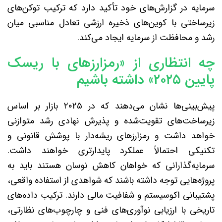
سرمایه در گزارش‌های خود تأکید دارد که ترکیب توکن‌های
زیرساختی با کوین‌های ذخیره ارزشی تعادل مناسبی میان
رشد و محافظت از سرمایه ایجاد می‌کند.
چه انتظاری از «رمزارزهای با ریسک
پایین ۲۰۲۵» داشته باشیم
پیش‌بینی‌ها نشان می‌دهند که در ۲۰۲۵ بازار بر اساس
زیرساخت‌های تقویت‌شده و پذیرش نهادی رشد متوازنی
خواهد داشت و رمزارزهای ریشه‌دار با پوشش قانونی و
تکنیکی احتمالاً عملکرد پایدارتری خواهند داشت.
سرمایه‌گذارانی که خواهان کاهش نوسان هستند باید به
پروژه‌هایی توجه داشته باشند که شواهدی از استفاده واقعی،
پشتیبانی اکوسیستم و شفافیت مالی دارند. ترکیب داده‌های
تاریخی با ارزیابی نوآوری‌های فنی و چارچوب‌های نظارتی،