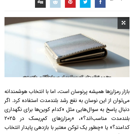
بازار رمزارزها همیشه پرنوسان است، اما با انتخاب هوشمندانه
می‌توان از این نوسان به نفع رشد بلندمدت استفاده کرد. اگر
دنبال پاسخ به سوال‌هایی مثل «کدام کوین‌ها برای نگهداری
بلندمدت مناسب‌اند؟»، «رمزارزهای کم‌ریسک در ۲۰۲۵
کدامند؟» یا «چطور یک توکن معتبر با بازدهی پایدار انتخاب