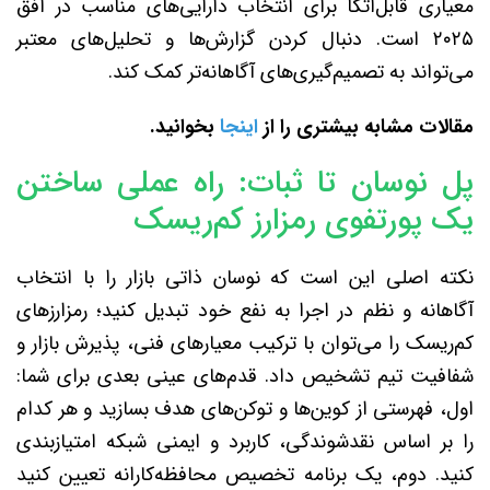
معیاری قابل‌اتکا برای انتخاب دارایی‌های مناسب در افق
۲۰۲۵ است. دنبال کردن گزارش‌ها و تحلیل‌های معتبر
می‌تواند به تصمیم‌گیری‌های آگاهانه‌تر کمک کند.
مقالات مشابه بیشتری را از
اینجا
بخوانید
.
پل نوسان تا ثبات: راه عملی ساختن
یک پورتفوی رمزارز کم‌ریسک
نکته اصلی این است که نوسان ذاتی بازار را با انتخاب
آگاهانه و نظم در اجرا به نفع خود تبدیل کنید؛ رمزارزهای
کم‌ریسک را می‌توان با ترکیب معیارهای فنی، پذیرش بازار و
شفافیت تیم تشخیص داد. قدم‌های عینی بعدی برای شما:
اول، فهرستی از کوین‌ها و توکن‌های هدف بسازید و هر کدام
را بر اساس نقدشوندگی، کاربرد و ایمنی شبکه امتیازبندی
کنید. دوم، یک برنامه تخصیص محافظه‌کارانه تعیین کنید