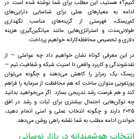
کنیم؟» هستید، این مطلب برای شما نوشته شده است. در
ادامه به معیارهای عملی برای شناسایی دارایی‌های
کم‌ریسک، فهرستی از گزینه‌های مناسب نگهداری
طولانی‌مدت و استراتژی‌هایی مانند میانگین‌گیری هزینه
دلاری و تخصیص محافظه‌کارانه خواهیم پرداخت.
در این معرفی کوتاه نشان خواهیم داد چه عواملی — از
نقدشوندگی و کاربرد واقعی تا امنیت شبکه و شفافیت تیم —
ریسک یک رمزارز را کاهش می‌دهند و چگونه می‌توان
پورتفویی متوازن ساخت که هم محافظت از سرمایه را فراهم
کند و هم فرصت رشد تدریجی بسازد. اگر می‌خواهید بدانید
چه توکن‌هایی احتمال بیشتری برای ثبات و رشد در افق
۲۰۲۵ دارند و چگونه انتخاب عملی و امنی انجام دهید،
خواندن ادامه مطلب به شما نقشه راهی روشن می‌دهد.
انتخاب هوشمندانه در بازار نوسانی