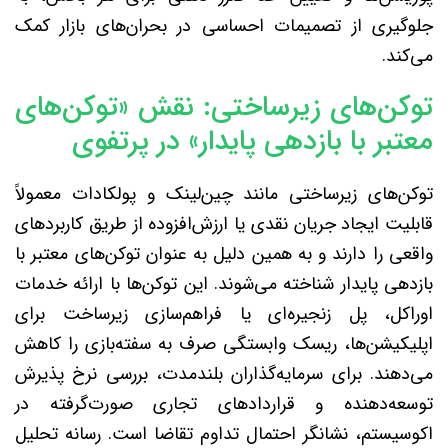
جلوگیری از تصمیمات احساسی در بحران‌های بازار کمک
می‌کند.
توکن‌های زیرساختی: نقش «توکن‌های
معتبر با بازدهی پایدار» در پرتفوی
توکن‌های زیرساختی مانند چین‌لینک و پولکادات معمولاً
قابلیت ایجاد جریان نقدی یا ارزش‌افزوده از طریق کاربردهای
واقعی را دارند و به همین دلیل به عنوان توکن‌های معتبر با
بازدهی پایدار شناخته می‌شوند. این توکن‌ها با ارائه خدمات
اوراکل، پل زنجیره‌ای یا فراهم‌سازی زیرساخت برای
اپلیکیشن‌ها، ریسک وابستگی صرف به سفته‌بازی را کاهش
می‌دهند. برای سرمایه‌گذاران بلندمدت، بررسی نرخ پذیرش
توسعه‌دهنده و قراردادهای تجاری صورت‌گرفته در
اکوسیستم، نشانگر احتمال تداوم تقاضا است. رسانه تحلیل