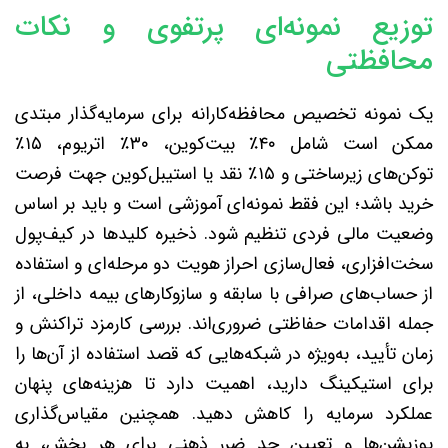
توزیع نمونه‌ای پرتفوی و نکات
محافظتی
یک نمونه تخصیص محافظه‌کارانه برای سرمایه‌گذار مبتدی
ممکن است شامل ۴۰٪ بیت‌کوین، ۳۰٪ اتریوم، ۱۵٪
توکن‌های زیرساختی و ۱۵٪ نقد یا استیبل‌کوین جهت فرصت
خرید باشد؛ این فقط نمونه‌ای آموزشی است و باید بر اساس
وضعیت مالی فردی تنظیم شود. ذخیره کلیدها در کیف‌پول
سخت‌افزاری، فعال‌سازی احراز هویت دو مرحله‌ای و استفاده
از حساب‌های صرافی با سابقه و سازوکارهای بیمه داخلی، از
جمله اقدامات حفاظتی ضروری‌اند. بررسی کارمزد تراکنش و
زمان تأیید، به‌ویژه در شبکه‌هایی که قصد استفاده از آن‌ها را
برای استیکینگ دارید، اهمیت دارد تا هزینه‌های پنهان
عملکرد سرمایه را کاهش دهید. همچنین مقیاس‌گذاری
پوزیشن‌ها و تعیین حد ضرر ذهنی برای هر بخش، به