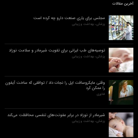
آخرین مقالات
مجلس برای یاری صنعت دارو چه کرده است
پزشکی، بهداشت و زیبایی
توصیه‌های طب ایرانی برای تقویت شیرمادر و سلامت نوزاد
پزشکی، بهداشت و زیبایی
وقتی مایکروسافت اپل را نجات داد / توافقی که ساخت آیفون
را ممکن کرد
فناوری
شیرمادر از نوزاد در برابر عفونت‌های تنفسی محافظت می‌کند
پزشکی، بهداشت و زیبایی