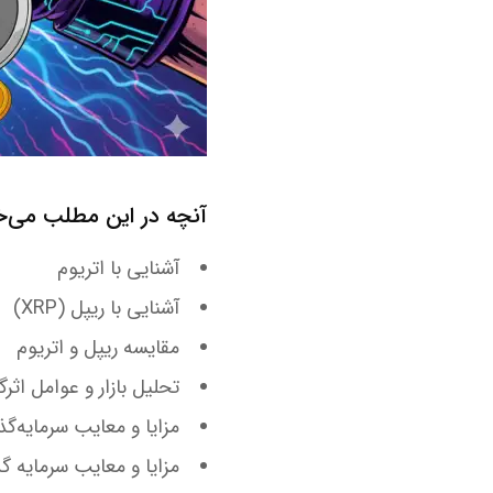
آنچه در این مطلب می‌خو
آشنایی با اتریوم
آشنایی با ریپل (XRP)
مقایسه ریپل و اتریوم
تحلیل بازار و عوامل اثرگذار 
مزایا و معایب سرمایه‌گذ
مزایا و معایب سرمایه گ