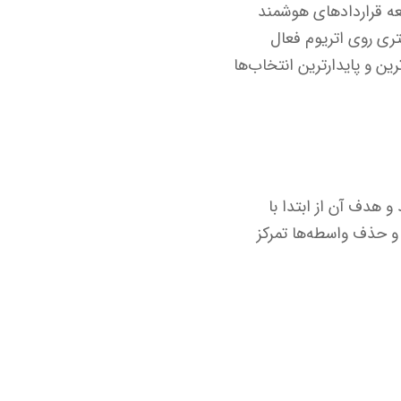
سعه قراردادهای هوشمند
تری روی اتریوم فعال
 یکی از امن‌ترین و پایدارترین انتخاب‌ها
زهای دیجیتال است که در سال ۲۰۱۲ راه‌اندازی شد و هدف آن از ابتدا با
 و حذف واسطه‌ها تمرکز