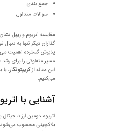
جمع بندی
سوالات متداول
مقایسه اتریوم و ریپل نشان 
گذاران دیگر تنها به دنبال 
این مقاله از
کریپتونگار
، با 
می‌کنیم.
آشنایی با اتری
بلاکچینی محسوب می‌شود. ویت