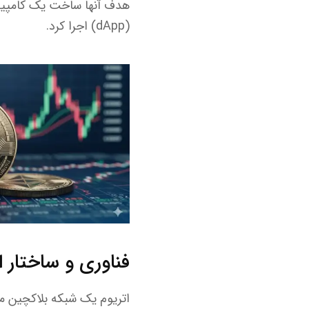
هدف آنها ساخت یک کامپیوتر
(dApp) اجرا کرد.
فناوری و ساختار ا
اتریوم یک شبکه بلاکچین مت