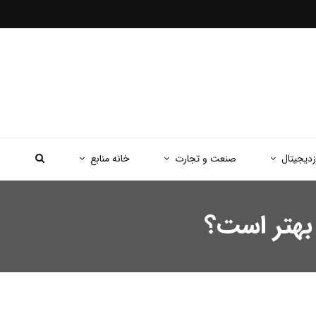
زدیجیتال
صنعت و تجارت
خانه منابع