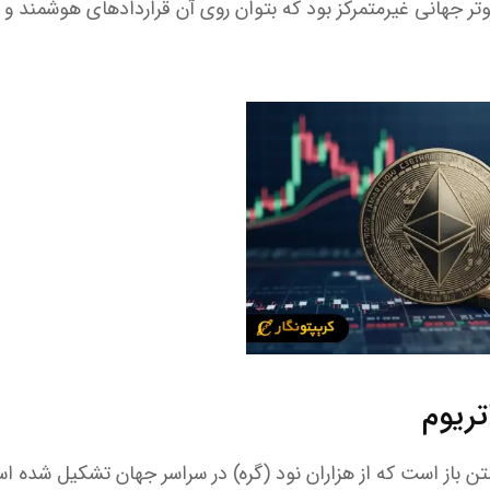
 جهانی غیرمتمرکز بود که بتوان روی آن قراردادهای هوشمند و بر
تریوم
ن باز است که از هزاران نود (گره) در سراسر جهان تشکیل شده است