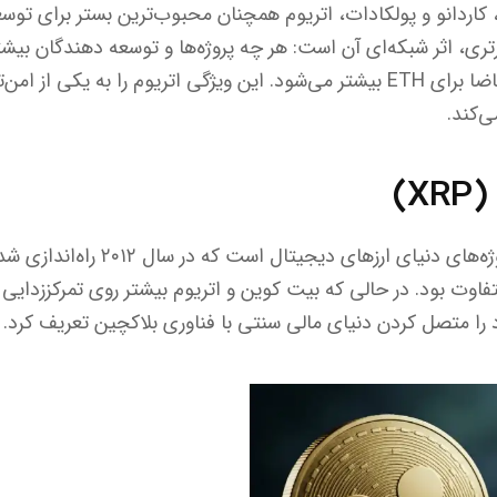
، کاردانو و پولکادات، اتریوم همچنان محبوب‌ترین بستر برای تو
رتری، اثر شبکه‌ای آن است: هر چه پروژه‌ها و توسعه دهندگان بیش
باشند، ارزش این شبکه و تقاضا برای ETH بیشتر می‌شود. این ویژگی اتریوم را به
ی‌کند.
X)
ریپل یکی از قدیمی‌ترین پروژه‌های دنیای ار
تفاوت بود. در حالی که بیت کوین و اتریوم بیشتر روی تمرکززدایی
را متصل کردن دنیای مالی سنتی با فناوری بلاکچین تعریف کرد.