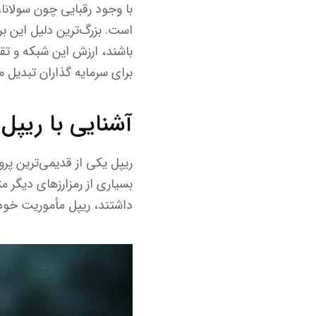
با وجود رقبایی چون سولانا
است. بزرگ‌ترین دلیل این ب
برای سرمایه گذاران تبدیل م
آشنایی با ریپل (RP
بسیاری از رمزارزهای دیگر م
داشتند، ریپل مأموریت خود 