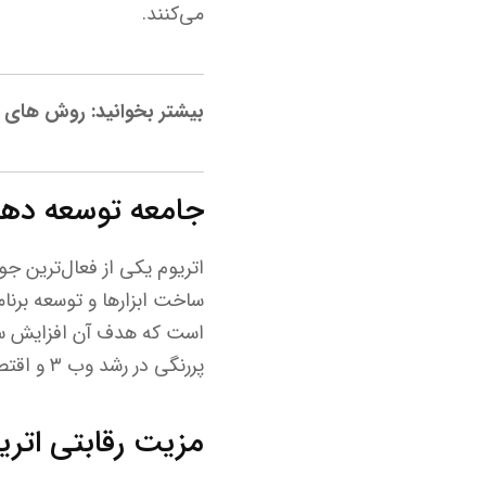
می‌کنند.
بیشتر بخوانید: روش های سر
جامعه توسعه دهند
اتریوم یکی از فعال‌ترین جو
است که هدف آن افزایش س
پررنگی در رشد وب ۳ و اقتصاد دیجیتال آینده داشته باشد.
مزیت رقابتی اتری