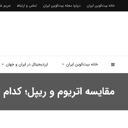
خانه بیت‌کوین ایران
درباره مجله بیت‌کوین ایران
تماس و ارتباط
حریم 
خانه بیت‌کوین ایران
ارزدیجیتال در ایران و جهان
مقایسه اتریوم و ریپل؛ کدام یک برای