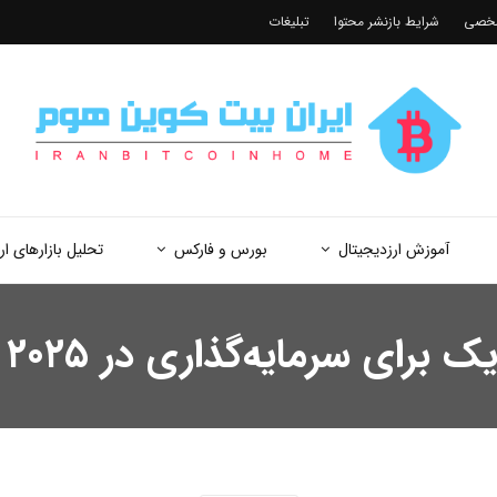
شخصی
شرایط بازنشر محتوا
تبلیغات
آموزش ارزدیجیتال
بورس و فارکس
تحلیل بازارهای ار
 سرمایه‌گذاری در ۲۰۲۵ بهتر است؟