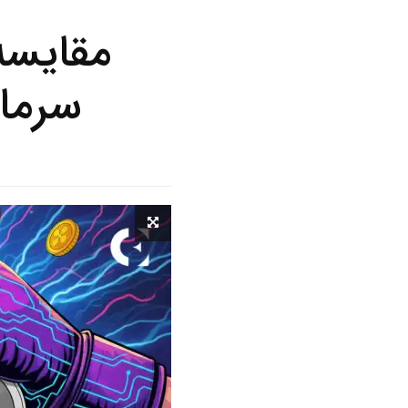
مقایسه
سرمایه‌گذ