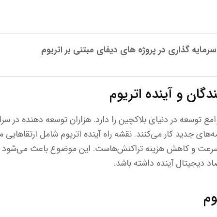
مایه گذاری در پروژه‌ های دیفای مبتنی بر اتریوم
گان و آینده اتریوم
امع توسعه در دنیای بلاکچین را دارد. هزاران توسعه دهنده در سرا
رعت و کاهش هزینه تراکنش‌هاست. این موضوع باعث می‌شود ا
وم