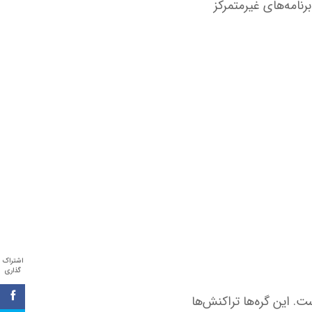
نامه‌های غیرمتمرکز
اشتراک
گذاری
. این گره‌ها تراکنش‌ها