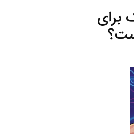
 برای