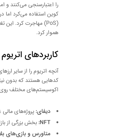
هموار کرد.
کاربردهای اتریوم
آنچه اتریوم را از سایر ارز
کدهایی هستند که بدون نیاز 
اکوسیستم‌های مختلف روی 
دیفای:
پروژه‌های مالی غ
NFT:
بخش بزرگی از بازار توکن‌های ان
متاورس و بازی‌های بلا