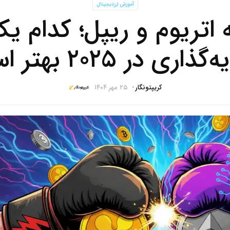
آموزش ارزدیجیتال
 اتریوم و ریپل؛ کدام یک
اری در ۲۰۲۵ بهتر است؟
کریپتونگار
۲۵ مهر ۱۴۰۴