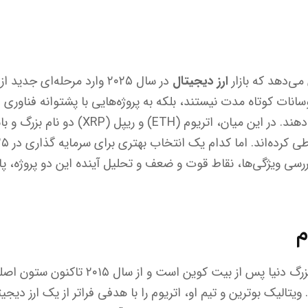
می‌دهد که بازار
ارز دیجیتال
در سال ۲۰۲۵ وارد مرحله‌ای ج
نوسانات کوتاه مدت نیستند، بلکه به پروژه‌هایی با پشتوانه فناوری
پذیرش گسترده اهمیت می‌دهند. در این میان، ات
بررسی ویژگی‌ها، نقاط قوت و ضعف و تحلیل آینده این دو پروژه، پ
وم
اتریوم دومین ارز دیجیتال بزرگ دنیا پس از بیت 
الیک بوترین و تیم او، اتریوم را با هدفی فراتر از یک ارز دیجی