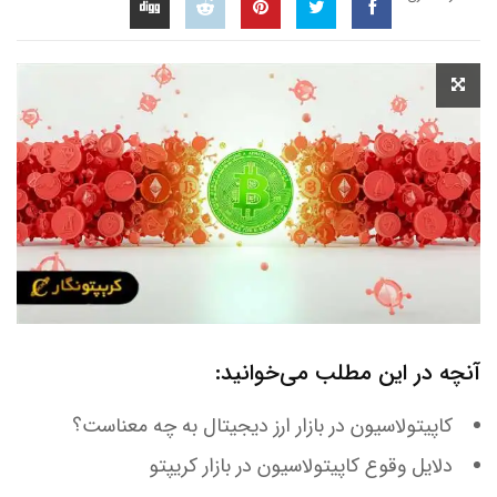
آنچه در این مطلب می‌خوانید:
کاپیتولاسیون در بازار ارز دیجیتال به چه معناست؟
دلایل وقوع کاپیتولاسیون در بازار کریپتو