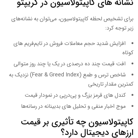
نشانه های کاپیتولاسیون در کریپتو
برای تشخیص لحظه کاپیتولاسیون، می‌توان به نشانه‌های
زیر توجه کرد:
افزایش شدید حجم معاملات فروش در تایم‌فریم های
کوتاه
افت قیمت چند ده درصدی در یک یا چند روز متوالی
شاخص ترس و طمع (Fear & Greed Index) نزدیک به
کمترین مقدار تاریخی
کندل های قرمز بزرگ و پی‌درپی در نمودار قیمت
موج اخبار منفی و تحلیل های بدبینانه در رسانه‌ها
کاپیتولاسیون چه تأثیری بر قیمت
ارزهای دیجیتال دارد؟