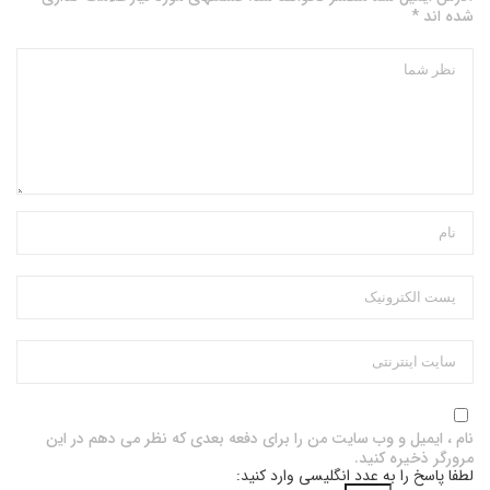
شده اند *
نام ، ایمیل و وب سایت من را برای دفعه بعدی که نظر می دهم در این
مرورگر ذخیره کنید.
لطفا پاسخ را به عدد انگلیسی وارد کنید: