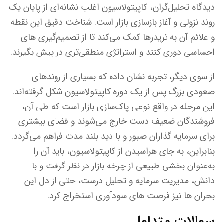
دیدگاه تحلیل‌گران، کاپیتولاسیون اغلب نشانه‌ای از پایان یک
روند نزولی و آغاز بازسازی بازار است. شناخت دقیق این نقطه
و علائم آن به تریدرها کمک می‌کند تا از تصمیم‌گیری های
احساسی دوری کنند و استراتژی منطقی‌تری در پیش بگیرند.
از سوی دیگر، تجربه نشان داده که بسیاری از روندهای
صعودی بزرگ پس از یک دوره کاپیتولاسیون شکل گرفته‌اند.
این مرحله در واقع نوعی پاک‌سازی بازار است که طی آن،
فروشندگان ضعیف‌ دست خارج می‌شوند و فضای بیشتری
برای سرمایه گذاران صبور و با دید بلند مدت فراهم می‌گردد.
بنابراین، به جای هراسیدن از کاپیتولاسیون، باید آن را
به‌عنوان بخشی طبیعی از چرخه بازار در نظر گرفت و با
دانش، مدیریت سرمایه و تحلیل درست، حتی از دل این
بحران ها نیز فرصت های سودآوری استخراج کرد.
سوالات متداول