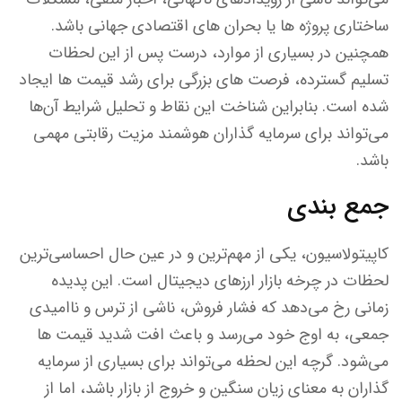
ساختاری پروژه ها یا بحران های اقتصادی جهانی باشد.
همچنین در بسیاری از موارد، درست پس از این لحظات
تسلیم گسترده، فرصت های بزرگی برای رشد قیمت ها ایجاد
شده است. بنابراین شناخت این نقاط و تحلیل شرایط آن‌ها
می‌تواند برای سرمایه گذاران هوشمند مزیت رقابتی مهمی
باشد.
جمع بندی
کاپیتولاسیون، یکی از مهم‌ترین و در عین حال احساسی‌ترین
لحظات در چرخه بازار ارزهای دیجیتال است. این پدیده
زمانی رخ می‌دهد که فشار فروش، ناشی از ترس و ناامیدی
جمعی، به اوج خود می‌رسد و باعث افت شدید قیمت ها
می‌شود. گرچه این لحظه می‌تواند برای بسیاری از سرمایه
گذاران به معنای زیان سنگین و خروج از بازار باشد، اما از