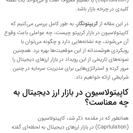
کلیدی در چرخه بازار باشد.
در این مقاله از
کریپتونگار
، به طور کامل بررسی می‌کنیم که
کاپیتولاسیون در بازار کریپتو چیست، چه عواملی باعث وقوع
آن می‌شوند، چه نشانه‌هایی دارد و چگونه می‌توان با
رویکردی هوشمندانه از این موقعیت‌ها بهره برد. همچنین
نمونه‌های تاریخی از این رویداد در بازار ارزهای دیجیتال را
مرور کرده و استراتژی‌هایی برای مدیریت سرمایه در چنین
شرایطی ارائه خواهیم داد.
کاپیتولاسیون در بازار ارز دیجیتال به
چه معناست؟
همانطور که در مقدمه ذکر شد، کاپیتولاسیون
(Capitulation) در بازار ارزهای دیجیتال به لحظه‌ای گفته