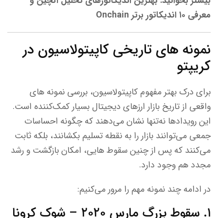
بیشتر بخوانید: بهترین اندیکاتورهای تحلیل آنچین و
معرفی ۱۰ اندیکاتور برتر Onchain
نمونه های تاریخی کاپیتولاسیون در
کریپتو
برای درک بهتر مفهوم کاپیتولاسیون، بررسی نمونه های
واقعی از تاریخ بازار ارزهای دیجیتال بسیار کمک‌کننده است.
این رویدادها نه‌تنها نشان می‌دهند که چگونه احساسات
جمعی می‌توانند بازار را به نقطه تسلیم بکشانند، بلکه ثابت
می‌کنند که پس از چنین سقوط هایی، امکان بازگشت و رشد
مجدد هم وجود دارد.
در ادامه چند نمونه مهم را مرور می‌کنیم:
۱. سقوط بزرگ مارس ۲۰۲۰ – شوک کرونا