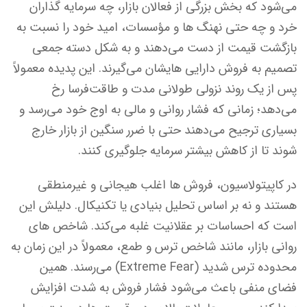
می‌شود که بخش بزرگی از فعالان بازار، چه سرمایه گذاران
خرد و چه حتی نهنگ ها و مؤسسات، امید خود را نسبت به
بازگشت قیمت از دست می‌دهند و به شکل دسته جمعی
تصمیم به فروش دارایی هایشان می‌گیرند. این پدیده معمولاً
پس از یک روند نزولی طولانی مدت و طاقت‌فرسا رخ
می‌دهد؛ زمانی که فشار روانی و مالی به اوج خود می‌رسد و
بسیاری ترجیح می‌دهند حتی با ضرر سنگین از بازار خارج
شوند تا از کاهش بیشتر سرمایه جلوگیری کنند.
در کاپیتولاسیون، فروش ها اغلب هیجانی و غیرمنطقی
هستند و نه بر اساس تحلیل بنیادی یا تکنیکال. دلیلش این
است که احساسات بر عقلانیت غلبه می‌کند. شاخص های
روانی بازار، مانند شاخص ترس و طمع، معمولاً در این زمان به
محدوده ترس شدید (Extreme Fear) می‌رسند. همین
فضای منفی باعث می‌شود فشار فروش به شدت افزایش