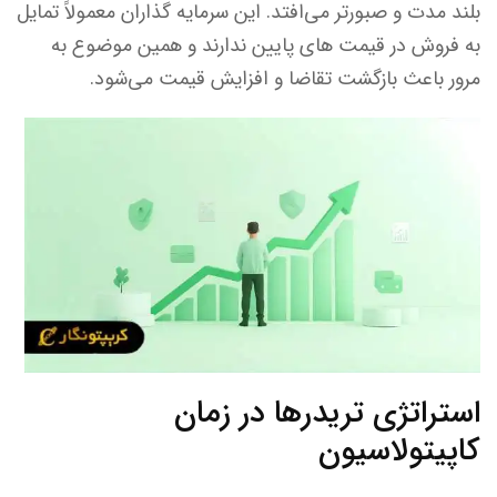
بلند مدت و صبورتر می‌افتد. این سرمایه گذاران معمولاً تمایل
به فروش در قیمت های پایین ندارند و همین موضوع به
مرور باعث بازگشت تقاضا و افزایش قیمت می‌شود.
استراتژی تریدرها در زمان
کاپیتولاسیون