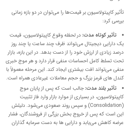
تأثیر کاپیتولاسیون بر قیمت‌ها را می‌توان در دو بازه زمانی
بررسی کرد:
تأثیر کوتاه مدت:
در لحظه وقوع کاپیتولاسیون، قیمت
یک دارایی دیجیتال می‌تواند ظرف چند ساعت یا چند روز
درصد زیادی از ارزش خود را از دست بدهد. در این بازه، بازار
تحت تسلط کامل احساسات منفی قرار دارد و هر موج خبری
منفی می‌تواند افت بیشتری ایجاد کند. این مرحله معمولاً با
کندل های قرمز بزرگ و حجم معاملات غیرعادی همراه است.
تأثیر بلند مدت:
جالب است که پس از پایان موج
کاپیتولاسیون، در بسیاری از موارد بازار وارد فاز تثبیت
(Consolidation) و سپس روند صعودی می‌شود. دلیلش
این است که پس از خروج بخش بزرگی از فروشندگان، فشار
عرضه کاهش می‌یابد و دارایی ها به دست سرمایه گذاران