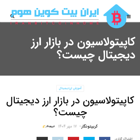
کاپیتولاسیون در بازار ارز
دیجیتال چیست؟
آموزش ارزدیجیتال
کاپیتولاسیون در بازار ارز دیجیتال
چیست؟
کریپتونگار
۱۷ مهر ۱۴۰۴
اشتراک گذاری