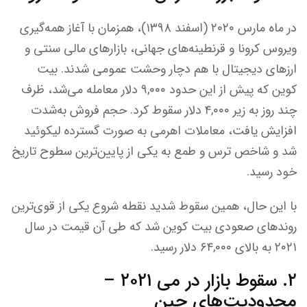
در ماه مارس ۲۰۲۰ (اسفند ۱۳۹۸)، همزمان با آغاز همه‌گیری
ویروس کرونا و قرنطینه‌های جهانی، بازارهای مالی سنتی و
ارزهای دیجیتال با هم دچار وحشت عمومی شدند. بیت
کوین که پیش از این حدود ۹,۰۰۰ دلار معامله می‌شد، ظرف
چند روز به زیر ۴,۰۰۰ دلار سقوط کرد. حجم فروش به‌شدت
افزایش یافت، معاملات اهرمی به صورت گسترده لیکوئید
شد و شاخص ترس و طمع به یکی از پایین‌ترین سطوح تاریخ
خود رسید.
با این حال، همین سقوط شدید نقطه شروع یکی از قوی‌ترین
روندهای صعودی بیت کوین شد که طی آن قیمت در سال
۲۰۲۱ به بالای ۶۴,۰۰۰ دلار رسید.
۲. سقوط بازار در می ۲۰۲۱ –
محدودیت‌های چین