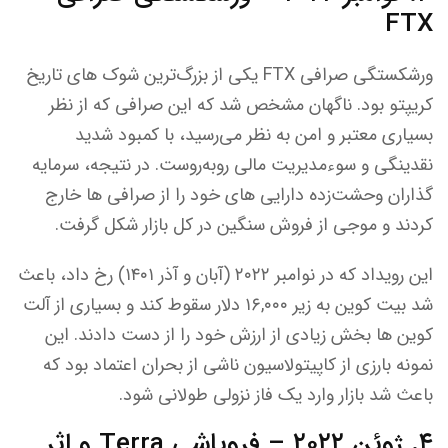
FTX
ورشکستگی صرافی FTX یکی از بزرگ‌ترین شوک های تاریخ
کریپتو بود. ناگهان مشخص شد که این صرافی که از نظر
بسیاری معتبر و امن به نظر می‌رسید، با کمبود شدید
نقدینگی و سوءمدیریت مالی روبه‌روست. در نتیجه، سرمایه
گذاران وحشت‌زده دارایی های خود را از صرافی ها خارج
کردند و موجی از فروش سنگین در کل بازار شکل گرفت.
این رویداد که در نوامبر ۲۰۲۲ (آبان و آذر ۱۴۰۱) رخ داد، باعث
شد بیت کوین به زیر ۱۶,۰۰۰ دلار سقوط کند و بسیاری از آلت
کوین ها بخش زیادی از ارزش خود را از دست دادند. این
نمونه بارزی از کاپیتولاسیون ناشی از بحران اعتماد بود که
باعث شد بازار وارد یک فاز نزولی طولانی شود.
۴. ژوئن ۲۰۲۲ – فروپاشی Terra و اثر