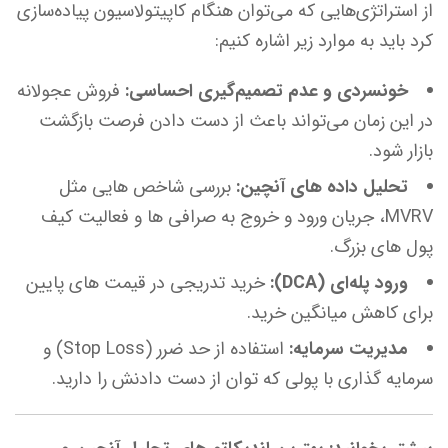
از استراتژی‌هایی که می‌توان هنگام کاپیتولاسیون پیاده‌سازی
کرد باید به موارد زیر اشاره کنیم:
خونسردی و عدم تصمیم‌گیری احساسی:
فروش عجولانه
در این زمان می‌تواند باعث از دست دادن فرصت بازگشت
بازار شود.
تحلیل داده های آنچین:
بررسی شاخص هایی مثل
MVRV، جریان ورود و خروج به صرافی ها و فعالیت کیف
پول های بزرگ.
ورود پله‌ای (DCA):
خرید تدریجی در قیمت های پایین
برای کاهش میانگین خرید.
مدیریت سرمایه:
استفاده از حد ضرر (Stop Loss) و
سرمایه گذاری با پولی که توان از دست دادنش را دارید.