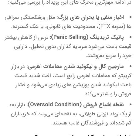
در ادامه مهم‌ترین محرک های این رویداد را بررسی می‌کنیم:
اخبار منفی یا بحران های بزرگ:
مثل ورشکستگی صرافی
ها (نمونه FTX)، محدودیت های قانونی، یا هک گسترده.
پانیک تریدینگ (Panic Selling):
ترس از کاهش بیشتر
قیمت باعث می‌شود سرمایه گذاران بدون تحلیل، دارایی
خود را سریع بفروشند.
مارجین کال و لیکوئید شدن معاملات اهرمی:
در بازار
کریپتو که معاملات اهرمی رایج است، افت شدید قیمت
باعث لیکوئید شدن پوزیشن های زیادی می‌شود و فشار
فروش را بیشتر می‌کند.
نقطه اشباع فروش (Oversold Condition):
بازار بعد
از یک روند نزولی طولانی، به نقطه‌ای می‌رسد که خریداران
کم شده‌اند و فروشندگان غالب هستند.