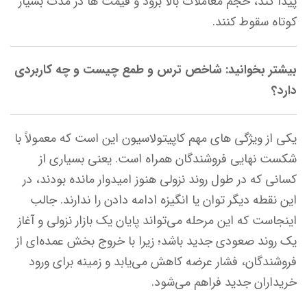
پیدا کند، حجم معاملات بالا برود و قیمت ها در مدت بسیار
کوتاه سقوط کنند.
بیشتر بخوانید: شاخص ترس و طمع چیست و چه کاربردی
دارد؟
یکی از ویژگی های مهم کاپیتولاسیون این است که معمولاً با
شکست نهایی فروشندگان همراه است. یعنی بسیاری از
کسانی که در طول روند نزولی هنوز امیدوار مانده بودند، در
این نقطه دیگر توان یا انگیزه ادامه دادن را ندارند. جالب
اینجاست که این مرحله می‌تواند پایان یک بازار نزولی و آغاز
یک روند صعودی جدید باشد؛ زیرا با خروج بخش عمده‌ای از
فروشندگان، فشار عرضه کاهش می‌یابد و زمینه برای ورود
خریداران جدید فراهم می‌شود.