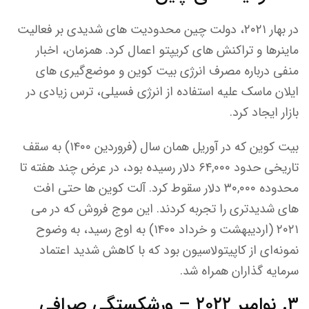
در بهار ۲۰۲۱، دولت چین محدودیت های شدیدی بر فعالیت
ماینرها و تراکنش های کریپتو اعمال کرد. همزمان، اخبار
منفی درباره مصرف انرژی بیت کوین و موضع‌گیری های
ایلان ماسک علیه استفاده از انرژی فسیلی، ترس زیادی در
بازار ایجاد کرد.
بیت کوین که در آوریل همان سال (فروردین ۱۴۰۰) به سقف
تاریخی حدود ۶۴,۰۰۰ دلار رسیده بود، در عرض چند هفته تا
محدوده ۳۰,۰۰۰ دلار سقوط کرد. آلت کوین ها حتی افت
های شدیدتری را تجربه کردند. این موج فروش که در می
۲۰۲۱ (اردیبهشت و خرداد ۱۴۰۰) به اوج رسید، به وضوح
نمونه‌ای از کاپیتولاسیون بود که با کاهش شدید اعتماد
سرمایه گذاران همراه شد.
۳. نوامبر ۲۰۲۲ – ورشکستگی صرافی