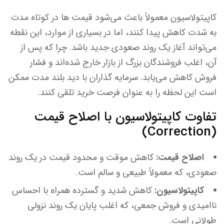
کاپیتولاسیون معمولاً باعث می‌شود قیمت ها در کوتاه مدت
به شدت کاهش پیدا کنند، اما در بسیاری از موارد، این نقطه
می‌تواند آغاز یک روند صعودی جدید باشد. چرا که پس از
آن، اغلب فروشندگان بزرگ از بازار خارج شده‌اند و فشار
فروش کاهش می‌یابد. سرمایه گذاران با دید بلند مدت ممکن
است این لحظه را به عنوان فرصت خرید تلقی کنند.
تفاوت کاپیتولاسیون با اصلاح قیمت
(Correction)
اصلاح قیمت:
کاهش موقت و محدود قیمت در یک روند
صعودی، که معمولاً طبیعی و سالم است.
کاپیتولاسیون:
کاهش شدید و گسترده همراه با احساس
ناامیدی و فروش جمعی، که اغلب پایان یک روند نزولی
طولانی است.