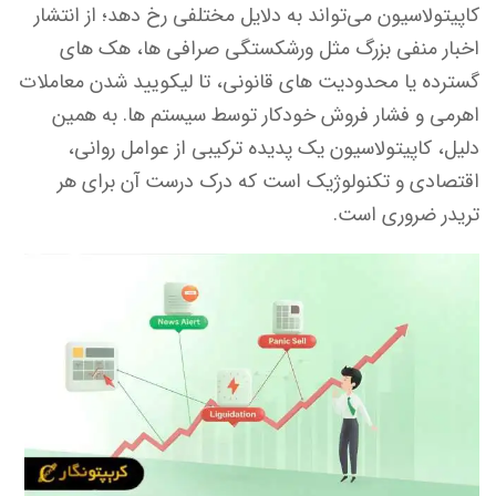
کاپیتولاسیون می‌تواند به دلایل مختلفی رخ دهد؛ از انتشار
اخبار منفی بزرگ مثل ورشکستگی صرافی ها، هک های
گسترده یا محدودیت های قانونی، تا لیکویید شدن معاملات
اهرمی و فشار فروش خودکار توسط سیستم ها. به همین
دلیل، کاپیتولاسیون یک پدیده ترکیبی از عوامل روانی،
اقتصادی و تکنولوژیک است که درک درست آن برای هر
تریدر ضروری است.