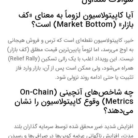
آیا کاپیتولاسیون لزوماً به معنای «کف
بازار» (Market Bottom) است؟
خیر، کاپیتولاسیون نقطه‌ای است که ترس و فروش هیجانی
به اوج می‌رسد، اما لزوماً پایین‌ترین قیمت مطلق (کف بازار)
نیست. این رویداد اغلب با یک رالی تسکین (Relief Rally)
همراه می‌شود، ولی ممکن است پس از آن، بازار وارد فاز
تثبیت یا حتی ادامه روند نزولی شود.
چه شاخص‌های آنچینی (On-Chain
Metrics) وقوع کاپیتولاسیون را نشان
می‌دهند؟
افزایش شدید ضرر محقق شده توسط سرمایه گذاران بلند
مدت، افزایش ناگهانی عرضه کوین‌ها در صرافی‌ها و رسیدن