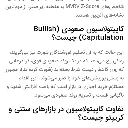
شاخص‌های MVRV Z-Score به منطقه زیر صفر، از مهم‌ترین
نشانه‌های آنچین هستند.
کاپیتولاسیون صعودی (Bullish
Capitulation) چیست؟
این حالت که به آن تسلیم فروشندگان شورت نیز می‌گویند،
زمانی رخ می‌دهد که در یک روند صعودی قوی، تریدرهایی
که روی کاهش قیمت شرط بسته‌اند (شورت کرده‌اند)، مجبور
به بستن پوزیشن‌های خود با ضرر می‌شوند. این اقدام
مستلزم خرید اجباری در بازار است که باعث افزایش شدید و
ناگهانی قیمت و تسریع روند صعودی می‌شود.
تفاوت کاپیتولاسیون در بازارهای سنتی و
کریپتو چیست؟