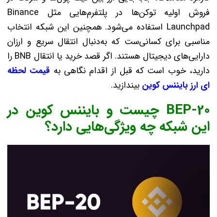
فروش اولیه توکن‌ها در پلتفرم‌هایی مثل Binance
Launchpad استفاده می‌شود. همچنین این شبکه انتخاب
مناسبی برای کسانی‌ست که به‌دنبال انتقال سریع و ارزان
دارایی‌های دیجیتال هستند. اگر قصد خرید یا انتقال BNB را
دارید، خوب است که قبل از اقدام نگاهی به
قیمت لحظه
ای ارز بایننس کوین
بیندازید.
BEP-20 چیست و بایننس کوین در
این شبکه چه ویژگی‌هایی دارد؟