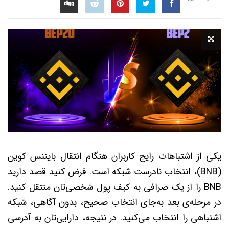
یکی از اشتباهات رایج کاربران هنگام انتقال بایننس کوین
(BNB)، انتخاب نادرست شبکه است. فرض کنید قصد دارید
BNB را از یک صرافی به کیف پول شخصی‌تان منتقل کنید.
در مرحله‌ی بعد به‌جای انتخاب صحیح، بدون آگاهی، شبکه
اشتباهی را انتخاب می‌کنید. در نتیجه، دارایی‌تان به آدرسی