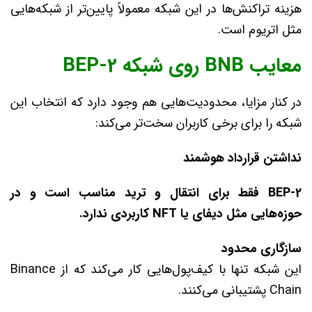
هزینه تراکنش‌ها در این شبکه معمولاً پایین‌تر از شبکه‌هایی
مثل اتریوم است.
معایب BNB روی شبکه BEP-2
در کنار مزایا، محدودیت‌هایی هم وجود دارد که انتخاب این
شبکه را برای برخی کاربران سخت‌تر می‌کند:
نداشتن قرارداد هوشمند
BEP-2 فقط برای انتقال و ترید مناسب است و در
حوزه‌هایی مثل دیفای یا
NFT کاربردی ندارد.
سازگاری محدود
این شبکه تنها با کیف‌پول‌هایی کار می‌کند که از Binance
Chain پشتیبانی می‌کنند.