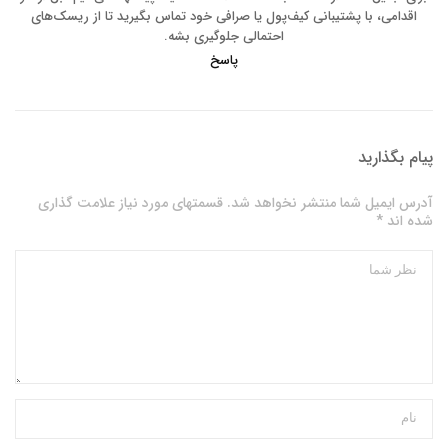
اقدامی، با پشتیبانی کیف‌پول یا صرافی خود تماس بگیرید تا از ریسک‌های
احتمالی جلوگیری بشه.
پاسخ
پیام بگذارید
آدرس ایمیل شما منتشر نخواهد شد. قسمتهای مورد نیاز علامت گذاری
شده اند *