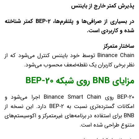
پذیرش کمتر خارج از بایننس
در بسیاری از صرافی‌ها و پلتفرم‌ها،
BEP-2 کمتر شناخته
شده و کاربردی است.
ساختار متمرکز
Binance Chain توسط خود بایننس کنترل می‌شود که از
نظر برخی کاربران یک نقطه‌ضعف محسوب می‌شود.
مزایای BNB روی شبکه BEP-20
BEP-20 روی Binance Smart Chain اجرا می‌شود و
امکانات گسترده‌تری نسبت به BEP-2 دارد. این نسخه از
BNB برای استفاده در برنامه‌های غیرمتمرکز و اکوسیستم‌های
متنوع طراحی شده است.