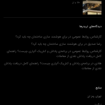
طلا و ارز
دیدگاه‌های تریدرها
کارشناس روابط عمومی
در
برای هوشمند سازی ساختمان چه باید کرد؟
رضا صدیق
در
برای هوشمند سازی ساختمان چه باید کرد؟
کارشناس روابط عمومی
در
برنامه‌ی پاداش و کش‌بک آلپاری چیست؟ راهنمای
کامل دریافت پاداش نقدی از معاملات
هادی
در
برنامه‌ی پاداش و کش‌بک آلپاری چیست؟ راهنمای کامل دریافت پاداش
نقدی از معاملات
منابع:
تهران رمز ارز
ارزگستر