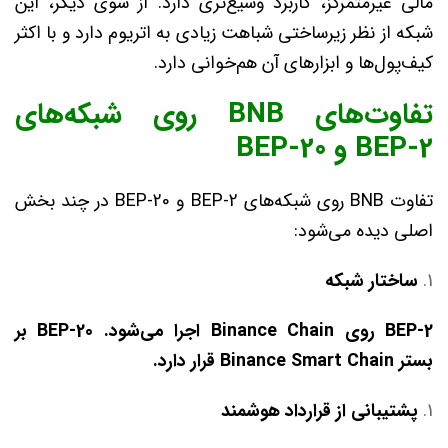
مالی غیرمتمرکز، کاربرد وسیع‌تری دارد. از سوی دیگر، این
شبکه از نظر زیرساختی شباهت زیادی به اتریوم دارد و با اکثر
کیف‌پول‌ها و ابزارهای آن هم‌خوانی دارد.
تفاوت‌های BNB روی شبکه‌های
BEP-2 و BEP-20
تفاوت BNB روی شبکه‌های BEP-2 و BEP-20 در چند بخش
اصلی دیده می‌شود:
ساختار شبکه
BEP-2 روی
Binance Chain اجرا می‌شود.
BEP-20 بر
بستر
Binance Smart Chain قرار دارد.
پشتیبانی از قرارداد هوشمند