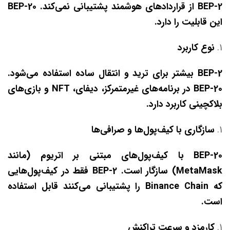
BEP-2 از قراردادهای هوشمند پشتیبانی نمی‌کند.
BEP-20
این قابلیت را دارد.
نوع کاربرد
BEP-2 بیشتر برای ترید و انتقال ساده استفاده می‌شود.
BEP-20 در برنامه‌های غیرمتمرکز، دیفای،
NFT و بازی‌های
بلاکچینی کاربرد دارد.
سازگاری با کیف‌پول‌ها و صرافی‌ها
BEP-20 با کیف‌پول‌های مبتنی بر اتریوم (مانند
MetaMask) سازگار است.
BEP-2 فقط در کیف‌پول‌هایی
که
Binance Chain را پشتیبانی می‌کنند قابل استفاده
است.
کارمزد و سرعت تراکنش