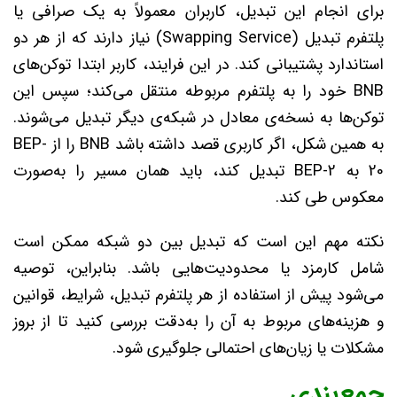
برای انجام این تبدیل، کاربران معمولاً به یک صرافی یا
پلتفرم تبدیل (Swapping Service) نیاز دارند که از هر دو
استاندارد پشتیبانی کند. در این فرایند، کاربر ابتدا توکن‌های
BNB خود را به پلتفرم مربوطه منتقل می‌کند؛ سپس این
توکن‌ها به نسخه‌ی معادل در شبکه‌ی دیگر تبدیل می‌شوند.
به همین شکل، اگر کاربری قصد داشته باشد BNB را از BEP-
20 به BEP-2 تبدیل کند، باید همان مسیر را به‌صورت
معکوس طی کند.
نکته مهم این است که تبدیل بین دو شبکه ممکن است
شامل کارمزد یا محدودیت‌هایی باشد. بنابراین، توصیه
می‌شود پیش از استفاده از هر پلتفرم تبدیل، شرایط، قوانین
و هزینه‌های مربوط به آن را به‌دقت بررسی کنید تا از بروز
مشکلات یا زیان‌های احتمالی جلوگیری شود.
جمع‌بندی