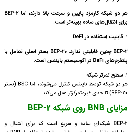
هر دو شبکه کارمزد پایین و سرعت بالا دارند، اما
BEP-2
برای انتقال‌های ساده بهینه‌تر است.
قابلیت استفاده در
DeFi
BEP-2 چنین قابلیتی ندارد.
BEP-20 بستر اصلی تعامل با
پلتفرم‌های
DeFi در اکوسیستم بایننس است.
سطح تمرکز شبکه
هر دو شبکه توسط بایننس کنترل می‌شوند، اما BSC (بستر
BEP-20) تا حدی غیرمتمرکزتر عمل می‌کند.
مزایای BNB روی شبکه BEP-2
BEP-2 شبکه‌ای ساده و سریع است که برای انتقال و