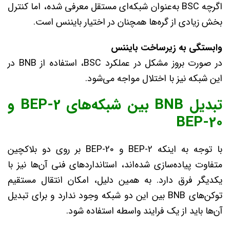
اگرچه BSC به‌عنوان شبکه‌ای مستقل معرفی شده، اما کنترل
بخش زیادی از گره‌ها همچنان در اختیار بایننس است.
وابستگی به زیرساخت بایننس
در صورت بروز مشکل در عملکرد BSC، استفاده از BNB در
این شبکه نیز با اختلال مواجه می‌شود.
تبدیل BNB بین شبکه‌های BEP-2 و
BEP-20
با توجه به اینکه BEP-2 و BEP-20 بر روی دو بلاکچین
متفاوت پیاده‌سازی شده‌اند، استانداردهای فنی آن‌ها نیز با
یکدیگر فرق دارد. به همین دلیل، امکان انتقال مستقیم
توکن‌های BNB بین این دو شبکه وجود ندارد و برای تبدیل
آن‌ها باید از یک فرایند واسطه استفاده شود.