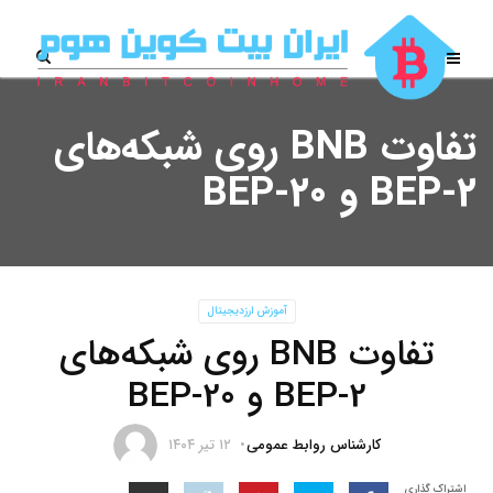
تفاوت BNB روی شبکه‌های
BEP-2 و BEP-20
آموزش ارزدیجیتال
تفاوت BNB روی شبکه‌های
BEP-2 و BEP-20
کارشناس روابط عمومی
۱۲ تیر ۱۴۰۴
اشتراک گذاری