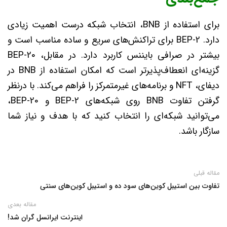
برای استفاده از BNB، انتخاب شبکه درست اهمیت زیادی
دارد. BEP-2 برای تراکنش‌های سریع و ساده مناسب است و
بیشتر در صرافی بایننس کاربرد دارد. در مقابل، BEP-20
گزینه‌ای انعطاف‌پذیرتر است که امکان استفاده از BNB در
دیفای، NFT و برنامه‌های غیرمتمرکز را فراهم می‌کند. با درنظر
گرفتن تفاوت BNB روی شبکه‌های BEP-2 و BEP-20،
می‌توانید شبکه‌ای را انتخاب کنید که با هدف و نیاز شما
سازگار باشد.
مقاله قبلی
تفاوت بین استیبل‌ کوین‌های سود ده و استیبل کوین‌های سنتی
مقاله بعدی
اینترنت ایرانسل گران شد!