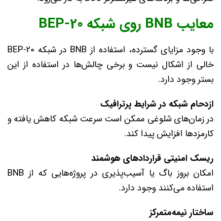
معایب BNB روی شبکه BEP-20
با وجود مزایای گسترده، استفاده از BNB در شبکه BEP-20
خالی از اشکال نیست و برخی چالش‌ها در استفاده از این
بستر وجود دارد.
ازدحام شبکه در شرایط پرترافیک
در زمان‌های شلوغی ممکن است سرعت شبکه کاهش یافته و
کارمزدها افزایش پیدا کند.
ریسک امنیتی قراردادهای هوشمند
امکان بروز باگ یا آسیب‌پذیری در پروژه‌هایی که از BNB
استفاده می‌کنند وجود دارد.
ساختار نیمه‌متمرکز