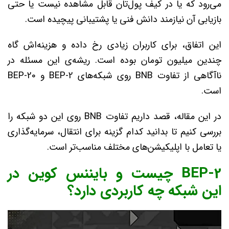
می‌رود که یا در کیف پول‌تان قابل مشاهده نیست یا حتی
بازیابی آن نیازمند دانش فنی یا پشتیبانی پیچیده است.
این اتفاق، برای کاربران زیادی رخ داده و هزینه‌اش گاه
چندین میلیون تومان بوده است. ریشه‌ی این مسئله در
ناآگاهی از تفاوت BNB روی شبکه‌های BEP-2 و BEP-20
است.
در این مقاله، قصد داریم تفاوت BNB روی این دو شبکه را
بررسی کنیم تا بدانید کدام گزینه برای انتقال، سرمایه‌گذاری
یا تعامل با اپلیکیشن‌های مختلف مناسب‌تر است.
BEP-2 چیست و بایننس کوین در
این شبکه چه کاربردی دارد؟