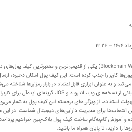
کیف پول بلاک چین (Blockchain Wallet) یکی از قدیمی‌ترین و معتبرترین ک
یلیون‌ها کاربر را جذب کرده است. این کیف پول امکان ذخیره، ارسا
ی‌کند و به عنوان ابزاری قابل‌اعتماد در بازار رمزارزها شناخته می
دلیل خدمات متنوع و پشتیبانی از نسخه‌های وب، اندروید و iOS
هولت استفاده، از ویژگی‌های برجسته این کیف پول به شمار می‌رود
ن انتخاب‌ها برای مدیریت دارایی‌های دیجیتال شماست. در این مقا
ده و آموزش گام‌به‌گام ساخت کیف پول بلاک‌چین خواهیم پرداخت
زها را دارید، تا پایان همراه ما باشید.