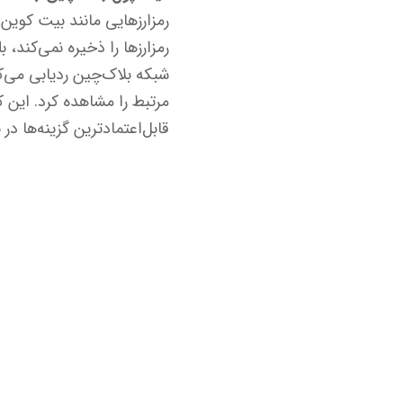
رمزارزهایی مانند بیت کوی
رمزارزها را ذخیره نمی‌کند،
شبکه بلاک‌چین ردیابی می‌ک
قابل‌اعتمادترین گزینه‌ها د