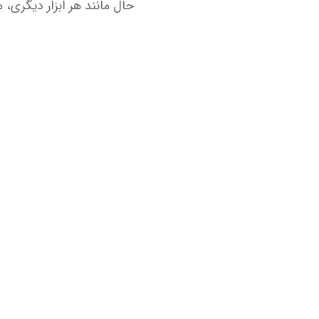
حال مانند هر ابزار دیگری، م