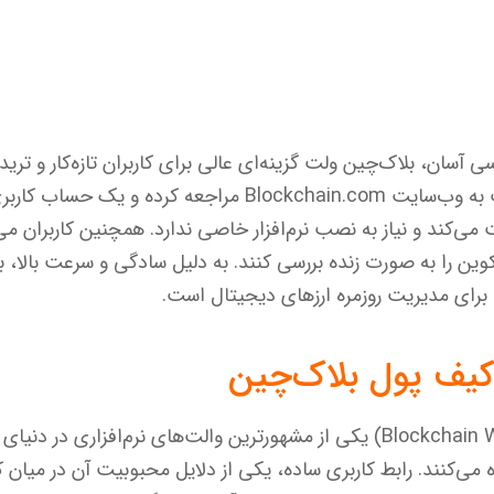
سی آسان، بلاک‌چین ولت گزینه‌ای عالی برای کاربران تازه‌کار و تر
استفاده از آن، تنها کافیست به وب‌سایت Blockchain.com مراجعه
می‌کند و نیاز به نصب نرم‌افزار خاصی ندارد. همچنین کاربران می
ن را به صورت زنده بررسی کنند. به دلیل سادگی و سرعت بالا، 
برای مدیریت روزمره ارزهای دیجیتال است.
کیف پول بلاک‌چین
کیف پول بلاک‌چین (Blockchain Wallet) یکی از مشهورترین والت‌های نرم‌افز
ده می‌کنند. رابط کاربری ساده، یکی از دلایل محبوبیت آن در میان کار