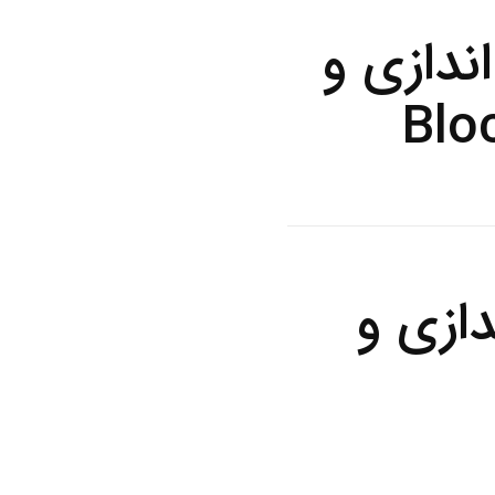
ندازی و
ازی و