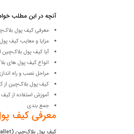
آنچه در این مطلب خواه
معرفی کیف پول بلاک‌چ
مزایا و معایب کیف پول
آیا کیف پول بلاک‌چین
انواع کیف پول های بلا
مراحل نصب و راه ‌اندا
کیف پول بلاک‌چین از ک
آموزش استفاده از کیف 
جمع بندی
معرفی کیف پول
کیف پول بلاک‌چین (Blockchain Wallet)