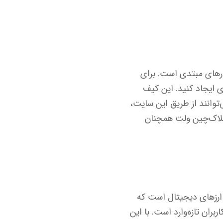
یدرهای مبتدی است. برای
 کرده و یک حساب کاربری ایجاد کنید. این کیف
‌توانند از طریق این سایت،
بلاک‌چین ولت همچنان
اری در دنیای ارزهای دیجیتال است که
بران تازه‌وارد است. با این