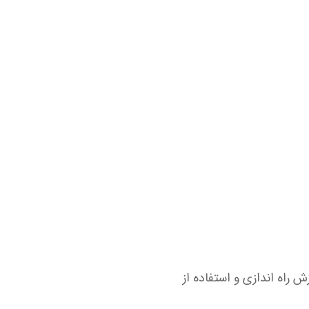
 راه اندازی و استفاده از