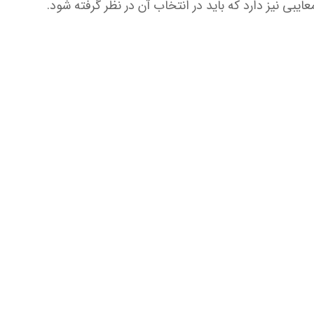
عایبی نیز دارد که باید در انتخاب آن در نظر گرفته شود.