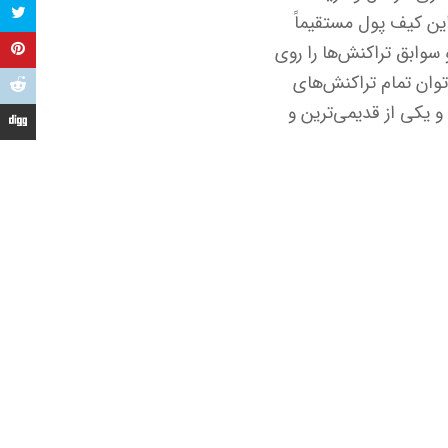
ین کیف پول مستقیماً
 سوابق تراکنش‌ها را روی
توان تمام تراکنش‌های
گی توسعه یافت و یکی از قدیمی‌ترین و