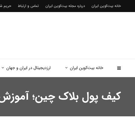
خانه بیت‌کوین ایران
درباره مجله بیت‌کوین ایران
تماس و ارتباط
حریم 
خانه بیت‌کوین ایران
ارزدیجیتال در ایران و جهان
کیف پول بلاک چین؛ آموزش راه ان