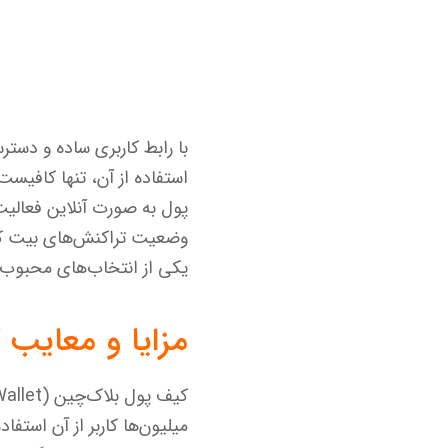
با رابط کاربری ساده و دستر
پول به صورت آنلاین فعالیت 
وضعیت تراکنش‌های بیت کوی
یکی از انتخاب‌های محبوب 
مزایا و معایب 
میلیون‌ها کاربر از آن استفا