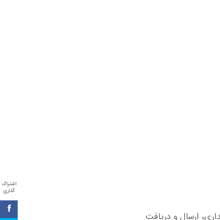
اشتراک
گذاری
ری، ارسال و دریافت