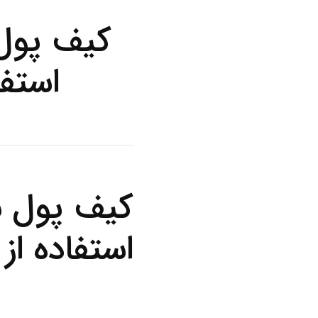
کیف پول 
استفاده
کیف پول ب
استفاده از کیف 