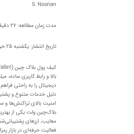
S. Noorian
مدت زمان مطالعه: ۲۷ دقیقه
تاریخ انتشار: یکشنبه ۲۵ خرداد ۱۴۰۴ – ۱۳:۲۶
بالا و رابط کاربری ساده، م
دیجیتال را به راحتی فراهم م
امنیت بالای تراکنش‌ها و س
بلاک‌چین ولت یکی از بهتری
معایب، ارزهای پشتیبانی‌ش
فعالیت حرفه‌ای در بازار رمزار