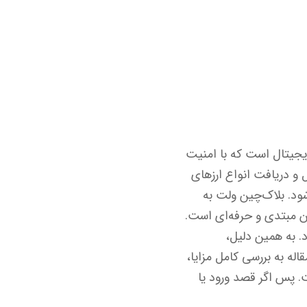
یف پول‌های دیجیتال است که با امنیت
ل و دریافت انواع ارزهای
‌شود. بلاک‌چین ولت به
، گزینه‌ای ایده‌آل برای کاربران مبتدی و حرفه‌ای است.
. به همین دلیل،
له به بررسی کامل مزایا،
. پس اگر قصد ورود یا