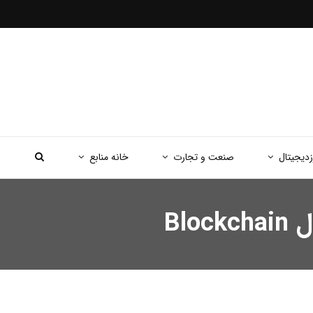
زدیجیتال
صنعت و تجارت
خانه منابع
Bl