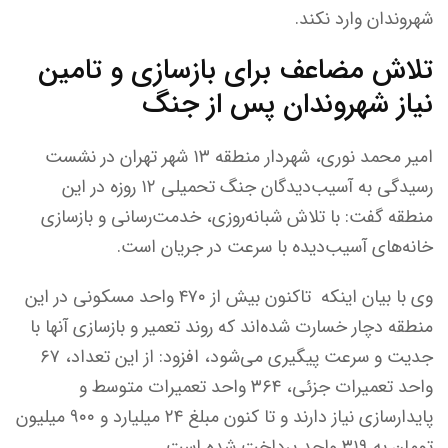
شهروندان وارد نکند.
تلاش مضاعف برای بازسازی و تامین
نیاز شهروندان پس از جنگ
امیر محمد نوری، شهردار منطقه ۱۳ شهر تهران در نشست
رسیدگی به آسیب‌دیدگان جنگ تحمیلی ۱۲ روزه در این
منطقه گفت: با تلاش شبانه‌روزی، خدمت‌رسانی و بازسازی
خانه‌های آسیب‌دیده با سرعت در جریان است.
وی با بیان اینکه تاکنون بیش از ۴۷۰ واحد مسکونی در این
منطقه دچار خسارت شده‌اند که روند تعمیر و بازسازی آنها با
جدیت و سرعت پیگیری می‌شود، افزود: از این تعداد، ۶۷
واحد تعمیرات جزئی، ۳۶۴ واحد تعمیرات متوسط و
پایدارسازی نیاز دارند و تا کنون مبلغ ۲۴ میلیارد و ۹۰۰ میلیون
تومان به ۳۱۹ واحد پرداخت شده است.