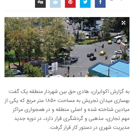
به گزارش اکوایران، هادی حق بین شهردار منطقه یک گفت:
بهسازی میدان تجریش به مساحت ۱۸۵۰ متر مربع که یکی از
میادین شناخته شده و اصلی منطقه و در همجواری مراکز
مهم تجاری، مذهبی و گردشگری قرار دارد، در دوره جدید
مدیریت شهری در دستور کار قرار گرفت.