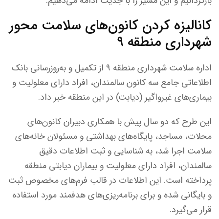
بازگردانیم و این مسیر را با جدیت ادامه می‌دهیم.
کانالیزه کردن کانون‌های سلامت محور
شهرداری منطقه ۹
اداره سلامت شهرداری منطقه ۹ از تکمیل و به‌روزرسانی بانک
اطلاعاتی جامع سه کانون سالمندان، افراد دارای معلولیت و
بیماری‌های غیرواگیر (دیابت) در این منطقه خبر داد.
این طرح که دو سال پیش با همکاری دبیران کانون‌های
محلات، مساجد، پایگاه‌های بهداشتی و مسئولان خانه‌های
سلامت اجرا شد، به شناسایی و ثبت اطلاعات دقیق
سالمندان، افراد دارای معلولیت و بیماران دیابتی منطقه
پرداخته است. این اطلاعات در قالب فرم‌های مخصوص ثبت
و بایگانی شده و برای برنامه‌ریزی‌های هدفمند مورد استفاده
قرار می‌گیرد.