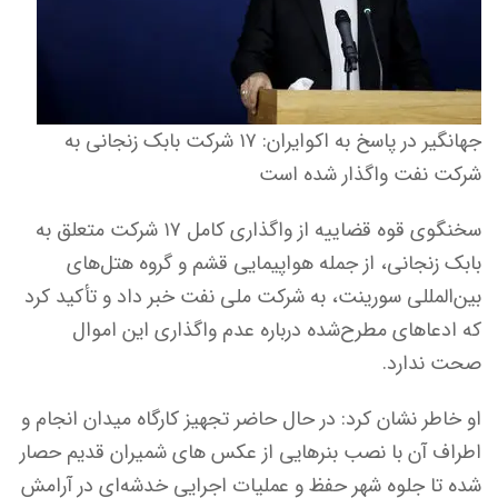
جهانگیر در پاسخ به اکوایران: ۱۷ شرکت بابک زنجانی به
شرکت نفت واگذار شده است
سخنگوی قوه قضاییه از واگذاری کامل ۱۷ شرکت متعلق به
بابک زنجانی، از جمله هواپیمایی قشم و گروه هتل‌های
بین‌المللی سورینت، به شرکت ملی نفت خبر داد و تأکید کرد
که ادعاهای مطرح‌شده درباره عدم واگذاری این اموال
صحت ندارد.
او خاطر نشان کرد: در حال حاضر تجهیز کارگاه میدان انجام و
اطراف آن با نصب بنرهایی از عکس های شمیران قدیم حصار
شده تا جلوه شهر حفظ و عملیات اجرایی خدشه‌ای در آرامش