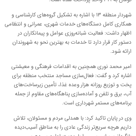
شهردار منطقه ۱۳ با اشاره به تشکیل گروه‌های کارشناسی و
همکاری کامل دستگاه‌های خدمات شهری، عمرانی و انتظامی
اظهار داشت: فعالیت شبانه‌روزی عوامل و پیمانکاران در
دستور کار قرار دارد تا خدمات به بهترین نحو به شهروندان
ارائه شود.
امیر محمد نوری همچنین به اقدامات فرهنگی و معیشتی
اشاره کرد و گفت: فعال‌سازی مساجد منتخب منطقه برای
پخت و توزیع روزانه هزار وعده غذا، تأمین زیرساخت‌های
آب، برق و تلفن و آماده‌سازی پناهگاه‌های مقاوم از جمله
برنامه‌های مستمر شهرداری است.
وی در پایان تاکید کرد: با همدلی مردم و مسئولان، تلاش
داریم هرچه سریع‌تر زندگی عادی را به مناطق آسیب‌دیده