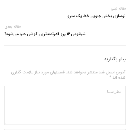
مقاله قبلی
نوسازی بخش جنوبی خط یک مترو
مقاله بعدی
شیائومی ۱۶ پرو قدرتمندترین گوشی دنیا می‌شود؟
پیام بگذارید
آدرس ایمیل شما منتشر نخواهد شد. قسمتهای مورد نیاز علامت گذاری
شده اند *