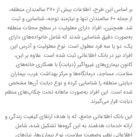
بر اساس این طرح، اطلاعات بیش از ۲۷۰ سالمندان منطقه،
از جمله ۶۰ سالمندان تنها و نیازمند توجه، شناسایی و ثبت
شد. همچنین، افراد دارای معلولیت در سطح محلات منطقه
به‌صورت دقیق شناسایی شدند که شامل خانواده‌های دارای
یک، دو یا سه فرد معلول است. نوع معلولیت و آدرس این
افراد نیز در بانک اطلاعاتی ثبت شده است. علاوه بر این،
کانون بیماری‌های غیرواگیر (دیابت) با همکاری خانه‌های
سلامت، مساجد، درمانگاه‌ها و مرکز بهداشت غرب، بیماران
دیابتی منطقه را شناسایی کرده و نوع دیابت آن‌ها مشخص
شده است. این افراد به‌صورت ماهانه تحت چکاپ‌های منظم
دیابت قرار می‌گیرند.
این بانک اطلاعاتی جامع، که با هدف ارتقای کیفیت زندگی و
ارائه خدمات هدفمند به این گروه‌ها تشکیل شده، شامل
اطلاعاتی نظیر وضعیت سلامت، نوع بیماری‌ها، نیازهای