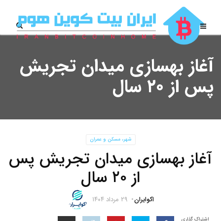
آغاز بهسازی میدان تجریش
پس از ۲۰ سال
شهر، مسکن و عمران
آغاز بهسازی میدان تجریش پس
از ۲۰ سال
اکوایران
۲۹ مرداد ۱۴۰۴
اشتراک گذاری