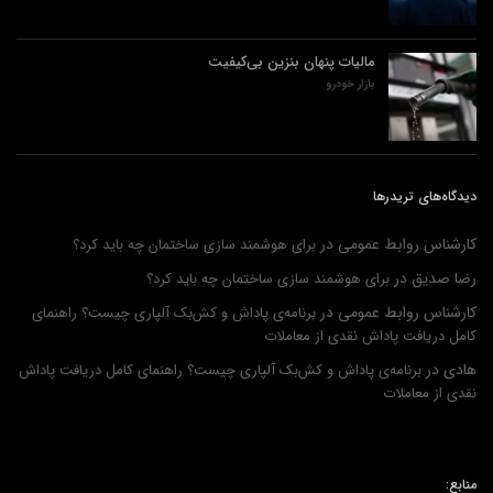
مالیات پنهان بنزین بی‌کیفیت
بازار خودرو
دیدگاه‌های تریدرها
کارشناس روابط عمومی
در
برای هوشمند سازی ساختمان چه باید کرد؟
رضا صدیق
در
برای هوشمند سازی ساختمان چه باید کرد؟
کارشناس روابط عمومی
در
برنامه‌ی پاداش و کش‌بک آلپاری چیست؟ راهنمای
کامل دریافت پاداش نقدی از معاملات
هادی
در
برنامه‌ی پاداش و کش‌بک آلپاری چیست؟ راهنمای کامل دریافت پاداش
نقدی از معاملات
منابع: