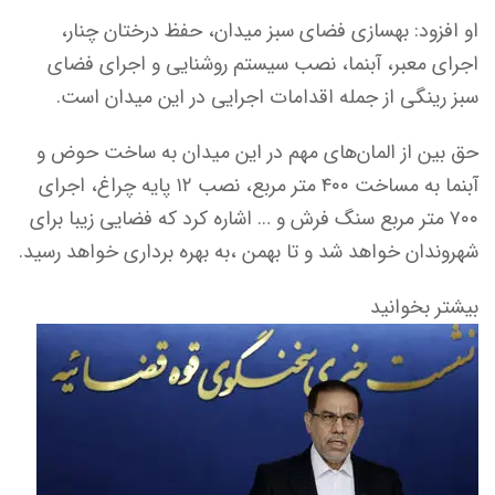
او افزود: بهسازی فضای سبز میدان، حفظ درختان چنار،
اجرای معبر، آبنما، نصب سیستم روشنایی و اجرای فضای
سبز رینگی از جمله اقدامات اجرایی در این میدان است.
حق بین از المان‌های مهم در این میدان به ساخت حوض و
آبنما به مساخت ۴۰۰ متر مربع، نصب ۱۲ پایه چراغ، اجرای
۷۰۰ متر مربع سنگ فرش و … اشاره کرد که فضایی زیبا برای
شهروندان خواهد شد و تا بهمن ،به بهره برداری خواهد رسید.
بیشتر بخوانید