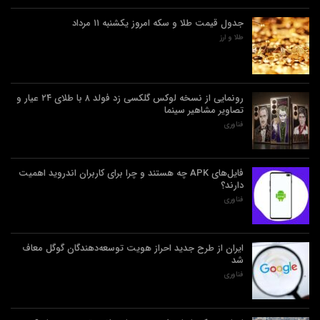
جدول قیمت طلا و سکه امروز یکشنبه ۱۱ مرداد
طلا و ارز
رونمایی از نسخه لوکس گلکسی زد فولد ۸ با طلای ۲۴ عیار و
تصاویر مشاهیر سینما
فناوری
فایل‌های APK چه هستند و چرا برای کاربران اندروید اهمیت
دارند؟
فناوری
ایران از طرح جدید احراز هویت توسعه‌دهندگان گوگل معاف
شد
فناوری