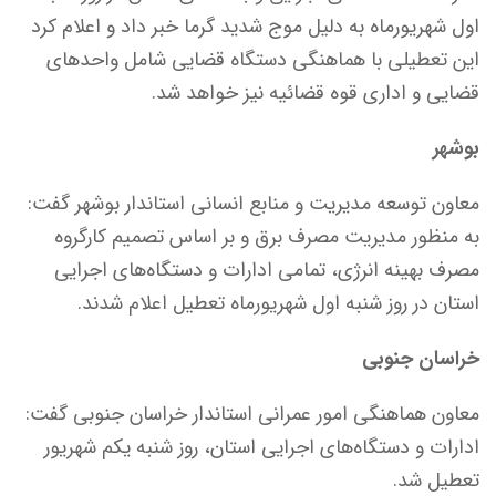
اول شهریورماه به دلیل موج شدید گرما خبر داد و اعلام کرد
این تعطیلی با هماهنگی دستگاه قضایی شامل واحدهای
قضایی و اداری قوه قضائیه نیز خواهد شد.
بوشهر
معاون توسعه مدیریت و منابع انسانی استاندار بوشهر گفت:
به منظور مدیریت مصرف برق و بر اساس تصمیم کارگروه
مصرف بهینه انرژی، تمامی ادارات و دستگاه‌های اجرایی
استان در روز شنبه اول شهریورماه تعطیل اعلام شدند.
خراسان جنوبی
معاون هماهنگی امور عمرانی استاندار خراسان جنوبی گفت:
ادارات و دستگاه‌های اجرایی استان، روز شنبه یکم شهریور
تعطیل شد.