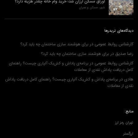
اوراق مسکن ارزان شد؛ خرید وام خانه چقدر هزینه دارد؟
شهر، مسکن و عمران
دیدگاه‌های تریدرها
کارشناس روابط عمومی
در
برای هوشمند سازی ساختمان چه باید کرد؟
رضا صدیق
در
برای هوشمند سازی ساختمان چه باید کرد؟
کارشناس روابط عمومی
در
برنامه‌ی پاداش و کش‌بک آلپاری چیست؟ راهنمای
کامل دریافت پاداش نقدی از معاملات
هادی
در
برنامه‌ی پاداش و کش‌بک آلپاری چیست؟ راهنمای کامل دریافت پاداش
نقدی از معاملات
منابع:
تهران رمز ارز
ارزگستر