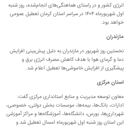
انرژی کشور و در راستای هماهنگی‌های انجام‌شده، روز شنبه
اول شهریورماه ۱۴۰۴ در سراسر استان کرمان تعطیل عمومی
خواهد بود.
مازندران
نخستین روز شهریور در مازندران به دلیل پیش‌بینی افزایش
دما و گرمای هوا با هدف کاهش مصرف انرژی برق و
پیشگیری از افزایش خاموشی‌ها تعطیل اعلام شد.
استان مرکزی
معاون توسعه مدیریت و منابع استانداری مرکزی گفت:
ادارات، بانک‌ها، بیمه‌ها، موسسات بخش دولتی، خصوصی،
شهرداری‌ها، بورس، دانشگاه‌ها، آموزشگاه‌ها و مراکز آموزشی
این استان روز شنبه اول شهریورماه امسال تعطیل شد و