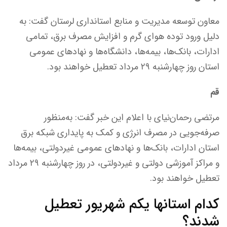
معاون توسعه مدیریت و منابع استانداری لرستان گفت: به
دلیل ورود توده هوای گرم و افزایش مصرف برق، تمامی
ادارات، بانک‌ها، بیمه‌ها، دانشگاه‌ها و نهادهای عمومی
استان روز چهارشنبه ۲۹ مرداد تعطیل خواهند بود.
قم
مرتضی رحمان‌نیای با اعلام این خبر گفت: به‌منظور
صرفه‌جویی در مصرف انرژی و کمک به پایداری شبکه برق
استان ادارات، بانک‌ها و نهاد‌های عمومی غیردولتی، بیمه‌ها
و مراکز آموزشی دولتی و غیردولتی، در روز چهارشنبه ۲۹ مرداد
تعطیل خواهند بود.
کدام استانها یکم شهریور تعطیل
شدند؟