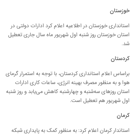
خوزستان
استانداری خوزستان در اطلاعیه اعلام کرد ادارات دولتی در
استان خوزستان روز شنبه اول شهریور ماه سال جاری تعطیل
شد.
کردستان
براساس اعلام استانداری کردستان، با توجه به استمرار گرمای
هوا و به منظور مصرف بهینه انرژی، ساعات کاری ادارات
استان روزهای سه‌شنبه و چهارشنبه کاهش می‌یابد و روز شنبه
اول شهریور هم تعطیل است.
کرمان
استاندار کرمان اعلام کرد: به منظور کمک به پایداری شبکه