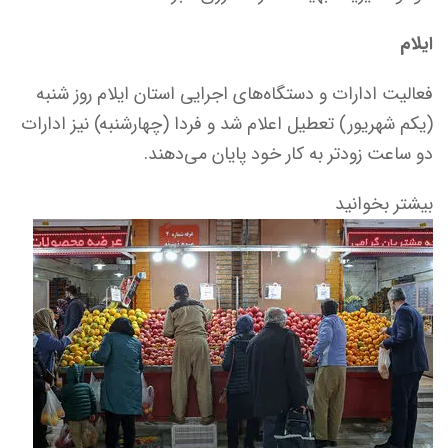
ایلام
فعالیت ادارات و دستگاه‌های اجرایی استان ایلام روز شنبه
(یکم شهریور) تعطیل اعلام شد و فردا (چهارشنبه) نیز ادارات
دو ساعت زودتر به کار خود پایان می‌دهند.
بیشتر بخوانید