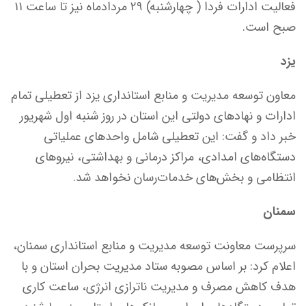
فعالیت ادارات فردا ( چهارشنبه) ۲۹ مردادماه نیز تا ساعت ۱۱
صبح است.
یزد
معاون توسعه مدیریت و منابع استانداری یزد از تعطیلی تمام
ادارات و نهادهای دولتی این استان در روز شنبه اول شهریور
خبر داد و گفت: این تعطیلی شامل واحدهای عملیاتی
دستگاه‌های امدادی، مراکز درمانی و بهداشتی، نیروهای
انتظامی و بخش‌های خدمات‌رسان نخواهد شد.
سمنان
سرپرست معاونت توسعه مدیریت و منابع استانداری سمنان،
اعلام کرد: بر اساس مصوبه ستاد مدیریت بحران استان و با
هدف کاهش مصرف و مدیریت ناترازی انرژی، ساعت کاری