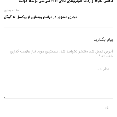
کاهش تعرفه واردات خودروهای بالای ۲۰۰۰ سی‌سی توسط دولت
مقاله بعدی
مجری مشهور در مراسم رونمایی از پیکسل ۱۰ گوگل
پیام بگذارید
آدرس ایمیل شما منتشر نخواهد شد. قسمتهای مورد نیاز علامت گذاری
شده اند *