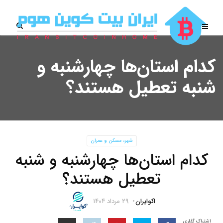
کدام استان‌ها چهارشنبه و
شنبه تعطیل هستند؟
شهر، مسکن و عمران
کدام استان‌ها چهارشنبه و شنبه
تعطیل هستند؟
اکوایران
۲۹ مرداد ۱۴۰۴
اشتراک گذاری