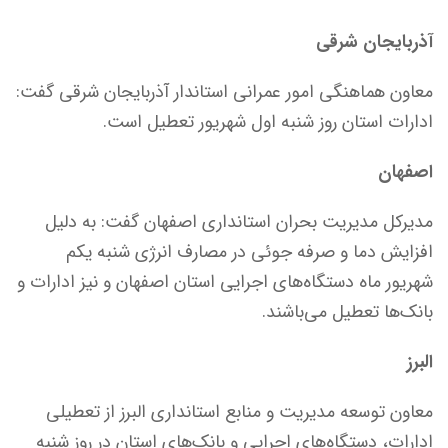
آذربایجان شرقی
معاون هماهنگی امور عمرانی استاندار آذربایجان شرقی گفت:
ادارات استان روز شنبه اول شهریور تعطیل است.
اصفهان
مدیرکل مدیریت بحران استانداری اصفهان گفت: به دلیل
افزایش دما و صرفه جوئی در مصارف انرژی شنبه یکم
شهریور ماه دستگاه‌های اجرایی استان اصفهان و نیز ادارات و
بانک‌ها تعطیل می‌باشند.
البرز
معاون توسعه مدیریت و منابع استانداری البرز از تعطیلی
ادارات، دستگاه‌های اجرایی و بانک‌های استان در روز شنبه