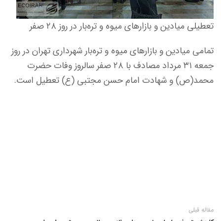
تعطیلی میادین و بازارهای میوه و تره‌بار در روز ۲۸ صفر
تمامی میادین و بازارهای میوه و تره‌بار شهرداری تهران در روز
جمعه ۳۱ مرداد مصادف با ۲۸ صفر سالروز وفات حضرت
محمد(ص) و شهادت امام حسن مجتبی (ع) تعطیل است.
مقاله قبلی