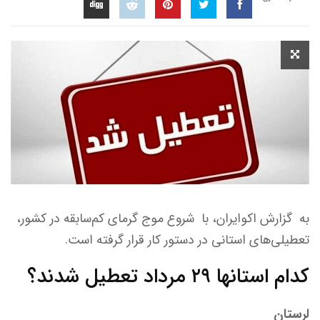
به گزارش اکوایران، با شروع موج گرمای کم‌سابقه در کشور،
تعطیلی‌های استانی در دستور کار قرار گرفته است.
کدام استانها ۲۹ مرداد تعطیل شدند؟
لرستان