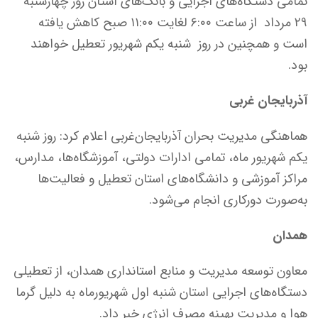
تمامی دستگاه‌های اجرایی و بانک‌های استان روز چهارشنبه
۲۹ مرداد از ساعت ۶:٠٠ لغایت ١١:٠٠ صبح کاهش یافته
است و همچنین در روز شنبه یکم شهریور تعطیل خواهند
بود.
آذربایجان غربی
هماهنگی مدیریت بحران آذربایجان‌غربی اعلام کرد: روز شنبه
یکم شهریور ماه، تمامی ادارات دولتی، آموزشگاه‌ها، مدارس،
مراکز آموزشی و دانشگاه‌های استان تعطیل و فعالیت‌ها
به‌صورت دورکاری انجام می‌شود.
همدان
معاون توسعه مدیریت و منابع استانداری همدان، از تعطیلی
دستگاه‌های اجرایی استان شنبه اول شهریورماه به دلیل گرما
هوا و مدیریت بهینه مصرف انرژی خبر داد.