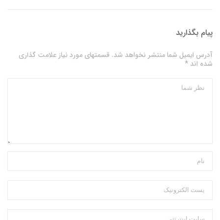
پیام بگذارید
آدرس ایمیل شما منتشر نخواهد شد. قسمتهای مورد نیاز علامت گذاری
شده اند *