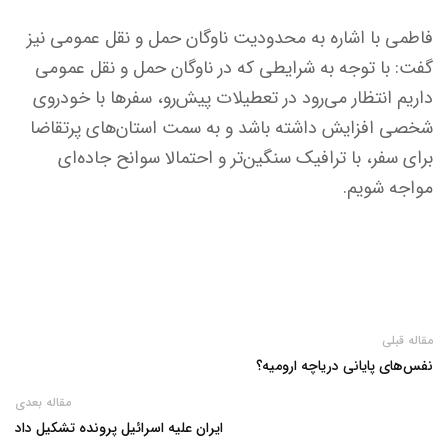
فاطمی با اشاره به محدودیت ناوگان حمل و نقل عمومی نیز
گفت: با توجه به شرایطی که در ناوگان حمل و نقل عمومی
داریم انتظار می‌رود در تعطیلات پیش‌رو، سفرها با خودروی
شخصی افزایش داشته باشد و به سمت استان‌های پرتقاضا
برای سفر، با ترافیک سنگین‌تر و احتمالا سوانح جاده‌ای
مواجه شویم.
مقاله قبلی
نفس‌های پایانی دریاچه ارومیه؟
مقاله بعدی
ایران علیه اسرائیل پرونده تشکیل داد