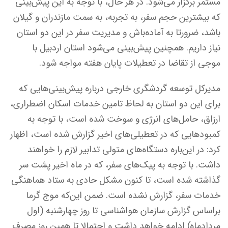
مستمر برگزار می‌شود. در هر حال، با توجه به این پیش‌بینی
که بیشترین حجم سفر، به تجربه، به سمت مازندران و گیلان
باشد، ضرورتا به آماده‌باش و مدیریت سفر در این دو استان
نیاز داریم. همچنین پیش‌بینی می‌شود استان اردبیل با
موجی از تقاضا در تعطیلات پایان هفته مواجه شود.
مدیرکل توسعه گردشگری خارجی درباره پیش‌بینی‌هایی که
برای این دو استان به لحاظ تامین خدمات اسکان اضطراری،
ارزاق، حامل‌های انرژی و سوخت شده است، با توجه به
کمبودهایی که در تعطیلی‌های اخیر گزارش شده است، اظهار
کرد: در این‌باره دستگاه‌های متولی تدابیر لازم را خواهند
داشت. با توجه به پیک‌های سفر، که در ماه اخیر پشت سر
گذاشته شده است، تا کنون مشکل حادی به ستاد هماهنگی
خدمات سفر، گزارش نشده است. ضمن این‌که موج گرما
براساس گزارش سازمان هواشناسی تا روز چهارشنبه (اول
مردادماه) ادامه خواهد داشت و احتمالا تا همین روز مصرف