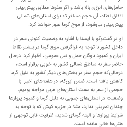
حامل‌های انرژی بالا باشد و اگر سفرها مطابق پیش‌بینی
اتفاق افتاد، آن حجم مسافر که برای استان‌های شمالی
پیش‌بینی می‌شود، از موج گرما عبور خواهد کرد.
او در گفت‌وگو با ایسنا با اشاره به وضعیت کنونی سفر در
داخل کشور با توجه به فراگرفتن موج گرما در بیشتر نقاط
ایران و کمبود ناوگان حمل و نقل عمومی، اظهار کرد: درحال
حاضر سفر به مناطق شمالی کشور به خوبی برقرار است،
درحالی‌که حجم سفر در بخش‌های دیگر کشور به دلیل گرما
کاهش یافته است. ضمن این‌که، در هفته‌های اخیر با
حجمی از سفر به سمت استان‌های غربی مواجه بودیم.
وضعیت در استان‌های جنوبی به دلیل گرما و کمبود پروازها
چندان تعریفی ندارد، مثلا در جزیره کیش که با توجه به
شرایط پروازها و البته گرمای شدید، ظرفیت قابل توجهی از
هتل‌ها خالی مانده است.