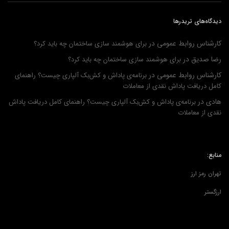
دیدگاه‌های تریدرها
کارشناس روابط عمومی
در
برای هوشمند سازی ساختمان چه باید کرد؟
رضا صدیق
در
برای هوشمند سازی ساختمان چه باید کرد؟
کارشناس روابط عمومی
در
برنامه‌ی پاداش و کش‌بک آلپاری چیست؟ راهنمای
کامل دریافت پاداش نقدی از معاملات
هادی
در
برنامه‌ی پاداش و کش‌بک آلپاری چیست؟ راهنمای کامل دریافت پاداش
نقدی از معاملات
منابع:
تهران رمز ارز
ارزگستر