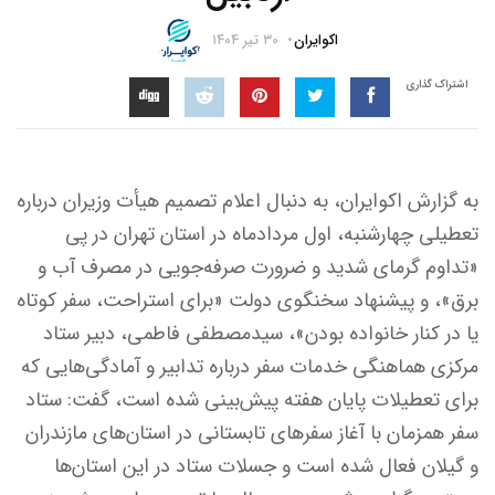
اکوایران
۳۰ تیر ۱۴۰۴
اشتراک گذاری
به گزارش اکوایران، به دنبال اعلام تصمیم هیأت وزیران درباره
تعطیلی چهارشنبه، اول مردادماه در استان تهران در پی
«تداوم گرمای شدید و ضرورت صرفه‌جویی در مصرف آب و
برق»، و پیشنهاد سخنگوی دولت «برای استراحت، سفر کوتاه
یا در کنار خانواده بودن»، سیدمصطفی فاطمی، دبیر ستاد
مرکزی هماهنگی خدمات سفر درباره تدابیر و آمادگی‌هایی که
برای تعطیلات پایان هفته پیش‌بینی شده است، گفت: ستاد
سفر همزمان با آغاز سفرهای تابستانی در استان‌های مازندران
و گیلان فعال شده است و جسلات ستاد در این استان‌ها