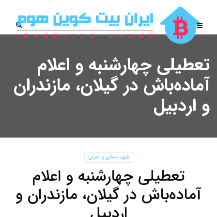
تعطیلی چهارشنبه و اعلام
آماده‌باش در گیلان، مازندران
و اردبیل
شهر، مسکن و عمران
تعطیلی چهارشنبه و اعلام
آماده‌باش در گیلان، مازندران و
اردبیل