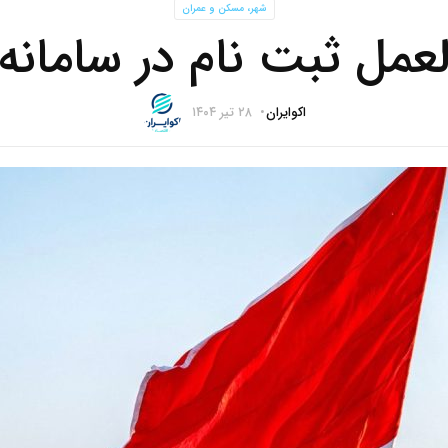
شهر، مسکن و عمران
لعمل ثبت نام در سامانه
اکوایران
۲۸ تیر ۱۴۰۴