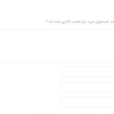
. قسمتهای مورد نیاز علامت گذاری شده اند *