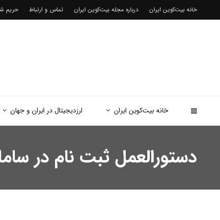
خانه بیت‌کوین ایران
درباره مجله بیت‌کوین ایران
تماس و ارتباط
حریم 
خانه بیت‌کوین ایران
ارزدیجیتال در ایران و جهان
دستورالعمل ثبت نام در ساما