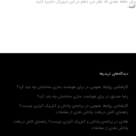
برای دفعه بعدی که نظر می دهم در این مرورگر ذخیره کنید.
کنید:
دیدگاه‌های تریدرها
کارشناس روابط عمومی
در
برای هوشمند سازی ساختمان چه باید کرد؟
رضا صدیق
در
برای هوشمند سازی ساختمان چه باید کرد؟
کارشناس روابط عمومی
در
برنامه‌ی پاداش و کش‌بک آلپاری چیست؟
راهنمای کامل دریافت پاداش نقدی از معاملات
هادی
در
برنامه‌ی پاداش و کش‌بک آلپاری چیست؟ راهنمای کامل دریافت
پاداش نقدی از معاملات