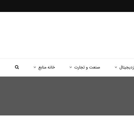
زدیجیتال
صنعت و تجارت
خانه منابع