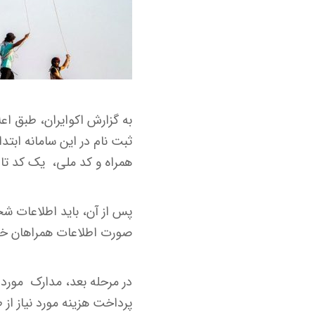
به گزارش اکوایران، طبق اعل
همراه و کد ملی، یک کد تای
پس از آن،‌ باید اطلاعات ش
صورت اطلاعات همراهان خود
در مرحله بعد،‌ مدارک مورد 
پرداخت هزینه مورد نیاز از 