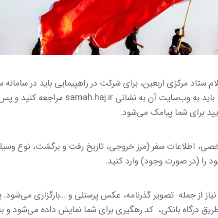
ام ستاد مرکزی اربعین، برای شرکت در راهپیمایی باید در سامانه س
ثبت نام در این سامانه ابتدا باید به وب‌سایت آن ب
ید برای شما پیامک می‌شود.
خصی، اطلاعات سفر (مرز خروجی، تاریخ رفت و برگشت، نوع وسیله
 را (در صورت وجود) وارد کنید.
نیاز از جمله تصویر گذرنامه، عکس پرسنلی و …بارگزاری می‌شود. پ
طریق درگاه بانکی،‌ کد رهگیری برای شما نمایش داده می‌شود و ب