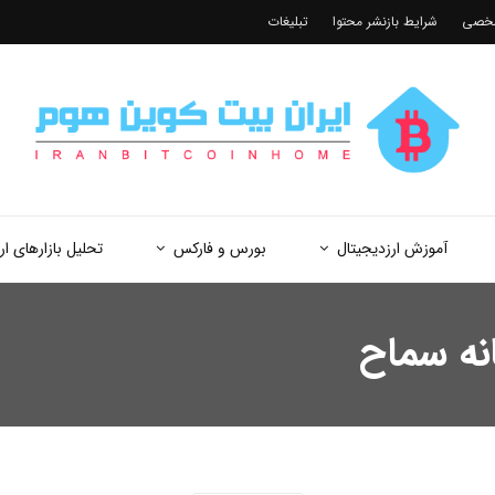
شخصی
شرایط بازنشر محتوا
تبلیغات
آموزش ارزدیجیتال
بورس و فارکس
تحلیل بازارهای ار
نه سماح