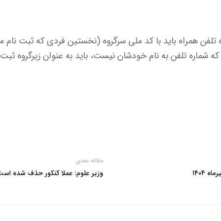
تلفن همراه باید با کد ملی سرگروه (نخستین فردی که ثبت نام می
مقاله بعدی
وزیر علوم: عملا کنکور حذف شده اس