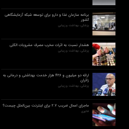
برنامه سازمان غذا و دارو برای توسعه شبکه آزمایشگاهی
کشور
پزشکی، بهداشت و زیبایی
هشدار نسبت به اثرات مخرب مصرف مشروبات الکلی
پزشکی، بهداشت و زیبایی
ارائه دو میلیون و ۴۲۶ هزار خدمت بهداشتی و درمانی به
زائران
پزشکی، بهداشت و زیبایی
ماجرای اعمال ضریب ۲.۷ برای اینترنت بین‌الملل چیست؟
فناوری