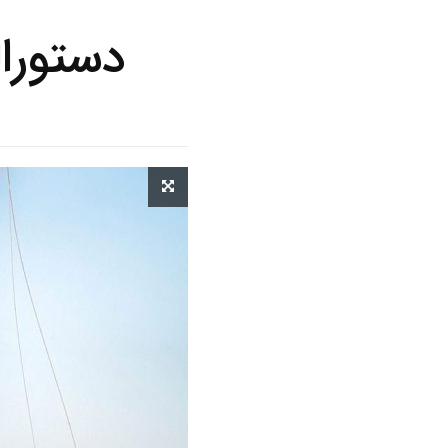
دستورا