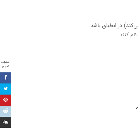
‌کند) در انطباق باشد.
اشتراک
گذاری
ت