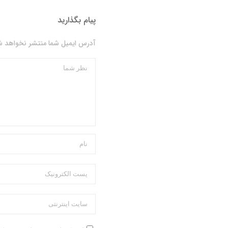
پیام بگذارید
آدرس ایمیل شما منتشر نخواهد شد