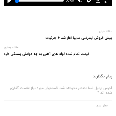
مقاله قبلی
پیش فروش اینترنتی سایپا آغاز شد + جزئیات
مقاله بعدی
قیمت تمام شده لوله های آهنی به چه عواملی بستگی دارد
پیام بگذارید
آدرس ایمیل شما منتشر نخواهد شد. قسمتهای مورد نیاز علامت گذاری
شده اند *