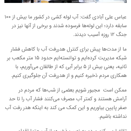
عباس علی آبادی گفت: آب لوله کشی در کشور ما بیش از ۱۰۰
سابقه دارد؛ این لوله‌ها فرسوده شدند و برخی از آنها نیز در
جنگ ۱۲ روزه آسیب دیدند.
ما از مدت‌ها پیش برای کنترل هدررفت آب با کاهش فشار
شبکه مدیریت کرده‌ایم و توانسته‌ایم حدود ۱۵ متر مکعب بر
ثانیه، یعنی بیش از ۵ برابر آبی که از طالقان می‌آوریم، با
همکاری مردم ذخیره کنیم و از هدررفت آن جلوگیری کنیم.
ممکن است مجبور شویم بعضی از شب‌ها که مردم در
آرامش هستند و کمتر آب مصرف می‌کنند فشار آب را تا حد
صفر پایین بیاوریم و این کمک می کند به اینکه هدر رفت آب
نداشته باشیم.
تقاضا می کنم مردم به نصب ذخیره‌ساز آب حتما اقدام