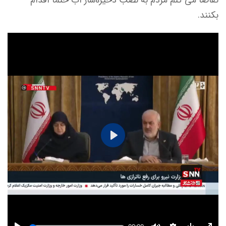
بکنند.