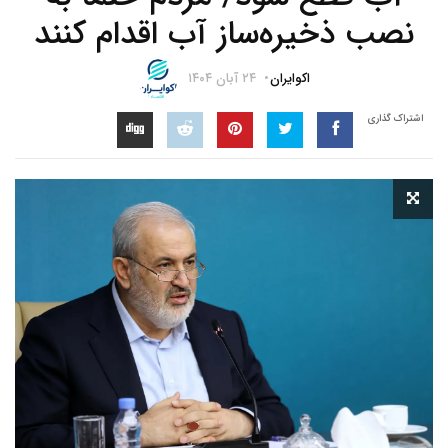
نصب ذخیره‌ساز آب اقدام کنند
اکوایران
۲۴ آبان ۱۴۰۴
اشتراک گذاری