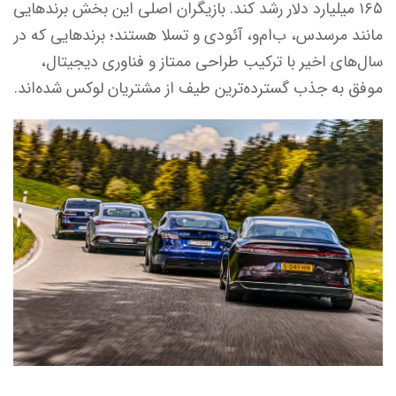
۱۶۵ میلیارد دلار رشد کند. بازیگران اصلی این بخش برندهایی
مانند مرسدس، ب‌ام‌و، آئودی و تسلا هستند؛ برندهایی که در
سال‌های اخیر با ترکیب طراحی ممتاز و فناوری دیجیتال،
موفق به جذب گسترده‌ترین طیف از مشتریان لوکس شده‌اند.