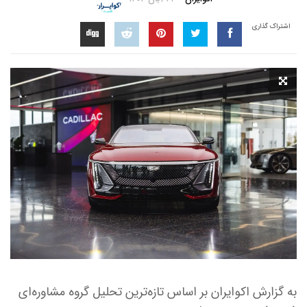
اشتراک گذاری
به گزارش اکوایران بر اساس تازه‌ترین تحلیل گروه مشاوره‌ای