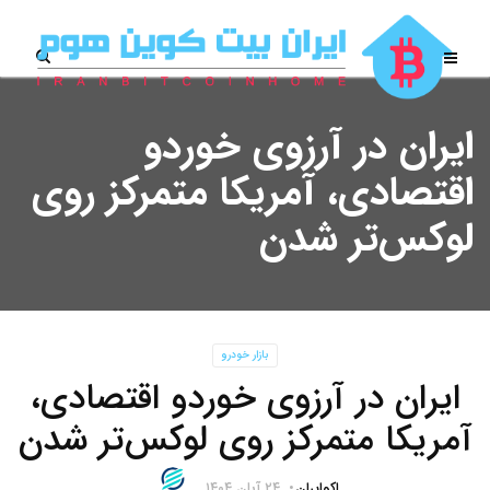
ایران در آرزوی خوردو
اقتصادی، آمریکا متمرکز روی
لوکس‌تر شدن
بازار خودرو
ایران در آرزوی خوردو اقتصادی،
آمریکا متمرکز روی لوکس‌تر شدن
اکوایران
۲۴ آبان ۱۴۰۴