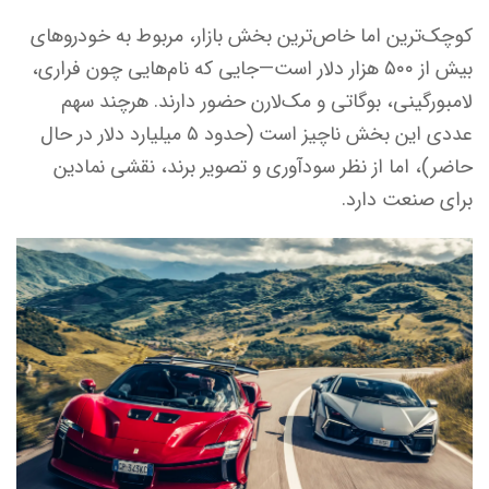
کوچک‌ترین اما خاص‌ترین بخش بازار، مربوط به خودروهای
بیش از ۵۰۰ هزار دلار است—جایی که نام‌هایی چون فراری،
لامبورگینی، بوگاتی و مک‌لارن حضور دارند. هرچند سهم
عددی این بخش ناچیز است (حدود ۵ میلیارد دلار در حال
حاضر)، اما از نظر سودآوری و تصویر برند، نقشی نمادین
برای صنعت دارد.