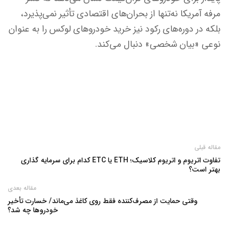
مرفه آمریکا نه‌تنها از بحران‌های اقتصادی تأثیر نمی‌پذیرد،
بلکه در دوره‌های رکود نیز خرید خودروهای لوکس را به عنوان
نوعی «بیان شخصی» دنبال می‌کند.
مقاله قبلی
تفاوت اتریوم و اتریوم کلاسیک؛ ETH یا ETC کدام برای سرمایه گذاری
بهتر است؟
مقاله بعدی
وقتی حمایت از مصرف‌کننده فقط روی کاغذ می‌ماند/ خسارت تأخیر
خودروها چه شد؟