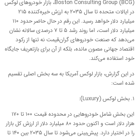
Boston Consulting Group (BCG)، بازار خودروهای لوکس
در ایالات متحده تا سال ۲۰۳۵ به ارزش خیره‌کننده ۲۱۵
میلیارد دلار خواهد رسید. این رقم در حال حاضر حدود ۱۱۰
میلیارد دلار است، اما روند رشد ۵ تا ۷ درصدی سالانه نشان
می‌دهد که صنعت خودروهای گران‌قیمت نه تنها از رکود
اقتصاد جهانی مصون مانده، بلکه از آن برای بازتعریف جایگاه
خود استفاده می‌کند.
در این گزارش، بازار لوکس آمریکا به سه بخش اصلی تقسیم
شده است:
۱. بخش لوکس (Luxury):
این بخش شامل خودروهایی در محدوده قیمت ۱۰۰ تا ۱۷۰
هزار دلار است و اکنون حدود ۸۰ میلیارد دلار از ارزش کل بازار
را در اختیار دارد. پیش‌بینی می‌شود تا سال ۲۰۳۵ بین ۱۴۰ تا