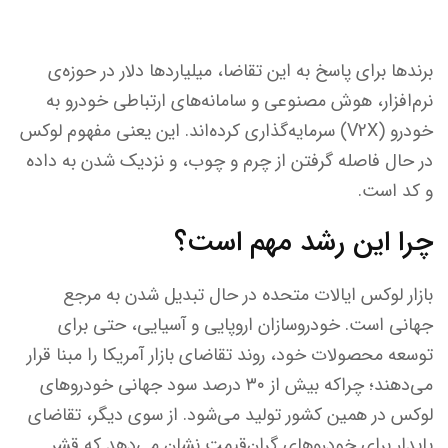
برندها برای پاسخ به این تقاضا، میلیاردها دلار در حوزه‌ی
نرم‌افزار، هوش مصنوعی و سامانه‌های ارتباطی خودرو به
خودرو (V2X) سرمایه‌گذاری کرده‌اند. این یعنی مفهوم لوکس
در حال فاصله گرفتن از چرم و چوب، و نزدیک شدن به داده
و کد است.
چرا این رشد مهم است؟
بازار لوکس ایالات متحده در حال تبدیل شدن به مرجع
جهانی است. خودروسازان اروپایی و آسیایی، حتی برای
توسعه محصولات خود، روند تقاضای بازار آمریکا را مبنا قرار
می‌دهند؛ چراکه بیش از ۳۰ درصد سود جهانی خودروهای
لوکس در همین کشور تولید می‌شود. از سوی دیگر، تقاضای
پایدار برای خودروهای گران‌قیمت نشان می‌دهد که قشر