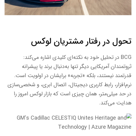
تحول در رفتار مشتریان لوکس
BCG در تحلیل خود به نکته‌ای کلیدی اشاره می‌کند:
ثروتمندان آمریکایی دیگر تنها به‌دنبال برند یا پیشرانه
قدرتمند نیستند، بلکه «تجربه» برایشان در اولویت است.
نرم‌افزار، رابط کاربری دیجیتال، اتصال ابری، و شخصی‌سازی
در حد میلی‌متر، همان چیزی است که بازار لوکس امروز را
هدایت می‌کند.