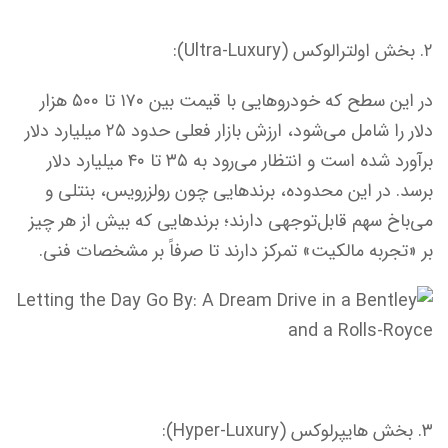
۲. بخش اولترالوکس (Ultra-Luxury):
در این سطح که خودروهایی با قیمت بین ۱۷۰ تا ۵۰۰ هزار
دلار را شامل می‌شود، ارزش بازار فعلی حدود ۲۵ میلیارد دلار
برآورد شده است و انتظار می‌رود به ۳۵ تا ۴۰ میلیارد دلار
برسد. در این محدوده، برندهایی چون رولزرویس، بنتلی و
می‌باخ سهم قابل‌توجهی دارند؛ برندهایی که بیش از هر چیز
بر «تجربه مالکیت» تمرکز دارند تا صرفاً بر مشخصات فنی.
۳. بخش هایپرلوکس (Hyper-Luxury):