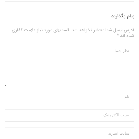
پیام بگذارید
آدرس ایمیل شما منتشر نخواهد شد. قسمتهای مورد نیاز علامت گذاری
شده اند *