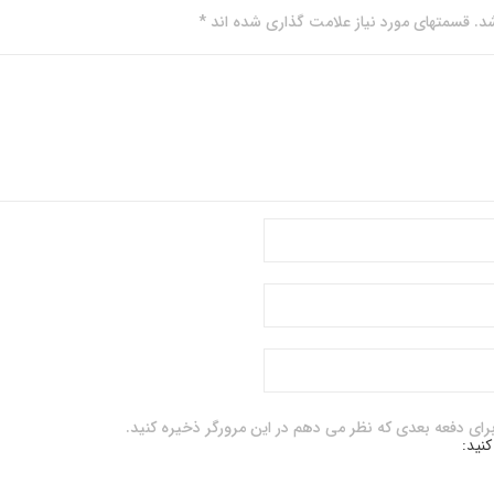
. قسمتهای مورد نیاز علامت گذاری شده اند *
برای دفعه بعدی که نظر می دهم در این مرورگر ذخیره کنید.
کنید: