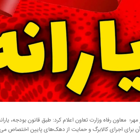
ز مهر؛ معاون رفاه وزارت تعاون اعلام کرد: طبق قانون بودجه، یارا
ن برای اجرای کالابرگ و حمایت از دهک‌های پایین اختصاص می‌ی