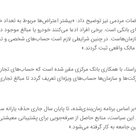
اضات مردمی نیز توضیح داد: «بیشتر اعتراض‌ها مربوط به تعداد خ
 بانکی است. برخی افراد ادعا می‌کنند خودرو یا مبالغ موجود د
سازمان‌هاست. در چنین شرایطی لازم است حساب‌های شخصی و تج
م مالک واقعی ثبت گردند.»
ن راستا، با همکاری بانک مرکزی مقرر شده است که حساب‌های ت
رکت‌ها و سازمان‌ها حساب‌های ویژه‌ای تعریف گردد تا مبالغ تجاری 
«بر اساس برنامه زمان‌بندی‌شده، تا پایان سال جاری حذف یارانه 
 این سیاست، منابع حاصل از صرفه‌جویی برای پشتیبانی معیشتی 
ن جامعه به کار گرفته می‌شود.»