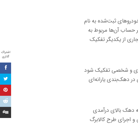
ودروهای ثبت‌شده به نام
ر حساب آن‌ها مربوط به
اری از یکدیگر تفکیک
اشتراک
گذاری
جاری و شخصی تفکیک شود
در دهک‌بندی یارانه‌ای
سه دهک بالای درآمدی
و اجرای طرح کالابرگ