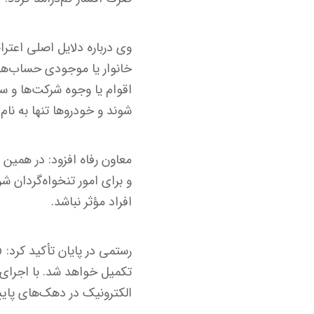
وی درباره دلایل اصلی اعتر
خانوار یا موجودی حساب‌های
اقوام یا وجوه شرکت‌ها و 
شوند و خودروها تنها به نا
معاون رفاه افزود: در همی
و برای امور تنخواه‌گردان ش
افراد مؤثر نباشد.
رستمی در پایان تأکید کرد: 
تکمیل خواهد شد. با اجرای
الکترونیک در دهک‌های پایی