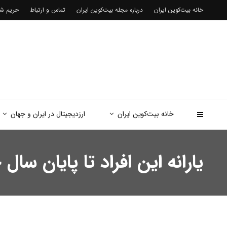
خانه بیت‌کوین ایران
درباره مجله بیت‌کوین ایران
تماس و ارتباط
حریم 
خانه بیت‌کوین ایران
ارزدیجیتال در ایران و جهان
یارانه این افراد تا پایان س