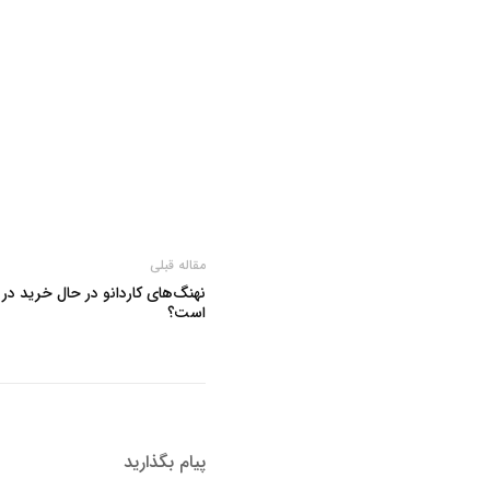
مقاله قبلی
نهنگ‌های کاردانو در حال خرید در
است؟
پیام بگذارید