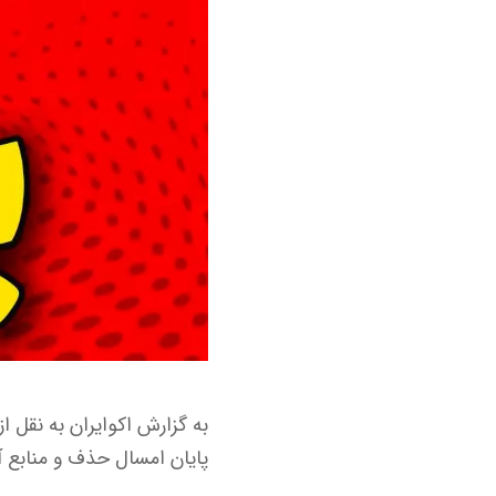
به گزارش اکوایران به نقل ا
پایان امسال حذف و منابع آ