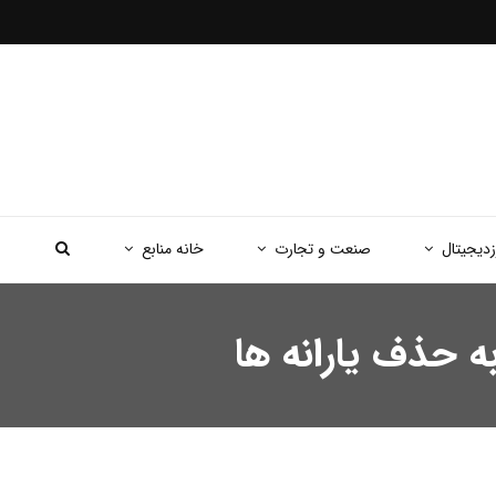
زدیجیتال
صنعت و تجارت
خانه منابع
ه حذف یارانه ها