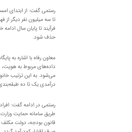
تا سه میلیون نفر دیگر از فه
حذف شود.
داده‌های مربوط به هویت، 
می‌شود. به این ترتیب خان
درآمدی یک تا ده طبقه‌بندی
رستمی در ادامه گفت: افراد
قانون بودجه، دولت مکلف اس
صرف اقشار کم‌درآمد گردد.