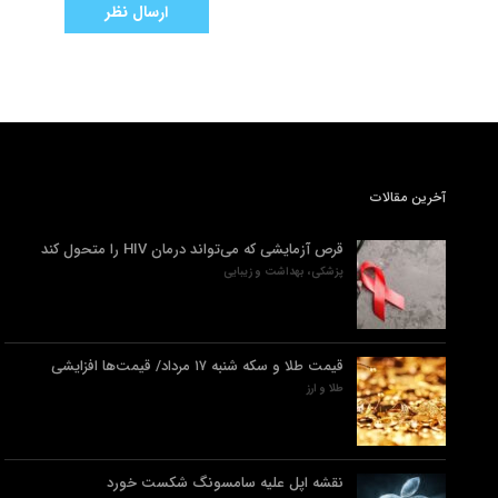
آخرین مقالات
قرص آزمایشی که می‌تواند درمان HIV را متحول کند
پزشکی، بهداشت و زیبایی
قیمت طلا و سکه شنبه ۱۷ مرداد/ قیمت‌ها افزایشی
طلا و ارز
نقشه اپل علیه سامسونگ شکست خورد