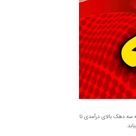
نه سه دهک بالای درآمدی تا
ابد.