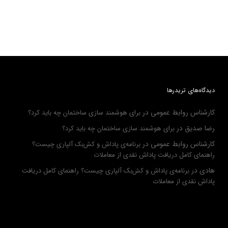
دیدگاه‌های تریدرها
کارشناس روابط عمومی
در
برای هوشمند سازی ساختمان چه باید کرد؟
رضا صدیق
در
برای هوشمند سازی ساختمان چه باید کرد؟
کارشناس روابط عمومی
در
برنامه‌ی پاداش و کش‌بک آلپاری چیست؟
راهنمای کامل دریافت پاداش نقدی از معاملات
هادی
در
برنامه‌ی پاداش و کش‌بک آلپاری چیست؟ راهنمای کامل دریافت
پاداش نقدی از معاملات