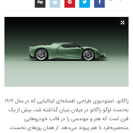
زاگاتو، استودیوی طراحی افسانه‌ای ایتالیایی که در سال ۱۹۱۹
به‌دست اوگو زاگاتو در میلان بنیان گذاشته شد، بیش از یک
قرن است که هنر و مهندسی را در قالب خودروهایی
منحصربه‌فرد با هم پیوند می‌دهد. از همان روزهای نخست،