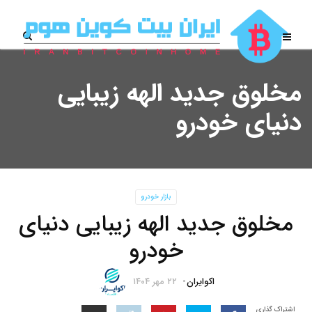
مخلوق جدید الهه زیبایی
دنیای خودرو
بازار خودرو
مخلوق جدید الهه زیبایی دنیای
خودرو
اکوایران
۲۲ مهر ۱۴۰۴
اشتراک گذاری