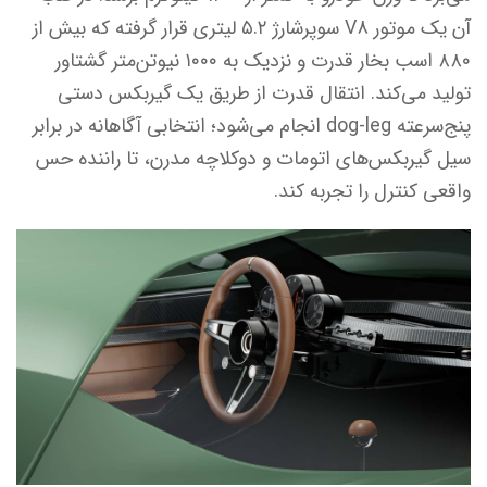
آن یک موتور V8 سوپرشارژ ۵.۲ لیتری قرار گرفته که بیش از
۸۸۰ اسب بخار قدرت و نزدیک به ۱۰۰۰ نیوتن‌متر گشتاور
تولید می‌کند. انتقال قدرت از طریق یک گیربکس دستی
پنج‌سرعته dog-leg انجام می‌شود؛ انتخابی آگاهانه در برابر
سیل گیربکس‌های اتومات و دوکلاچه مدرن، تا راننده حس
واقعی کنترل را تجربه کند.