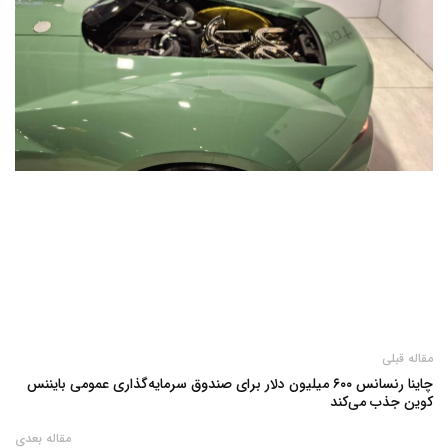
مقاله قبلی
چاینا رنسانس ۶۰۰ میلیون دلار برای صندوق سرمایه‌گذاری عمومی بایننس
کوین جذب می‌کند
مقاله بعدی