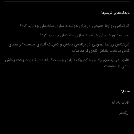
دیدگاه‌های تریدرها
کارشناس روابط عمومی
در
برای هوشمند سازی ساختمان چه باید کرد؟
رضا صدیق
در
برای هوشمند سازی ساختمان چه باید کرد؟
کارشناس روابط عمومی
در
برنامه‌ی پاداش و کش‌بک آلپاری چیست؟ راهنمای
کامل دریافت پاداش نقدی از معاملات
هادی
در
برنامه‌ی پاداش و کش‌بک آلپاری چیست؟ راهنمای کامل دریافت پاداش
نقدی از معاملات
منابع:
تهران رمز ارز
ارزگستر