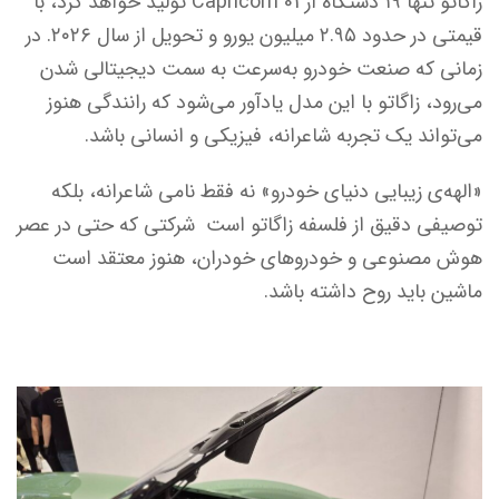
زاگاتو تنها ۱۹ دستگاه از Capricorn 01 تولید خواهد کرد، با
قیمتی در حدود ۲.۹۵ میلیون یورو و تحویل از سال ۲۰۲۶. در
زمانی که صنعت خودرو به‌سرعت به سمت دیجیتالی شدن
می‌رود، زاگاتو با این مدل یادآور می‌شود که رانندگی هنوز
می‌تواند یک تجربه شاعرانه، فیزیکی و انسانی باشد.
«الهه‌ی زیبایی دنیای خودرو» نه فقط نامی شاعرانه، بلکه
توصیفی دقیق از فلسفه زاگاتو است شرکتی که حتی در عصر
هوش مصنوعی و خودروهای خودران، هنوز معتقد است
ماشین باید روح داشته باشد.