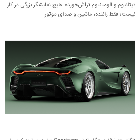
تیتانیوم و آلومینیوم تراش‌خورده. هیچ نمایشگر بزرگی در کار
نیست؛ فقط راننده، ماشین و صدای موتور.