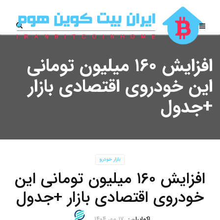
افزایش ۱۶۰ میلیون تومانی
این خودروی اقتصادی بازار
+جدول
بازار خودرو
افزایش ۱۶۰ میلیون تومانی این
خودروی اقتصادی بازار +جدول
اکوایران
۱۷ مهر ۱۴۰۴