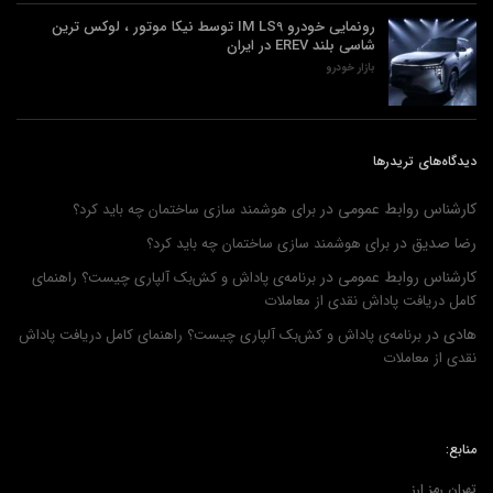
رونمایی خودرو IM LS9 توسط نیکا موتور ، لوکس ترین
شاسی بلند EREV در ایران
بازار خودرو
دیدگاه‌های تریدرها
کارشناس روابط عمومی
در
برای هوشمند سازی ساختمان چه باید کرد؟
رضا صدیق
در
برای هوشمند سازی ساختمان چه باید کرد؟
کارشناس روابط عمومی
در
برنامه‌ی پاداش و کش‌بک آلپاری چیست؟ راهنمای
کامل دریافت پاداش نقدی از معاملات
هادی
در
برنامه‌ی پاداش و کش‌بک آلپاری چیست؟ راهنمای کامل دریافت پاداش
نقدی از معاملات
منابع:
تهران رمز ارز