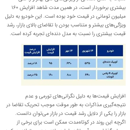
بیشتری برخوردار است، در همین مدت شاهد افزایش ۱۶۰
میلیون تومانی در قیمت خود بوده است. این خودرو به دلیل
ویژگی‌های بیشتر و متناسب بودن با تقاضای بالای بازار، رشد
قیمت بیشتری را نسبت به مدل دنده‌ای تجربه کرده است.
افزایش قیمت‌ها به دلیل نگرانی‌های تورمی و عدم
نتیجه‌گیری مذاکرات به طور موقت موجب تحریک تقاضا در
بازار را یکی از دلایل رشد قیمت در بازار می‌توان دانست.
اگرچه این روند در کوتاه‌مدت ممکن است برای برخی از