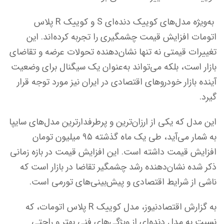
به‌ویژه مدل‌های کوییک دنده‌ای S و کوییک R پلاس
اتومات افزایش قیمت چشمگیری را تجربه کرده‌اند. این
تغییرات قیمتی نه تنها نشان‌دهنده تحولات عرضه و تقاضای
بازار است، بلکه می‌تواند به‌عنوان یک سیگنال برای وضعیت
آینده بازار خودروهای اقتصادی در ایران نیز مورد توجه قرار
گیرد.
این مدل که یکی از ارزان‌ترین و پرطرفدارترین مدل‌های سایپا
به شمار می‌آید، طی یک ماه گذشته ۹۵ میلیون تومان
افزایش قیمت داشته است. این افزایش قیمت در بازه زمانی
ذکر شده نشان‌دهنده رشد چشمگیر تقاضا در بازار است که
ناشی از شرایط اقتصادی و پیش‌بینی‌های تورمی است.
به گزارش اقتصادنیوز، مدل کوییک R پلاس اتومات، که
نسبت به مدل دنده‌ای از ویژگی‌های فنی بهتر و راحتی