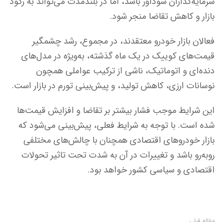
سرمایه‌گذاران سودآور باشد، اما در بلندمدت می‌تواند به رکود
بازار و کاهش تقاضا منجر شود.
فعالان بازار خودرو معتقدند، در مجموع، رشد چشمگیر
قیمت‌های کوییک در یک ماه گذشته، به‌ویژه در مدل‌های
دنده‌ای و اتوماتیک، ناشی از ترکیب عواملی همچون
نوسانات ارزی، کاهش تولید، و پیش‌بینی تورم در بازار است.
این شرایط موجب فشار بیشتر بر تقاضا و افزایش قیمت‌ها
شده است. با توجه به شرایط فعلی، پیش‌بینی می‌شود که
بازار خودروهای اقتصادی همچنان با چالش‌های مختلفی
روبه‌رو باشد و تغییرات در آن به شدت تحت تاثیر تحولات
اقتصادی و سیاسی کشور خواهد بود.
مقاله قبلی