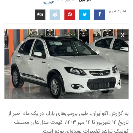
اشتراک گذاری
به گزارش اکوایران، طبق بررسی‌های بازار، در یک ماه اخیر از
تاریخ ۱۴ شهریور تا ۱۴ مهر ۱۴۰۳، قیمت مدل‌های مختلف
کوییک شاهد تغییرات عمده‌ای بوده است.