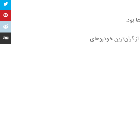
۵۰ میلیون تومان همچنان یکی از گران‌ترین خودروهای