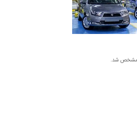
ر مشخص شد.