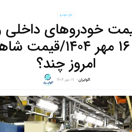
بازار خودرو
مت خودروهای داخلی و 
چهارشنبه ۱۶ مهر ۱۴۰۴
امروز چند؟
اکوایران
۱۷ مهر ۱۴۰۴