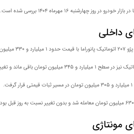
 در روز چهارشنبه ۱۶ مهرماه ۱۴۰۴ بررسی شده است.
ی داخلی
ان معامله شد.
یون تومان باقی ماند و تغییر محسوسی نداشت.
 مونتاژی