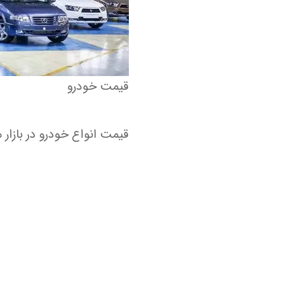
قیمت خودرو
قیمت انواع خودرو در بازا