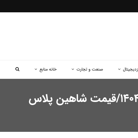
زدیجیتال
صنعت و تجارت
خانه منابع
آخرین قیمت خودروهای داخلی و وارداتی چهارشنبه ۱۶ مهر ۱۴۰۴/قیمت شاهین پلاس