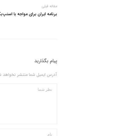
مقاله قبلی
برنامه ایران برای مواجه با اسنپ‌
پیام بگذارید
آدرس ایمیل شما منتشر نخواهد شد