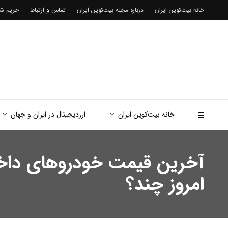
خانه بیت‌کوین ایران
درباره مجله بیت‌کوین ایران
تماس و ارتباط
حریم 
خانه بیت‌کوین ایران
ارزدیجیتال در ایران و جهان
امروز چند؟