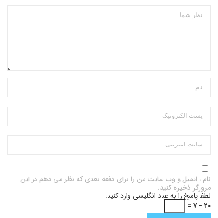
نام ، ایمیل و وب سایت من را برای دفعه بعدی که نظر می دهم در این
مرورگر ذخیره کنید.
لطفا پاسخ را به عدد انگلیسی وارد کنید:
۲۰ − ۷ =