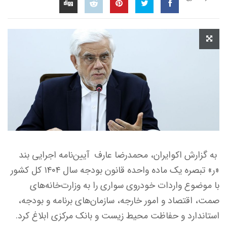
به گزارش اکوایران، محمدرضا عارف آیین‌نامه اجرایی بند
«ر» تبصره یک ماده واحده قانون بودجه سال ۱۴۰۴ کل کشور
با موضوع واردات خودروی سواری را به وزارت‌خانه‌های
صمت، اقتصاد و امور خارجه، سازمان‌های برنامه و بودجه،
استاندارد و حفاظت محیط زیست و بانک مرکزی ابلاغ کرد.