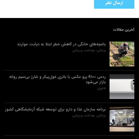
آخرین مقالات
باغچه‌های خانگی در کاهش خطر ابتلا به دیابت موثرند
پزشکی، بهداشت و زیبایی
ردمی K100 پرو مکس با باتری غول‌پیکر و شارژ بی‌سیم روانه
بازار می‌شود
فناوری
برنامه سازمان غذا و دارو برای توسعه شبکه آزمایشگاهی کشور
پزشکی، بهداشت و زیبایی