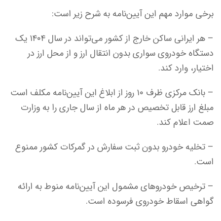
برخی موارد مهم این آیین‌نامه به شرح زیر است:
– هر ایرانی ساکن خارج از کشور می‌تواند در سال ۱۴۰۴ یک
دستگاه خودروی سواری بدون انتقال ارز و از محل ارز در
اختیار، وارد کند.
– بانک مرکزی ظرف ۱۰ روز از ابلاغ این آیین‌نامه مکلف است
مبلغ ارز قابل تخصیص در هر ماه از سال جاری را به وزارت
صمت اعلام کند.
– تخلیه خودرو بدون ثبت سفارش در گمرکات کشور ممنوع
است.
– ترخیص خودروهای مشمول این آیین‌نامه منوط به ارائه
گواهی اسقاط خودروی فرسوده است.