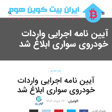
آیین نامه اجرایی واردات
خودروی سواری ابلاغ شد
بازار خودرو
آیین نامه اجرایی واردات
خودروی سواری ابلاغ شد
اکوایران
۲۶ خرداد ۱۴۰۴
اشتراک گذاری