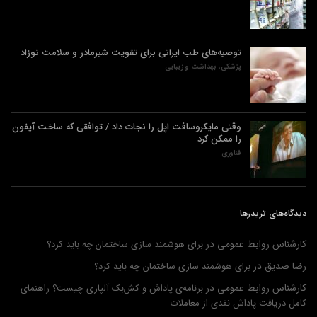
توصیه‌های طب ایرانی برای تقویت شیرمادر و سلامت نوزاد
پزشکی، بهداشت و زیبایی
وقتی مایکروسافت اپل را نجات داد / توافقی که ساخت آیفون
را ممکن کرد
فناوری
دیدگاه‌های تریدرها
کارشناس روابط عمومی
در
برای هوشمند سازی ساختمان چه باید کرد؟
رضا صدیق
در
برای هوشمند سازی ساختمان چه باید کرد؟
کارشناس روابط عمومی
در
برنامه‌ی پاداش و کش‌بک آلپاری چیست؟ راهنمای
کامل دریافت پاداش نقدی از معاملات