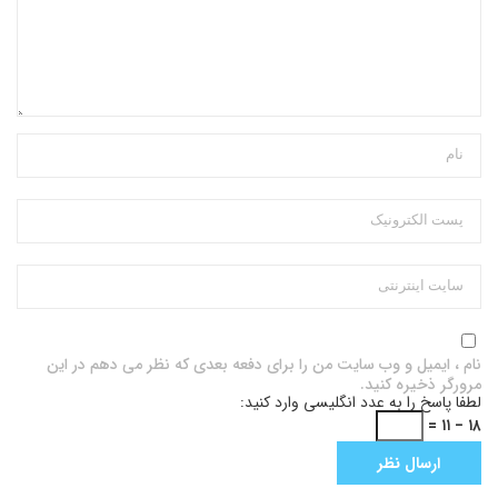
نام ، ایمیل و وب سایت من را برای دفعه بعدی که نظر می دهم در این
مرورگر ذخیره کنید.
لطفا پاسخ را به عدد انگلیسی وارد کنید:
۱۸ − ۱۱ =