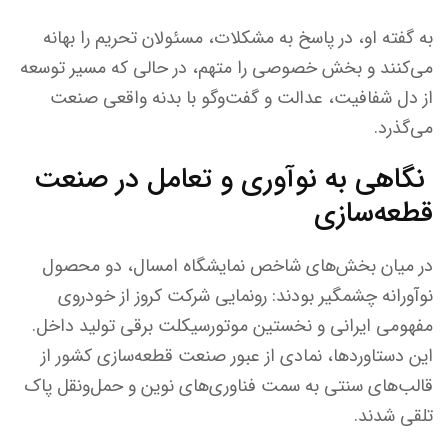
به گفته او، در پاسخ به مشکلات، مسئولان تحریم را بهانه
می‌کنند و بخش خصوصی را متهم، در حالی‌ که مسیر توسعه
از دل شفافیت، عدالت و گفت‌وگو با بدنه واقعی صنعت
می‌گذرد.
نگاهی به نوآوری و تعامل در صنعت
قطعه‌سازی
در میان بخش‌های شاخص نمایشگاه امسال، دو محصول
نوآورانه چشمگیر بودند: رونمایی شرکت کروز از خودروی
مفهومی ایرانی و نخستین موتورسیکلت برقی تولید داخل.
این دستاوردها، نمادی از عبور صنعت قطعه‌سازی کشور از
قالب‌های سنتی به سمت فناوری‌های نوین و حمل‌ونقل پاک
تلقی شدند.