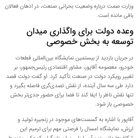
وزارت صمت درباره وضعیت بحرانی صنعت، در اذهان فعالان
باقی مانده است.
وعده دولت برای واگذاری میدان
توسعه به بخش خصوصی
در جریان بازدید از بیستمین نمایشگاه بین‌المللی قطعات
خودرو، معصومه آقاپور، مشاور اقتصادی رئیس‌جمهور، بر
تغییر رویکرد دولت در صنعت تأکید کرد. او گفت دولت قصد
دارد طی سه سال آینده، از نقش تصدی‌گری فاصله بگیرد و
تنها نقش ناظر را ایفا کند تا فضا برای حضور جدی‌تر بخش
خصوصی باز شود.
آقاپور با اشاره به گسست‌های موجود در زنجیره تولید و
ارزش، نمایشگاه امسال را فرصتی مهم برای ترمیم این
شکاف‌ها دانست و آن را پلی میان بازیگران کوچک، متوسط