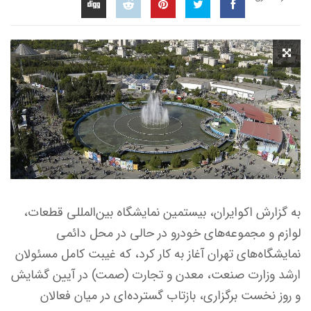
به گزارش اکوایران، بیستمین نمایشگاه بین‌المللی قطعات،
لوازم و مجموعه‌های خودرو در حالی در محل دائمی
نمایشگاه‌های تهران آغاز به کار کرد، که غیبت کامل مسئولان
ارشد وزارت صنعت، معدن و تجارت (صمت) در آیین گشایش
و روز نخست برگزاری، بازتاب گسترده‌ای در میان فعالان