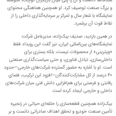
و بزرگ صنعت توصیف کرد. او همچنین هماهنگی محتوای
نمایشگاه با شعار سال و تمرکز بر سرمایه‌گذاری داخلی را از
نقاط قوت آن برشمرد.
در همین بازدید، صدیف بیک‌زاده، مدیرعامل شرکت
نمایشگاه‌های بین‌المللی ایران، نیز گفت این رویداد فقط
«ویترینی» از محصولات نیست، بلکه بستری برای
داخلی‌سازی، تبادل فناوری، و حتی سیاست‌گذاری صنعتی
است. او با اشاره به حضور گسترده شرکت‌های خارجی—حدود
۴۰ درصد از کل مشارکت‌کنندگان—افزود این ترکیب، فضای
رقابتی و فرصتی برای هم‌افزایی دانش فنی میان شرکت‌های
داخلی و خارجی ایجاد کرده است.
بیک‌زاده همچنین قطعه‌سازی را حلقه‌ای حیاتی در زنجیره
تأمین صنعت خودرو و تحقق اهداف صادراتی دانست و بر