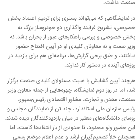
صنعت داشت..
در نمایشگاهی که می‌تواند بستری برای ترمیم اعتماد بخش
خصوصی، تشریح فرآیند واگذاری دو خودروساز بزرگ به
بخش خصوصی و بررسی راهکارهای عبور از بحران باشد. نه
وزیر صمت و نه معاونان کلیدی او در آیین افتتاح حضور
نیافتند، و طبق برخی گزارش‌ها، برنامه‌ای هم برای بازدید در
روزهای آینده در دستور کار ندارند..
هرچند آیین گشایش با غیبت مسئولان کلیدی صنعت برگزار
شد، اما در روز دوم نمایشگاه، چهره‌هایی از جمله معاون وزیر
صنعت، معدن و تجارت، مشاور اقتصادی رئیس‌جمهور،
رئیس سازمان ملی استاندارد، چند تن از نمایندگان مجلس و
روسای دانشگاه‌های معتبر در میان بازدیدکنندگان دیده شدند.
این حضور ولو محدود، تا حدودی از بار انتقادها کاست، اما
همچنان خلأ تصمیم‌گیران ارشد و عدم اعلام موضع رسمی