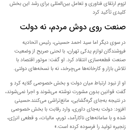
لزوم ارتقای فناوری و تعامل بین‌المللی برای رشد این بخش
کلیدی تأکید کرد
صنعت روی دوش مردم، نه دولت
در سوی دیگر اما سید احمد حسینی، رئیس اتحادیه
فروشندگان لوازم یدکی تهران، با لحنی صریح از وضعیت
صنعت قطعه‌سازی انتقاد کرد. او گفت: موتور اقتصاد با
تلاش بازار و کارخانه‌ها می‌چرخد، نه با نسخه‌های دولتی.
او از نبود ارتباط میان دولت و بخش خصوصی گلایه کرد و
گفت قوانین بدون مشورت نوشته می‌شوند و اجرا نمی‌شوند،
در نتیجه به‌جای گره‌گشایی، مانع‌تراشی می‌کنند.حسینی
افزود: دولت به‌جای داوری، وارد رقابت با بخش خصوصی
شده و با سامانه‌های ناکارآمد، تورم، مالیات، و قطعی انرژی،
زنجیره تولید را فرسوده کرده است.»