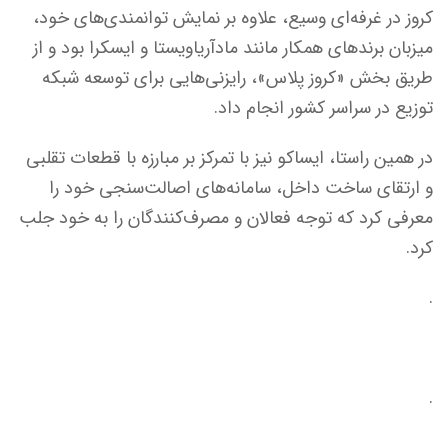
کروز در غرفه‌ای وسیع، علاوه بر نمایش توانمندی‌های خود،
میزبان برندهای همکار مانند مادآریاویستا و ایسکرا بود و از
طریق بخش «کروز پلاس»، رایزنی‌هایی برای توسعه شبکه
توزیع در سراسر کشور انجام داد.
در همین راستا، ایساکو نیز با تمرکز بر مبارزه با قطعات تقلبی
و ارتقای ساخت داخل، سامانه‌های اصالت‌سنجی خود را
معرفی کرد که توجه فعالان و مصرف‌کنندگان را به خود جلب
کرد.
.
.