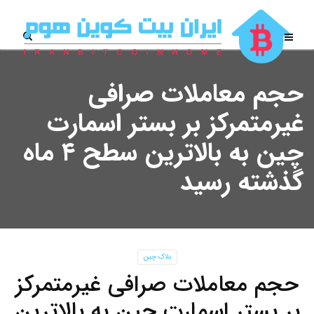
حجم معاملات صرافی
غیرمتمرکز بر بستر اسمارت
چین به بالاترین سطح ۴ ماه
گذشته رسید
بلاک چین
حجم معاملات صرافی غیرمتمرکز
بر بستر اسمارت چین به بالاترین