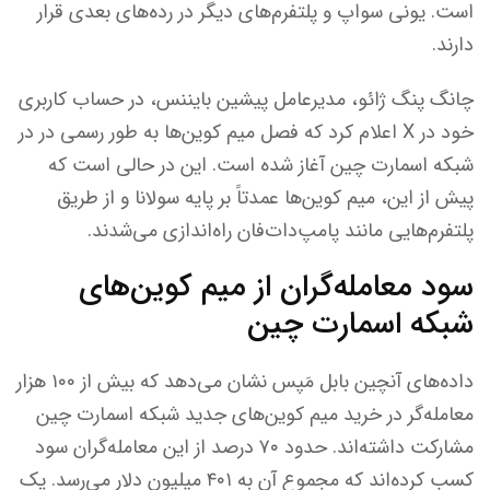
است. یونی سواپ و پلتفرم‌های دیگر در رده‌های بعدی قرار
دارند.
چانگ پنگ ژائو، مدیرعامل پیشین بایننس، در حساب کاربری
خود در X اعلام کرد که فصل میم کوین‌ها به طور رسمی در در
شبکه اسمارت چین آغاز شده است. این در حالی است که
پیش از این، میم کوین‌ها عمدتاً بر پایه سولانا و از طریق
پلتفرم‌هایی مانند پامپ‌دات‌فان راه‌اندازی می‌شدند.
سود معامله‌گران از میم کوین‌های
شبکه اسمارت چین
داده‌های آنچین بابل مَپس نشان می‌دهد که بیش از ۱۰۰ هزار
معامله‌گر در خرید میم کوین‌های جدید شبکه اسمارت چین
مشارکت داشته‌اند. حدود ۷۰ درصد از این معامله‌گران سود
کسب کرده‌اند که مجموع آن به ۴۰۱ میلیون دلار می‌رسد. یک