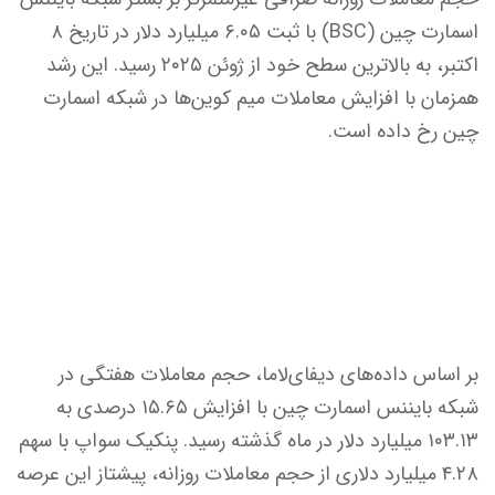
اسمارت چین (BSC) با ثبت ۶.۰۵ میلیارد دلار در تاریخ ۸
اکتبر، به بالاترین سطح خود از ژوئن ۲۰۲۵ رسید. این رشد
همزمان با افزایش معاملات میم کوین‌ها در شبکه اسمارت
چین رخ داده است.
بر اساس داده‌های دیفای‌لاما، حجم معاملات هفتگی در
شبکه بایننس اسمارت چین با افزایش ۱۵.۶۵ درصدی به
۱۰۳.۱۳ میلیارد دلار در ماه گذشته رسید. پنکیک سواپ با سهم
۴.۲۸ میلیارد دلاری از حجم معاملات روزانه، پیشتاز این عرصه