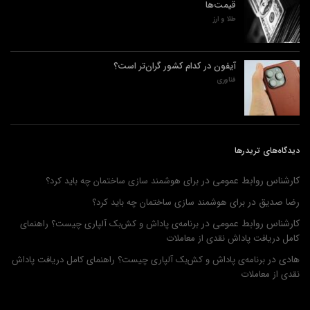
قیمت‌ها
طلا و ارز
آیفون در کدام کشور گران‌تر است؟
فناوری
دیدگاه‌های تریدرها
کارشناس روابط عمومی
در
برای هوشمند سازی ساختمان چه باید کرد؟
رضا صدیق
در
برای هوشمند سازی ساختمان چه باید کرد؟
کارشناس روابط عمومی
در
برنامه‌ی پاداش و کش‌بک آلپاری چیست؟ راهنمای
کامل دریافت پاداش نقدی از معاملات
هادی
در
برنامه‌ی پاداش و کش‌بک آلپاری چیست؟ راهنمای کامل دریافت پاداش
نقدی از معاملات