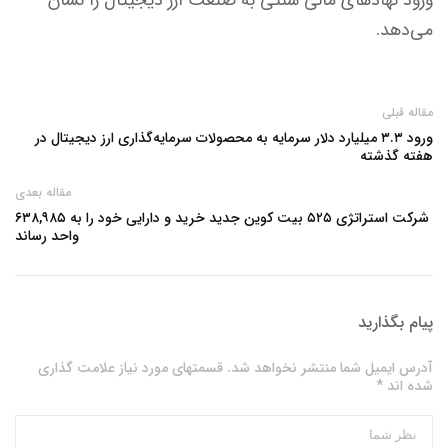
می‌دهد.
مقاله قبلی
ورود ۳.۳ میلیارد دلار سرمایه به محصولات سرمایه‌گذاری ارز دیجیتال در
هفته گذشته
مقاله بعدی
شرکت استراتژی ۵۲۵ بیت کوین جدید خرید و دارایی خود را به ۶۳۸,۹۸۵
واحد رساند
پیام بگذارید
آدرس ایمیل شما منتشر نخواهد شد. قسمتهای مورد نیاز علامت گذاری
شده اند *