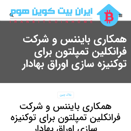
همکاری بایننس و شرکت
فرانکلین تمپلتون برای
توکنیزه سازی اوراق بهادار
بلاک چین
همکاری بایننس و شرکت
فرانکلین تمپلتون برای توکنیزه
سازی اوراق بهادار