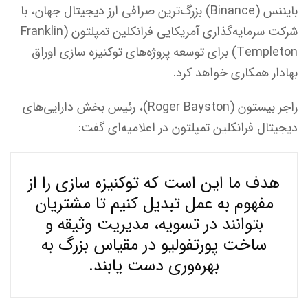
بایننس (Binance) بزرگ‌ترین صرافی ارز دیجیتال جهان، با
شرکت سرمایه‌گذاری آمریکایی فرانکلین تمپلتون (Franklin
Templeton) برای توسعه پروژه‌های توکنیزه سازی اوراق
بهادار همکاری خواهد کرد.
راجر بیستون (Roger Bayston)، رئیس بخش دارایی‌های
دیجیتال فرانکلین تمپلتون در اعلامیه‌ای گفت:
هدف ما این است که توکنیزه سازی را از
مفهوم به عمل تبدیل کنیم تا مشتریان
بتوانند در تسویه، مدیریت وثیقه و
ساخت پورتفولیو در مقیاس بزرگ به
بهره‌وری دست یابند.