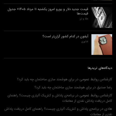
قیمت جدید دلار و یورو امروز یکشنبه ۱۱ مرداد ۱۴۰۵+ جدول
قیمت‌ها
طلا و ارز
آیفون در کدام کشور گران‌تر است؟
فناوری
دیدگاه‌های تریدرها
کارشناس روابط عمومی
در
برای هوشمند سازی ساختمان چه باید کرد؟
رضا صدیق
در
برای هوشمند سازی ساختمان چه باید کرد؟
کارشناس روابط عمومی
در
برنامه‌ی پاداش و کش‌بک آلپاری چیست؟ راهنمای
کامل دریافت پاداش نقدی از معاملات
هادی
در
برنامه‌ی پاداش و کش‌بک آلپاری چیست؟ راهنمای کامل دریافت پاداش
نقدی از معاملات