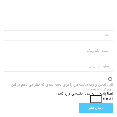
نام ، ایمیل و وب سایت من را برای دفعه بعدی که نظر می دهم در این
مرورگر ذخیره کنید.
لطفا پاسخ را به عدد انگلیسی وارد کنید:
۱ × ۵ =