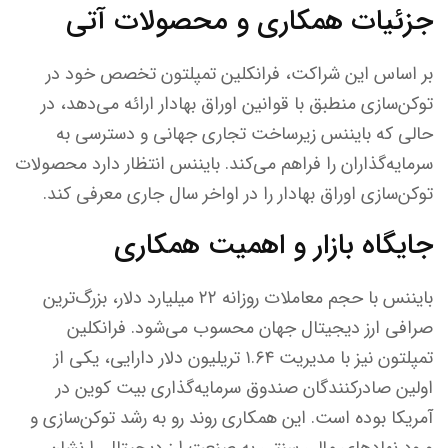
جزئیات همکاری و محصولات آتی
بر اساس این شراکت، فرانکلین تمپلتون تخصص خود در
توکن‌سازی منطبق با قوانین اوراق بهادار ارائه می‌دهد، در
حالی که بایننس زیرساخت تجاری جهانی و دسترسی به
سرمایه‌گذاران را فراهم می‌کند. بایننس انتظار دارد محصولات
توکن‌سازی اوراق بهادار را در اواخر سال جاری معرفی کند.
جایگاه بازار و اهمیت همکاری
بایننس با حجم معاملات روزانه ۲۲ میلیارد دلار، بزرگ‌ترین
صرافی ارز دیجیتال جهان محسوب می‌شود. فرانکلین
تمپلتون نیز با مدیریت ۱.۶۴ تریلیون دلار دارایی، یکی از
اولین صادرکنندگان صندوق سرمایه‌گذاری بیت کوین در
آمریکا بوده است. این همکاری روند رو به رشد توکن‌سازی و
ورود نهادهای مالی سنتی به صنعت ارز دیجیتال را نشان